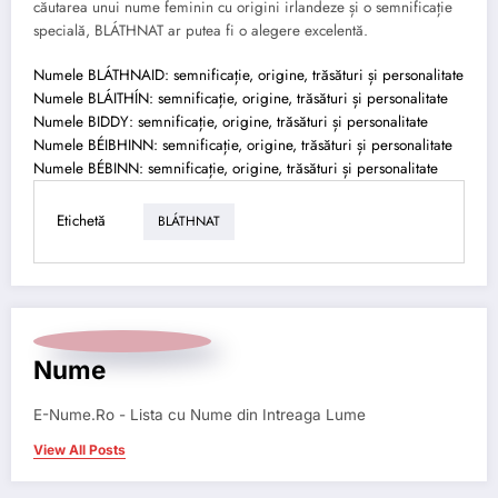
căutarea unui nume feminin cu origini irlandeze și o semnificație
specială, BLÁTHNAT ar putea fi o alegere excelentă.
Numele BLÁTHNAID: semnificație, origine, trăsături și personalitate
Numele BLÁITHÍN: semnificație, origine, trăsături și personalitate
Numele BIDDY: semnificație, origine, trăsături și personalitate
Numele BÉIBHINN: semnificație, origine, trăsături și personalitate
Numele BÉBINN: semnificație, origine, trăsături și personalitate
Etichetă
BLÁTHNAT
Nume
E-Nume.Ro - Lista cu Nume din Intreaga Lume
View All Posts