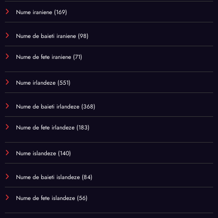
Nume iraniene
(169)
Nume de baieti iraniene
(98)
Nume de fete iraniene
(71)
Nume irlandeze
(551)
Nume de baieti irlandeze
(368)
Nume de fete irlandeze
(183)
Nume islandeze
(140)
Nume de baieti islandeze
(84)
Nume de fete islandeze
(56)