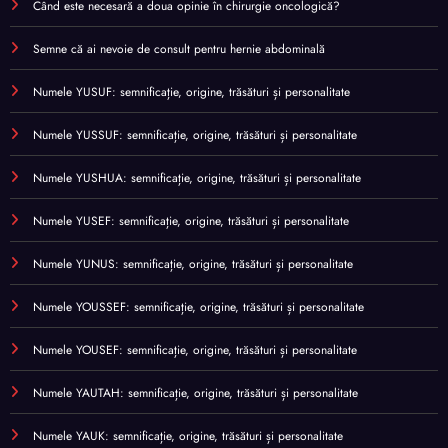
Când este necesară a doua opinie în chirurgie oncologică?
Semne că ai nevoie de consult pentru hernie abdominală
Numele YUSUF: semnificație, origine, trăsături și personalitate
Numele YUSSUF: semnificație, origine, trăsături și personalitate
Numele YUSHUA: semnificație, origine, trăsături și personalitate
Numele YUSEF: semnificație, origine, trăsături și personalitate
Numele YUNUS: semnificație, origine, trăsături și personalitate
Numele YOUSSEF: semnificație, origine, trăsături și personalitate
Numele YOUSEF: semnificație, origine, trăsături și personalitate
Numele YAUTAH: semnificație, origine, trăsături și personalitate
Numele YAUK: semnificație, origine, trăsături și personalitate