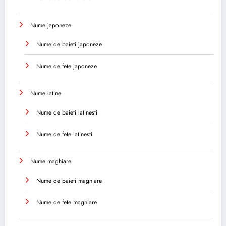
Nume japoneze
Nume de baieti japoneze
Nume de fete japoneze
Nume latine
Nume de baieti latinesti
Nume de fete latinesti
Nume maghiare
Nume de baieti maghiare
Nume de fete maghiare