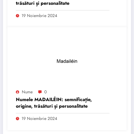
trăsături și personalitate
19 Noiembrie 2024
Nume
0
Numele MADAILÉIN: semnificație,
origine, trăsături și personalitate
19 Noiembrie 2024