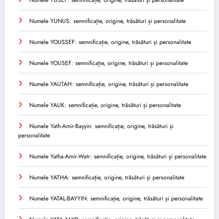
Numele YUNUS: semnificație, origine, trăsături și personalitate
Numele YOUSSEF: semnificație, origine, trăsături și personalitate
Numele YOUSEF: semnificație, origine, trăsături și personalitate
Numele YAUTAH: semnificație, origine, trăsături și personalitate
Numele YAUK: semnificație, origine, trăsături și personalitate
Numele Yath-Amir-Bayyin: semnificație, origine, trăsături și
personalitate
Numele Yatha-Amir-Watr: semnificație, origine, trăsături și personalitate
Numele YATHA: semnificație, origine, trăsături și personalitate
Numele YATAL-BAYYIN: semnificație, origine, trăsături și personalitate