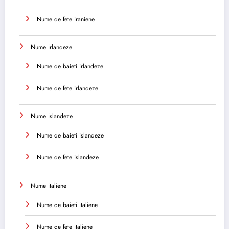
Nume de fete iraniene
Nume irlandeze
Nume de baieti irlandeze
Nume de fete irlandeze
Nume islandeze
Nume de baieti islandeze
Nume de fete islandeze
Nume italiene
Nume de baieti italiene
Nume de fete italiene