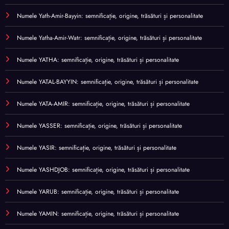
Numele Yath-Amir-Bayyin: semnificație, origine, trăsături și personalitate
Numele Yatha-Amir-Watr: semnificație, origine, trăsături și personalitate
Numele YATHA: semnificație, origine, trăsături și personalitate
Numele YATAL-BAYYIN: semnificație, origine, trăsături și personalitate
Numele YATA-AMIR: semnificație, origine, trăsături și personalitate
Numele YASSER: semnificație, origine, trăsături și personalitate
Numele YASIR: semnificație, origine, trăsături și personalitate
Numele YASHDJOB: semnificație, origine, trăsături și personalitate
Numele YARUB: semnificație, origine, trăsături și personalitate
Numele YAMIN: semnificație, origine, trăsături și personalitate