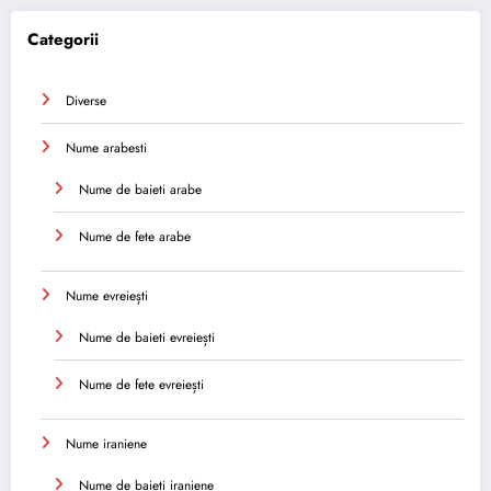
Categorii
Diverse
Nume arabesti
Nume de baieti arabe
Nume de fete arabe
Nume evreiești
Nume de baieti evreiești
Nume de fete evreiești
Nume iraniene
Nume de baieti iraniene