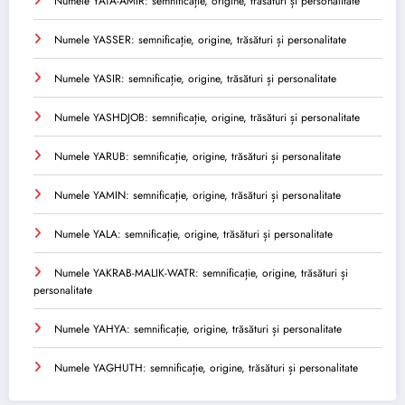
Numele YATA-AMIR: semnificație, origine, trăsături și personalitate
Numele YASSER: semnificație, origine, trăsături și personalitate
Numele YASIR: semnificație, origine, trăsături și personalitate
Numele YASHDJOB: semnificație, origine, trăsături și personalitate
Numele YARUB: semnificație, origine, trăsături și personalitate
Numele YAMIN: semnificație, origine, trăsături și personalitate
Numele YALA: semnificație, origine, trăsături și personalitate
Numele YAKRAB-MALIK-WATR: semnificație, origine, trăsături și
personalitate
Numele YAHYA: semnificație, origine, trăsături și personalitate
Numele YAGHUTH: semnificație, origine, trăsături și personalitate