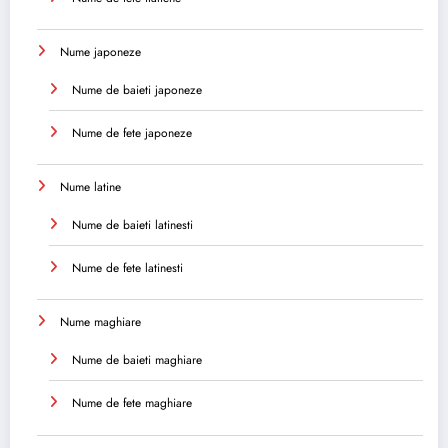
Nume japoneze
Nume de baieti japoneze
Nume de fete japoneze
Nume latine
Nume de baieti latinesti
Nume de fete latinesti
Nume maghiare
Nume de baieti maghiare
Nume de fete maghiare