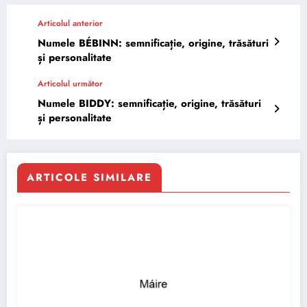
Articolul anterior
Numele BÉBINN: semnificație, origine, trăsături
și personalitate
Articolul următor
Numele BIDDY: semnificație, origine, trăsături
și personalitate
ARTICOLE SIMILARE