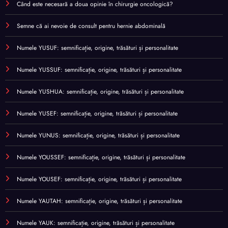
Când este necesară a doua opinie în chirurgie oncologică?
Semne că ai nevoie de consult pentru hernie abdominală
Numele YUSUF: semnificație, origine, trăsături și personalitate
Numele YUSSUF: semnificație, origine, trăsături și personalitate
Numele YUSHUA: semnificație, origine, trăsături și personalitate
Numele YUSEF: semnificație, origine, trăsături și personalitate
Numele YUNUS: semnificație, origine, trăsături și personalitate
Numele YOUSSEF: semnificație, origine, trăsături și personalitate
Numele YOUSEF: semnificație, origine, trăsături și personalitate
Numele YAUTAH: semnificație, origine, trăsături și personalitate
Numele YAUK: semnificație, origine, trăsături și personalitate