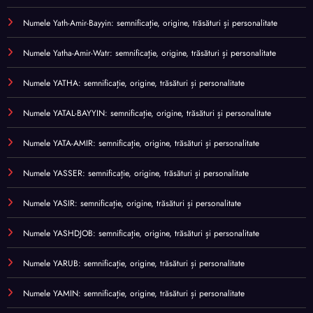
Numele Yath-Amir-Bayyin: semnificație, origine, trăsături și personalitate
Numele Yatha-Amir-Watr: semnificație, origine, trăsături și personalitate
Numele YATHA: semnificație, origine, trăsături și personalitate
Numele YATAL-BAYYIN: semnificație, origine, trăsături și personalitate
Numele YATA-AMIR: semnificație, origine, trăsături și personalitate
Numele YASSER: semnificație, origine, trăsături și personalitate
Numele YASIR: semnificație, origine, trăsături și personalitate
Numele YASHDJOB: semnificație, origine, trăsături și personalitate
Numele YARUB: semnificație, origine, trăsături și personalitate
Numele YAMIN: semnificație, origine, trăsături și personalitate