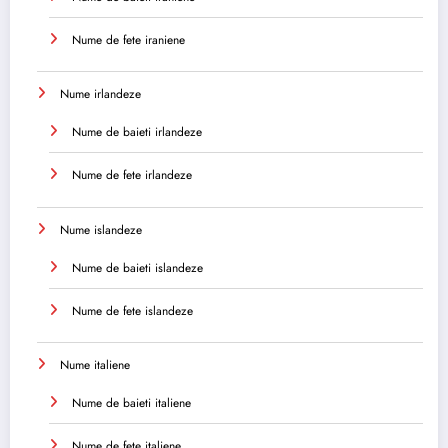
Nume de fete iraniene
Nume irlandeze
Nume de baieti irlandeze
Nume de fete irlandeze
Nume islandeze
Nume de baieti islandeze
Nume de fete islandeze
Nume italiene
Nume de baieti italiene
Nume de fete italiene