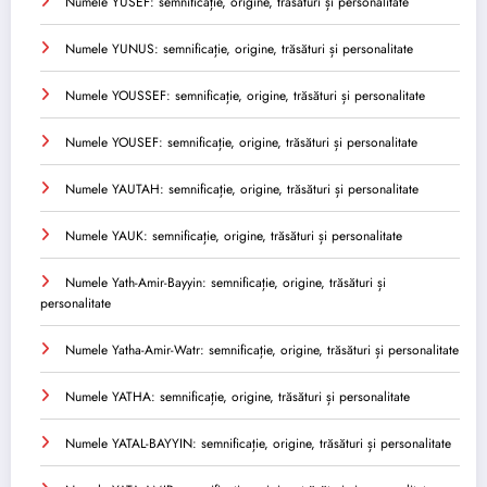
Numele YUSEF: semnificație, origine, trăsături și personalitate
Numele YUNUS: semnificație, origine, trăsături și personalitate
Numele YOUSSEF: semnificație, origine, trăsături și personalitate
Numele YOUSEF: semnificație, origine, trăsături și personalitate
Numele YAUTAH: semnificație, origine, trăsături și personalitate
Numele YAUK: semnificație, origine, trăsături și personalitate
Numele Yath-Amir-Bayyin: semnificație, origine, trăsături și
personalitate
Numele Yatha-Amir-Watr: semnificație, origine, trăsături și personalitate
Numele YATHA: semnificație, origine, trăsături și personalitate
Numele YATAL-BAYYIN: semnificație, origine, trăsături și personalitate