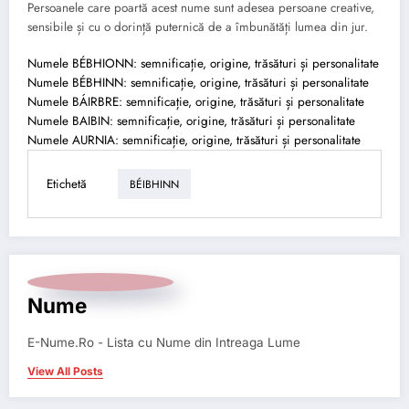
Persoanele care poartă acest nume sunt adesea persoane creative,
sensibile și cu o dorință puternică de a îmbunătăți lumea din jur.
Numele BÉBHIONN: semnificație, origine, trăsături și personalitate
Numele BÉBHINN: semnificație, origine, trăsături și personalitate
Numele BÁIRBRE: semnificație, origine, trăsături și personalitate
Numele BAIBIN: semnificație, origine, trăsături și personalitate
Numele AURNIA: semnificație, origine, trăsături și personalitate
Etichetă
BÉIBHINN
Nume
E-Nume.Ro - Lista cu Nume din Intreaga Lume
View All Posts