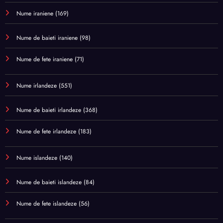
Nume iraniene
(169)
Nume de baieti iraniene
(98)
Nume de fete iraniene
(71)
Nume irlandeze
(551)
Nume de baieti irlandeze
(368)
Nume de fete irlandeze
(183)
Nume islandeze
(140)
Nume de baieti islandeze
(84)
Nume de fete islandeze
(56)