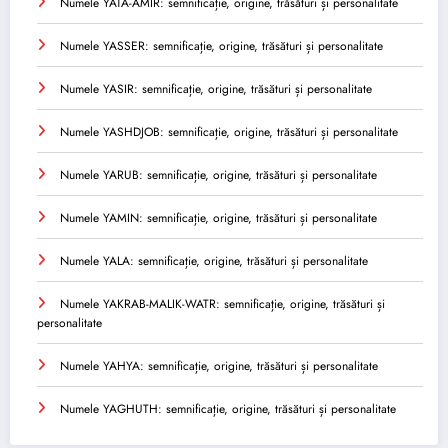
Numele YATA-AMIR: semnificație, origine, trăsături și personalitate
Numele YASSER: semnificație, origine, trăsături și personalitate
Numele YASIR: semnificație, origine, trăsături și personalitate
Numele YASHDJOB: semnificație, origine, trăsături și personalitate
Numele YARUB: semnificație, origine, trăsături și personalitate
Numele YAMIN: semnificație, origine, trăsături și personalitate
Numele YALA: semnificație, origine, trăsături și personalitate
Numele YAKRAB-MALIK-WATR: semnificație, origine, trăsături și
personalitate
Numele YAHYA: semnificație, origine, trăsături și personalitate
Numele YAGHUTH: semnificație, origine, trăsături și personalitate