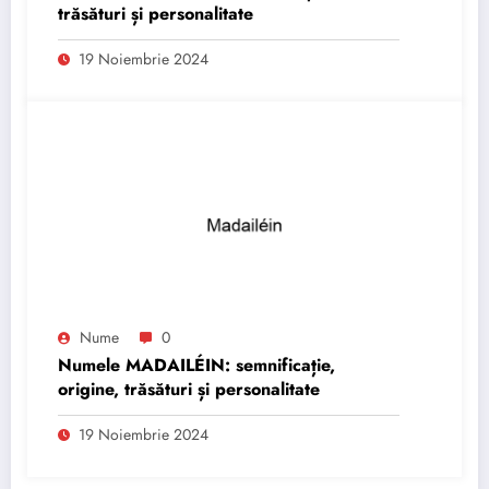
trăsături și personalitate
19 Noiembrie 2024
Nume
0
Numele MADAILÉIN: semnificație,
origine, trăsături și personalitate
19 Noiembrie 2024