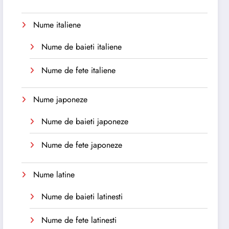
Nume italiene
Nume de baieti italiene
Nume de fete italiene
Nume japoneze
Nume de baieti japoneze
Nume de fete japoneze
Nume latine
Nume de baieti latinesti
Nume de fete latinesti