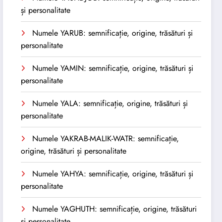
și personalitate
Numele YARUB: semnificație, origine, trăsături și
personalitate
Numele YAMIN: semnificație, origine, trăsături și
personalitate
Numele YALA: semnificație, origine, trăsături și
personalitate
Numele YAKRAB-MALIK-WATR: semnificație,
origine, trăsături și personalitate
Numele YAHYA: semnificație, origine, trăsături și
personalitate
Numele YAGHUTH: semnificație, origine, trăsături
și personalitate