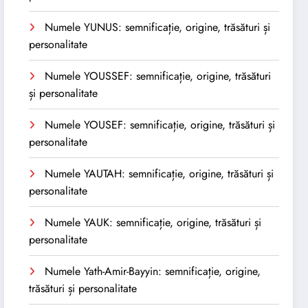
Numele YUNUS: semnificație, origine, trăsături și
personalitate
Numele YOUSSEF: semnificație, origine, trăsături
și personalitate
Numele YOUSEF: semnificație, origine, trăsături și
personalitate
Numele YAUTAH: semnificație, origine, trăsături și
personalitate
Numele YAUK: semnificație, origine, trăsături și
personalitate
Numele Yath-Amir-Bayyin: semnificație, origine,
trăsături și personalitate