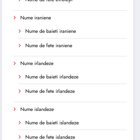
Nume iraniene
Nume de baieti iraniene
Nume de fete iraniene
Nume irlandeze
Nume de baieti irlandeze
Nume de fete irlandeze
Nume islandeze
Nume de baieti islandeze
Nume de fete islandeze