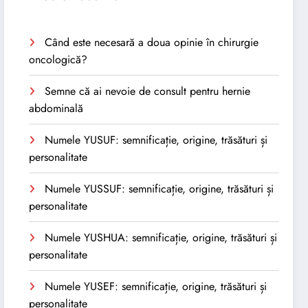
Când este necesară a doua opinie în chirurgie
oncologică?
Semne că ai nevoie de consult pentru hernie
abdominală
Numele YUSUF: semnificație, origine, trăsături și
personalitate
Numele YUSSUF: semnificație, origine, trăsături și
personalitate
Numele YUSHUA: semnificație, origine, trăsături și
personalitate
Numele YUSEF: semnificație, origine, trăsături și
personalitate