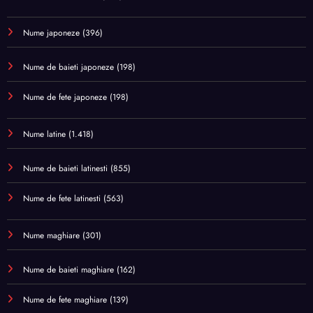
Nume japoneze
(396)
Nume de baieti japoneze
(198)
Nume de fete japoneze
(198)
Nume latine
(1.418)
Nume de baieti latinesti
(855)
Nume de fete latinesti
(563)
Nume maghiare
(301)
Nume de baieti maghiare
(162)
Nume de fete maghiare
(139)