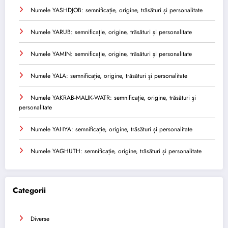
Numele YASHDJOB: semnificație, origine, trăsături și personalitate
Numele YARUB: semnificație, origine, trăsături și personalitate
Numele YAMIN: semnificație, origine, trăsături și personalitate
Numele YALA: semnificație, origine, trăsături și personalitate
Numele YAKRAB-MALIK-WATR: semnificație, origine, trăsături și
personalitate
Numele YAHYA: semnificație, origine, trăsături și personalitate
Numele YAGHUTH: semnificație, origine, trăsături și personalitate
Categorii
Diverse