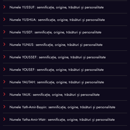
Numele YUSSUF: semnificație, origine, trăsături și personalitate
Numele YUSHUA: semnificație, origine, trăsături și personalitate
Numele YUSEF: semnificație, origine, trăsături și personalitate
Numele YUNUS: semnificație, origine, trăsături și personalitate
Numele YOUSSEF: semnificație, origine, trăsături și personalitate
Numele YOUSEF: semnificație, origine, trăsături și personalitate
Numele YAUTAH: semnificație, origine, trăsături și personalitate
Numele YAUK: semnificație, origine, trăsături și personalitate
Numele Yath-Amir-Bayyin: semnificație, origine, trăsături și personalitate
Numele Yatha-Amir-Watr: semnificație, origine, trăsături și personalitate