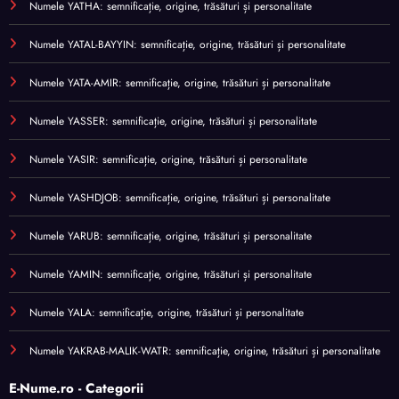
Numele YATHA: semnificație, origine, trăsături și personalitate
Numele YATAL-BAYYIN: semnificație, origine, trăsături și personalitate
Numele YATA-AMIR: semnificație, origine, trăsături și personalitate
Numele YASSER: semnificație, origine, trăsături și personalitate
Numele YASIR: semnificație, origine, trăsături și personalitate
Numele YASHDJOB: semnificație, origine, trăsături și personalitate
Numele YARUB: semnificație, origine, trăsături și personalitate
Numele YAMIN: semnificație, origine, trăsături și personalitate
Numele YALA: semnificație, origine, trăsături și personalitate
Numele YAKRAB-MALIK-WATR: semnificație, origine, trăsături și personalitate
E-Nume.ro - Categorii