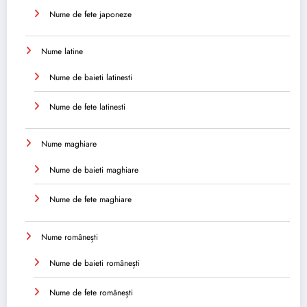
Nume de fete japoneze
Nume latine
Nume de baieti latinesti
Nume de fete latinesti
Nume maghiare
Nume de baieti maghiare
Nume de fete maghiare
Nume românești
Nume de baieti românești
Nume de fete românești