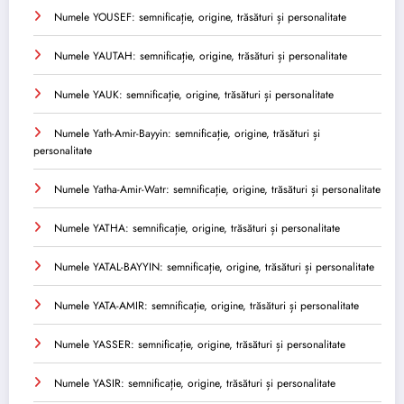
Numele YOUSEF: semnificație, origine, trăsături și personalitate
Numele YAUTAH: semnificație, origine, trăsături și personalitate
Numele YAUK: semnificație, origine, trăsături și personalitate
Numele Yath-Amir-Bayyin: semnificație, origine, trăsături și
personalitate
Numele Yatha-Amir-Watr: semnificație, origine, trăsături și personalitate
Numele YATHA: semnificație, origine, trăsături și personalitate
Numele YATAL-BAYYIN: semnificație, origine, trăsături și personalitate
Numele YATA-AMIR: semnificație, origine, trăsături și personalitate
Numele YASSER: semnificație, origine, trăsături și personalitate
Numele YASIR: semnificație, origine, trăsături și personalitate