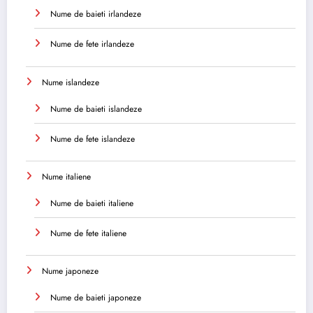
Nume de baieti irlandeze
Nume de fete irlandeze
Nume islandeze
Nume de baieti islandeze
Nume de fete islandeze
Nume italiene
Nume de baieti italiene
Nume de fete italiene
Nume japoneze
Nume de baieti japoneze