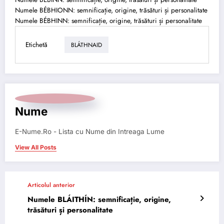
Numele BÉBHIONN: semnificație, origine, trăsături și personalitate
Numele BÉBHINN: semnificație, origine, trăsături și personalitate
Etichetă
BLÁTHNAID
Nume
E-Nume.Ro - Lista cu Nume din Intreaga Lume
View All Posts
Articolul anterior
Numele BLÁITHÍN: semnificație, origine,
trăsături și personalitate