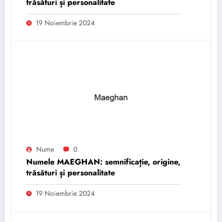
trăsături și personalitate
19 Noiembrie 2024
Nume
0
Numele MAEGHAN: semnificație, origine,
trăsături și personalitate
19 Noiembrie 2024