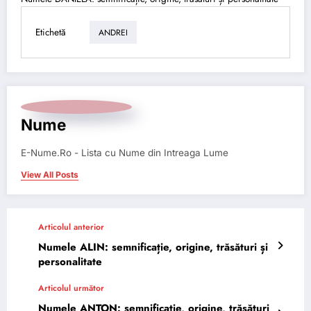
Etichetă
ANDREI
Nume
E-Nume.Ro - Lista cu Nume din Intreaga Lume
View All Posts
Articolul anterior
Numele ALIN: semnificație, origine, trăsături și
personalitate
Articolul următor
Numele ANTON: semnificație, origine, trăsături