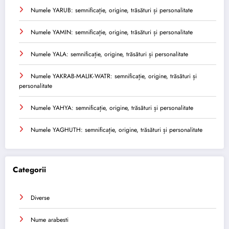
Numele YARUB: semnificație, origine, trăsături și personalitate
Numele YAMIN: semnificație, origine, trăsături și personalitate
Numele YALA: semnificație, origine, trăsături și personalitate
Numele YAKRAB-MALIK-WATR: semnificație, origine, trăsături și
personalitate
Numele YAHYA: semnificație, origine, trăsături și personalitate
Numele YAGHUTH: semnificație, origine, trăsături și personalitate
Categorii
Diverse
Nume arabesti