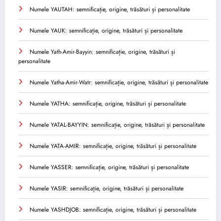
Numele YAUTAH: semnificație, origine, trăsături și personalitate
Numele YAUK: semnificație, origine, trăsături și personalitate
Numele Yath-Amir-Bayyin: semnificație, origine, trăsături și
personalitate
Numele Yatha-Amir-Watr: semnificație, origine, trăsături și personalitate
Numele YATHA: semnificație, origine, trăsături și personalitate
Numele YATAL-BAYYIN: semnificație, origine, trăsături și personalitate
Numele YATA-AMIR: semnificație, origine, trăsături și personalitate
Numele YASSER: semnificație, origine, trăsături și personalitate
Numele YASIR: semnificație, origine, trăsături și personalitate
Numele YASHDJOB: semnificație, origine, trăsături și personalitate