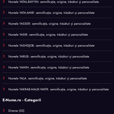
Numele YATAL-BAYYIN: semnificație, origine, trăsături și personalitate
Numele YATA-AMIR: semnificație, origine, trăsături și personalitate
Numele YASSER: semnificație, origine, trăsături și personalitate
Numele YASIR: semnificație, origine, trăsături și personalitate
Numele YASHDJOB: semnificație, origine, trăsături și personalitate
Numele YARUB: semnificație, origine, trăsături și personalitate
Numele YAMIN: semnificație, origine, trăsături și personalitate
Numele YALA: semnificație, origine, trăsături și personalitate
Numele YAKRAB-MALIK-WATR: semnificație, origine, trăsături și personalitate
E-Nume.ro - Categorii
Diverse
(52)