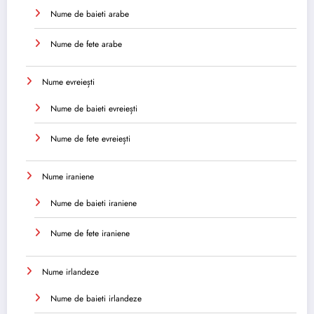
Nume de baieti arabe
Nume de fete arabe
Nume evreiești
Nume de baieti evreiești
Nume de fete evreiești
Nume iraniene
Nume de baieti iraniene
Nume de fete iraniene
Nume irlandeze
Nume de baieti irlandeze