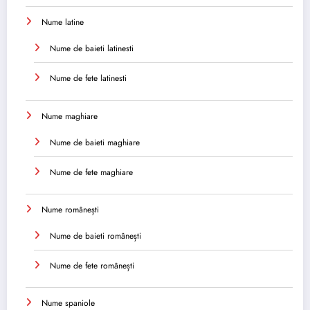
Nume latine
Nume de baieti latinesti
Nume de fete latinesti
Nume maghiare
Nume de baieti maghiare
Nume de fete maghiare
Nume românești
Nume de baieti românești
Nume de fete românești
Nume spaniole