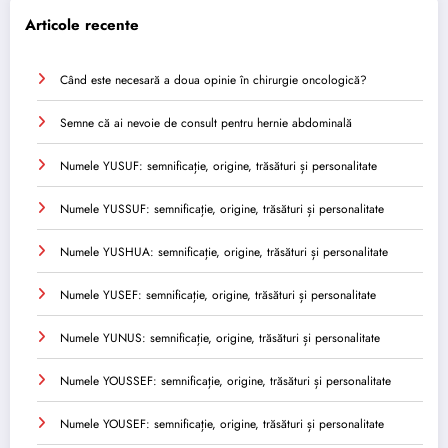
Articole recente
Când este necesară a doua opinie în chirurgie oncologică?
Semne că ai nevoie de consult pentru hernie abdominală
Numele YUSUF: semnificație, origine, trăsături și personalitate
Numele YUSSUF: semnificație, origine, trăsături și personalitate
Numele YUSHUA: semnificație, origine, trăsături și personalitate
Numele YUSEF: semnificație, origine, trăsături și personalitate
Numele YUNUS: semnificație, origine, trăsături și personalitate
Numele YOUSSEF: semnificație, origine, trăsături și personalitate
Numele YOUSEF: semnificație, origine, trăsături și personalitate