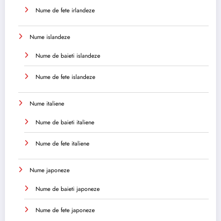
Nume de fete irlandeze
Nume islandeze
Nume de baieti islandeze
Nume de fete islandeze
Nume italiene
Nume de baieti italiene
Nume de fete italiene
Nume japoneze
Nume de baieti japoneze
Nume de fete japoneze