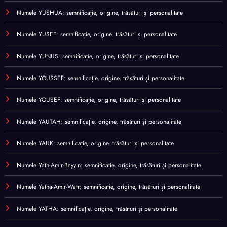
Numele YUSHUA: semnificație, origine, trăsături și personalitate
Numele YUSEF: semnificație, origine, trăsături și personalitate
Numele YUNUS: semnificație, origine, trăsături și personalitate
Numele YOUSSEF: semnificație, origine, trăsături și personalitate
Numele YOUSEF: semnificație, origine, trăsături și personalitate
Numele YAUTAH: semnificație, origine, trăsături și personalitate
Numele YAUK: semnificație, origine, trăsături și personalitate
Numele Yath-Amir-Bayyin: semnificație, origine, trăsături și personalitate
Numele Yatha-Amir-Watr: semnificație, origine, trăsături și personalitate
Numele YATHA: semnificație, origine, trăsături și personalitate