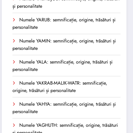
și personalitate
Numele YARUB: semnificație, origine, trăsături și
personalitate
Numele YAMIN: semnificație, origine, trăsături și
personalitate
Numele YALA: semnificație, origine, trăsături și
personalitate
Numele YAKRAB-MALIK-WATR: semnificație,
origine, trăsături și personalitate
Numele YAHYA: semnificație, origine, trăsături și
personalitate
Numele YAGHUTH: semnificație, origine, trăsături
și personalitate