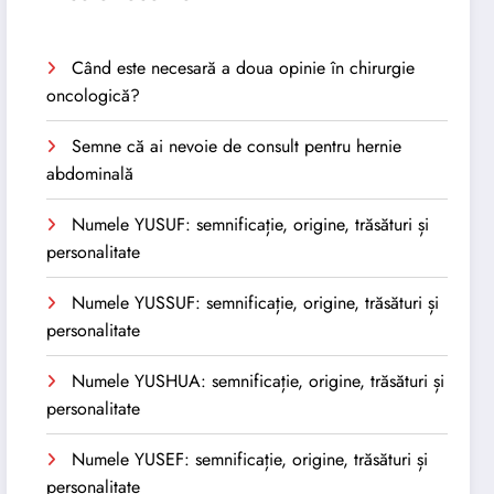
Când este necesară a doua opinie în chirurgie
oncologică?
Semne că ai nevoie de consult pentru hernie
abdominală
Numele YUSUF: semnificație, origine, trăsături și
personalitate
Numele YUSSUF: semnificație, origine, trăsături și
personalitate
Numele YUSHUA: semnificație, origine, trăsături și
personalitate
Numele YUSEF: semnificație, origine, trăsături și
personalitate