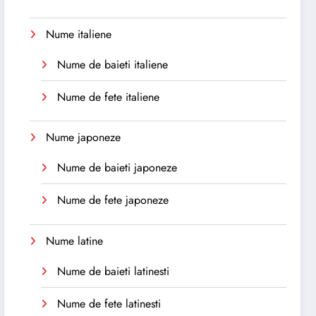
Nume italiene
Nume de baieti italiene
Nume de fete italiene
Nume japoneze
Nume de baieti japoneze
Nume de fete japoneze
Nume latine
Nume de baieti latinesti
Nume de fete latinesti