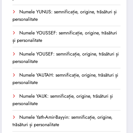
Numele YUNUS: semnificație, origine, trăsături și
personalitate
Numele YOUSSEF: semnificație, origine, trăsături
și personalitate
Numele YOUSEF: semnificație, origine, trăsături și
personalitate
Numele YAUTAH: semnificație, origine, trăsături și
personalitate
Numele YAUK: semnificație, origine, trăsături și
personalitate
Numele Yath-Amir-Bayyin: semnificație, origine,
trăsături și personalitate