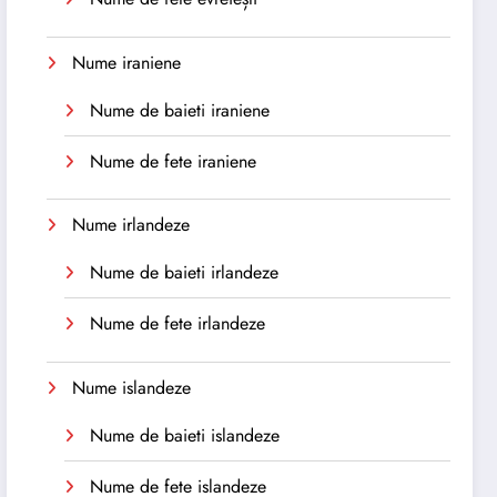
Nume iraniene
Nume de baieti iraniene
Nume de fete iraniene
Nume irlandeze
Nume de baieti irlandeze
Nume de fete irlandeze
Nume islandeze
Nume de baieti islandeze
Nume de fete islandeze