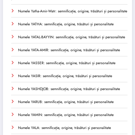
Numele Yatha-Amir-Watr: semnificație, origine, trăsături și personalitate
Numele YATHA: semnificație, origine, trăsături și personalitate
Numele YATAL-BAYYIN: semnificație, origine, trăsături și personalitate
Numele YATA-AMIR: semnificație, origine, trăsături și personalitate
Numele YASSER: semnificație, origine, trăsături și personalitate
Numele YASIR: semnificație, origine, trăsături și personalitate
Numele YASHDJOB: semnificație, origine, trăsături și personalitate
Numele YARUB: semnificație, origine, trăsături și personalitate
Numele YAMIN: semnificație, origine, trăsături și personalitate
Numele YALA: semnificație, origine, trăsături și personalitate