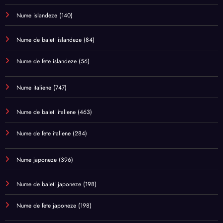
Nume islandeze
(140)
Nume de baieti islandeze
(84)
Nume de fete islandeze
(56)
Nume italiene
(747)
Nume de baieti italiene
(463)
Nume de fete italiene
(284)
Nume japoneze
(396)
Nume de baieti japoneze
(198)
Nume de fete japoneze
(198)