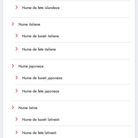
Nume de fete islandeze
Nume italiene
Nume de baieti italiene
Nume de fete italiene
Nume japoneze
Nume de baieti japoneze
Nume de fete japoneze
Nume latine
Nume de baieti latinesti
Nume de fete latinesti