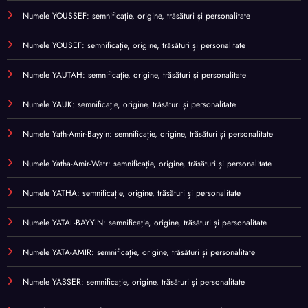
Numele YOUSSEF: semnificație, origine, trăsături și personalitate
Numele YOUSEF: semnificație, origine, trăsături și personalitate
Numele YAUTAH: semnificație, origine, trăsături și personalitate
Numele YAUK: semnificație, origine, trăsături și personalitate
Numele Yath-Amir-Bayyin: semnificație, origine, trăsături și personalitate
Numele Yatha-Amir-Watr: semnificație, origine, trăsături și personalitate
Numele YATHA: semnificație, origine, trăsături și personalitate
Numele YATAL-BAYYIN: semnificație, origine, trăsături și personalitate
Numele YATA-AMIR: semnificație, origine, trăsături și personalitate
Numele YASSER: semnificație, origine, trăsături și personalitate