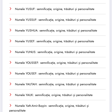
Numele YUSUF: semnificație, origine, trăsături și personalitate
Numele YUSSUF: semnificație, origine, trăsături și personalitate
Numele YUSHUA: semnificație, origine, trăsături și personalitate
Numele YUSEF: semnificație, origine, trăsături și personalitate
Numele YUNUS: semnificație, origine, trăsături și personalitate
Numele YOUSSEF: semnificație, origine, trăsături și personalitate
Numele YOUSEF: semnificație, origine, trăsături și personalitate
Numele YAUTAH: semnificație, origine, trăsături și personalitate
Numele YAUK: semnificație, origine, trăsături și personalitate
Numele Yath-Amir-Bayyin: semnificație, origine, trăsături și
personalitate