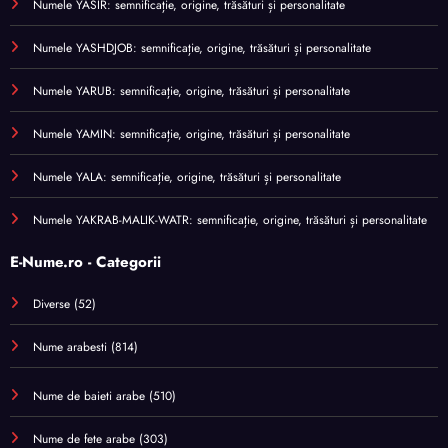
Numele YASIR: semnificație, origine, trăsături și personalitate
Numele YASHDJOB: semnificație, origine, trăsături și personalitate
Numele YARUB: semnificație, origine, trăsături și personalitate
Numele YAMIN: semnificație, origine, trăsături și personalitate
Numele YALA: semnificație, origine, trăsături și personalitate
Numele YAKRAB-MALIK-WATR: semnificație, origine, trăsături și personalitate
E-Nume.ro - Categorii
Diverse
(52)
Nume arabesti
(814)
Nume de baieti arabe
(510)
Nume de fete arabe
(303)