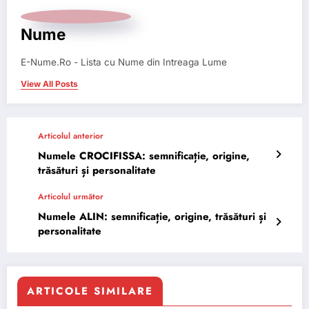
Nume
E-Nume.Ro - Lista cu Nume din Intreaga Lume
View All Posts
Articolul anterior
Numele CROCIFISSA: semnificație, origine,
trăsături și personalitate
Articolul următor
Numele ALIN: semnificație, origine, trăsături și
personalitate
ARTICOLE SIMILARE