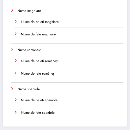
Nume maghiare
Nume de baieti maghiare
Nume de fete maghiare
Nume românești
Nume de baieti românești
Nume de fete românești
Nume spaniole
Nume de baieti spaniole
Nume de fete spaniole