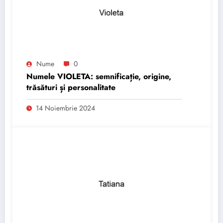
Nume
0
Numele VIOLETA: semnificație, origine,
trăsături și personalitate
14 Noiembrie 2024