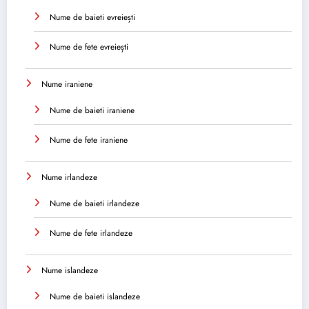
Nume de baieti evreiești
Nume de fete evreiești
Nume iraniene
Nume de baieti iraniene
Nume de fete iraniene
Nume irlandeze
Nume de baieti irlandeze
Nume de fete irlandeze
Nume islandeze
Nume de baieti islandeze