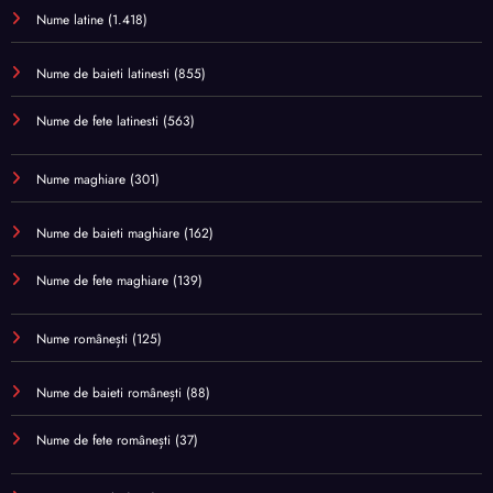
Nume latine
(1.418)
Nume de baieti latinesti
(855)
Nume de fete latinesti
(563)
Nume maghiare
(301)
Nume de baieti maghiare
(162)
Nume de fete maghiare
(139)
Nume românești
(125)
Nume de baieti românești
(88)
Nume de fete românești
(37)