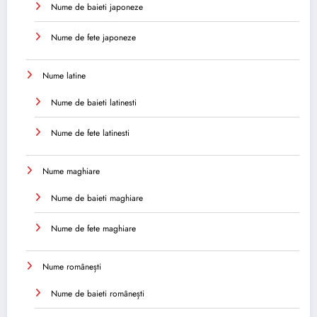
Nume de baieti japoneze
Nume de fete japoneze
Nume latine
Nume de baieti latinesti
Nume de fete latinesti
Nume maghiare
Nume de baieti maghiare
Nume de fete maghiare
Nume românești
Nume de baieti românești