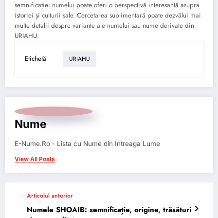
semnificației numelui poate oferi o perspectivă interesantă asupra
istoriei și culturii sale. Cercetarea suplimentară poate dezvălui mai
multe detalii despre variante ale numelui sau nume derivate din
URIAHU.
Etichetă
URIAHU
Nume
E-Nume.Ro - Lista cu Nume din Intreaga Lume
View All Posts
Articolul anterior
Numele SHOAIB: semnificație, origine, trăsături