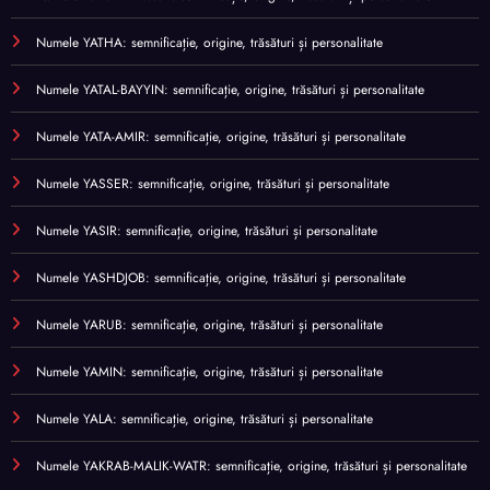
Numele YATHA: semnificație, origine, trăsături și personalitate
Numele YATAL-BAYYIN: semnificație, origine, trăsături și personalitate
Numele YATA-AMIR: semnificație, origine, trăsături și personalitate
Numele YASSER: semnificație, origine, trăsături și personalitate
Numele YASIR: semnificație, origine, trăsături și personalitate
Numele YASHDJOB: semnificație, origine, trăsături și personalitate
Numele YARUB: semnificație, origine, trăsături și personalitate
Numele YAMIN: semnificație, origine, trăsături și personalitate
Numele YALA: semnificație, origine, trăsături și personalitate
Numele YAKRAB-MALIK-WATR: semnificație, origine, trăsături și personalitate