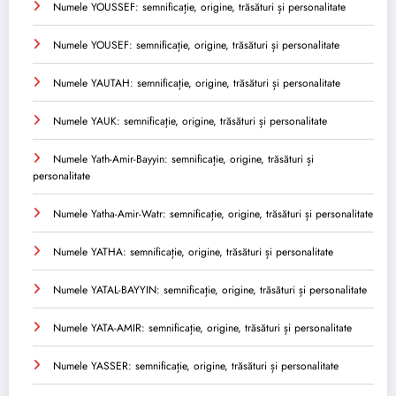
Numele YOUSSEF: semnificație, origine, trăsături și personalitate
Numele YOUSEF: semnificație, origine, trăsături și personalitate
Numele YAUTAH: semnificație, origine, trăsături și personalitate
Numele YAUK: semnificație, origine, trăsături și personalitate
Numele Yath-Amir-Bayyin: semnificație, origine, trăsături și
personalitate
Numele Yatha-Amir-Watr: semnificație, origine, trăsături și personalitate
Numele YATHA: semnificație, origine, trăsături și personalitate
Numele YATAL-BAYYIN: semnificație, origine, trăsături și personalitate
Numele YATA-AMIR: semnificație, origine, trăsături și personalitate
Numele YASSER: semnificație, origine, trăsături și personalitate