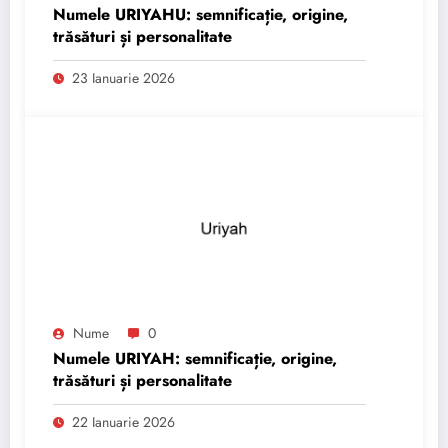
Numele URIYAHU: semnificație, origine,
trăsături și personalitate
23 Ianuarie 2026
Nume
0
Numele URIYAH: semnificație, origine,
trăsături și personalitate
22 Ianuarie 2026