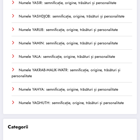
Numele YASIR: semnificație, origine, trăsături și personalitate
Numele YASHDJOB: semnificație, origine, trăsături și personalitate
Numele YARUB: semnificație, origine, trăsături și personalitate
Numele YAMIN: semnificație, origine, trăsături și personalitate
Numele YALA: semnificație, origine, trăsături și personalitate
Numele YAKRAB-MALIK-WATR: semnificație, origine, trăsături și
personalitate
Numele YAHYA: semnificație, origine, trăsături și personalitate
Numele YAGHUTH: semnificație, origine, trăsături și personalitate
Categorii