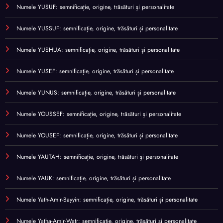
Numele YUSUF: semnificație, origine, trăsături și personalitate
Numele YUSSUF: semnificație, origine, trăsături și personalitate
Numele YUSHUA: semnificație, origine, trăsături și personalitate
Numele YUSEF: semnificație, origine, trăsături și personalitate
Numele YUNUS: semnificație, origine, trăsături și personalitate
Numele YOUSSEF: semnificație, origine, trăsături și personalitate
Numele YOUSEF: semnificație, origine, trăsături și personalitate
Numele YAUTAH: semnificație, origine, trăsături și personalitate
Numele YAUK: semnificație, origine, trăsături și personalitate
Numele Yath-Amir-Bayyin: semnificație, origine, trăsături și personalitate
Numele Yatha-Amir-Watr: semnificație, origine, trăsături și personalitate