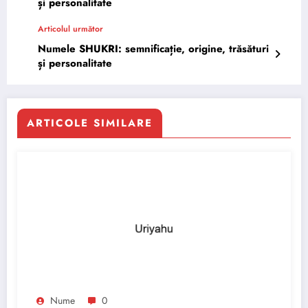
și personalitate
Articolul următor
Numele SHUKRI: semnificație, origine, trăsături
și personalitate
ARTICOLE SIMILARE
Nume
0