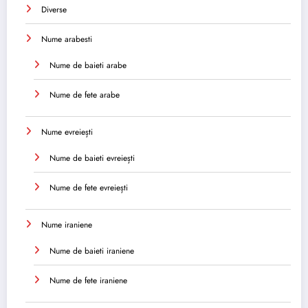
Diverse
Nume arabesti
Nume de baieti arabe
Nume de fete arabe
Nume evreiești
Nume de baieti evreiești
Nume de fete evreiești
Nume iraniene
Nume de baieti iraniene
Nume de fete iraniene