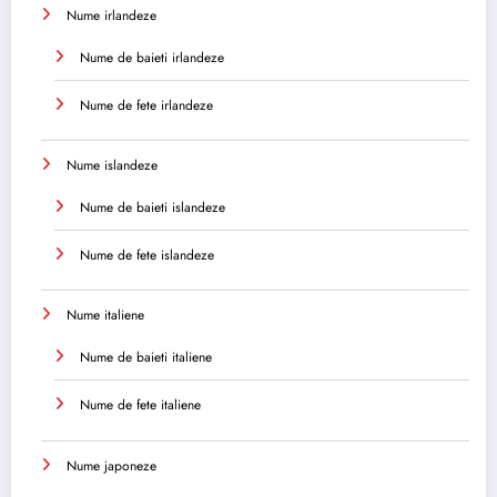
Nume irlandeze
Nume de baieti irlandeze
Nume de fete irlandeze
Nume islandeze
Nume de baieti islandeze
Nume de fete islandeze
Nume italiene
Nume de baieti italiene
Nume de fete italiene
Nume japoneze