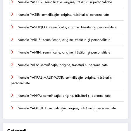
Numele YASSER: semnificație, origine, trăsături și personalitate
Numele YASIR: semnificație, origine, trăsături și personalitate
Numele YASHDJOB: semnificație, origine, trăsături și personalitate
Numele YARUB: semnificație, origine, trăsături și personalitate
Numele YAMIN: semnificație, origine, trăsături și personalitate
Numele YALA: semnificație, origine, trăsături și personalitate
Numele YAKRAB-MALIK-WATR: semnificație, origine, trăsături și
personalitate
Numele YAHYA: semnificație, origine, trăsături și personalitate
Numele YAGHUTH: semnificație, origine, trăsături și personalitate
Categorii