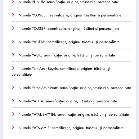
Numele YUNUS: semnificație, origine, trăsături și personalitate
Numele YOUSSEF: semnificație, origine, trăsături și personalitate
Numele YOUSEF: semnificație, origine, trăsături și personalitate
Numele YAUTAH: semnificație, origine, trăsături și personalitate
Numele YAUK: semnificație, origine, trăsături și personalitate
Numele Yath-Amir-Bayyin: semnificație, origine, trăsături și
personalitate
Numele Yatha-Amir-Watr: semnificație, origine, trăsături și personalitate
Numele YATHA: semnificație, origine, trăsături și personalitate
Numele YATAL-BAYYIN: semnificație, origine, trăsături și personalitate
Numele YATA-AMIR: semnificație, origine, trăsături și personalitate