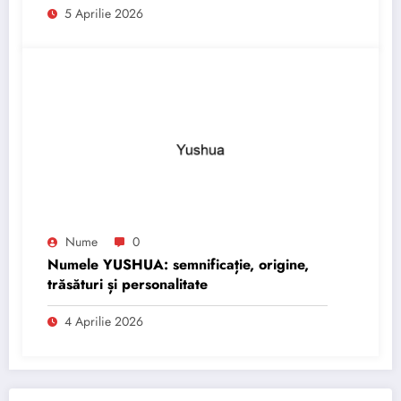
5 Aprilie 2026
Nume
0
Numele YUSHUA: semnificație, origine,
trăsături și personalitate
4 Aprilie 2026