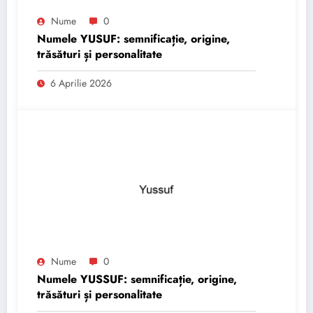
Nume
0
Numele YUSUF: semnificație, origine,
trăsături și personalitate
6 Aprilie 2026
Nume
0
Numele YUSSUF: semnificație, origine,
trăsături și personalitate