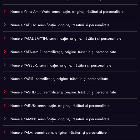
Numele Yatha-Amir-Watr: semnificație, origine, trăsături și personalitate
Numele YATHA: semnificație, origine, trăsături și personalitate
Numele YATAL-BAYYIN: semnificație, origine, trăsături și personalitate
Numele YATA-AMIR: semnificație, origine, trăsături și personalitate
Numele YASSER: semnificație, origine, trăsături și personalitate
Numele YASIR: semnificație, origine, trăsături și personalitate
Numele YASHDJOB: semnificație, origine, trăsături și personalitate
Numele YARUB: semnificație, origine, trăsături și personalitate
Numele YAMIN: semnificație, origine, trăsături și personalitate
Numele YALA: semnificație, origine, trăsături și personalitate