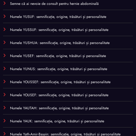
Semne că ai nevoie de consult pentru hernie abdominală
Numele YUSUF: semnificație, origine, trăsături și personalitate
Numele YUSSUF: semnificație, origine, trăsături și personalitate
Numele YUSHUA: semnificație, origine, trăsături și personalitate
Numele YUSEF: semnificație, origine, trăsături și personalitate
Numele YUNUS: semnificație, origine, trăsături și personalitate
Numele YOUSSEF: semnificație, origine, trăsături și personalitate
Numele YOUSEF: semnificație, origine, trăsături și personalitate
Numele YAUTAH: semnificație, origine, trăsături și personalitate
Numele YAUK: semnificație, origine, trăsături și personalitate
Numele Yath-Amir-Bayyin: semnificație, origine, trăsături și personalitate