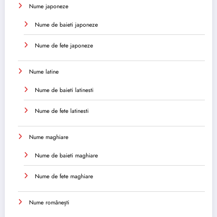
Nume japoneze
Nume de baieti japoneze
Nume de fete japoneze
Nume latine
Nume de baieti latinesti
Nume de fete latinesti
Nume maghiare
Nume de baieti maghiare
Nume de fete maghiare
Nume românești