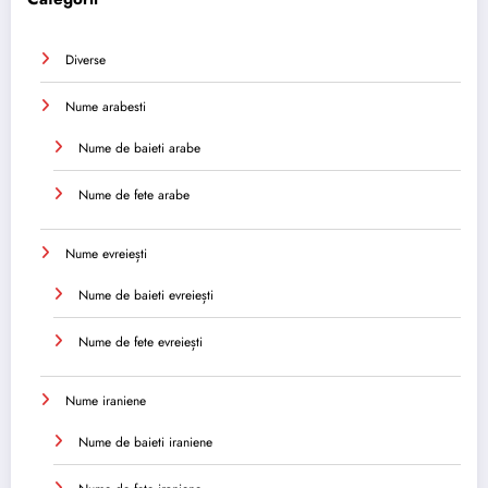
Diverse
Nume arabesti
Nume de baieti arabe
Nume de fete arabe
Nume evreiești
Nume de baieti evreiești
Nume de fete evreiești
Nume iraniene
Nume de baieti iraniene