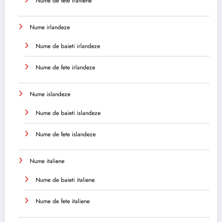
Nume de fete iraniene
Nume irlandeze
Nume de baieti irlandeze
Nume de fete irlandeze
Nume islandeze
Nume de baieti islandeze
Nume de fete islandeze
Nume italiene
Nume de baieti italiene
Nume de fete italiene