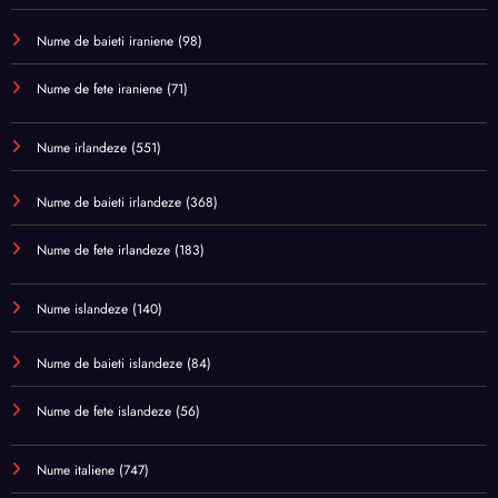
Nume de baieti iraniene
(98)
Nume de fete iraniene
(71)
Nume irlandeze
(551)
Nume de baieti irlandeze
(368)
Nume de fete irlandeze
(183)
Nume islandeze
(140)
Nume de baieti islandeze
(84)
Nume de fete islandeze
(56)
Nume italiene
(747)