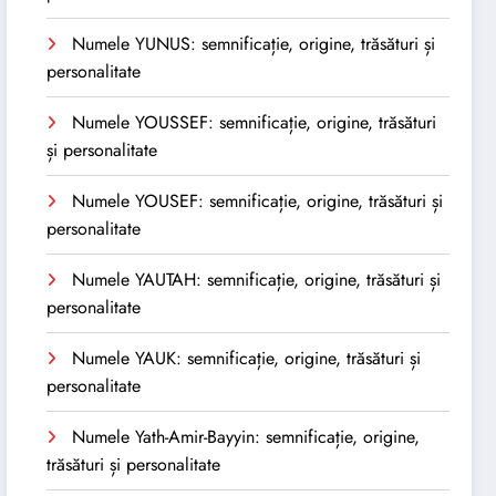
Numele YUNUS: semnificație, origine, trăsături și
personalitate
Numele YOUSSEF: semnificație, origine, trăsături
și personalitate
Numele YOUSEF: semnificație, origine, trăsături și
personalitate
Numele YAUTAH: semnificație, origine, trăsături și
personalitate
Numele YAUK: semnificație, origine, trăsături și
personalitate
Numele Yath-Amir-Bayyin: semnificație, origine,
trăsături și personalitate