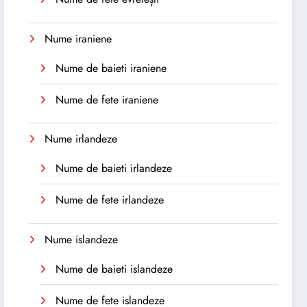
Nume iraniene
Nume de baieti iraniene
Nume de fete iraniene
Nume irlandeze
Nume de baieti irlandeze
Nume de fete irlandeze
Nume islandeze
Nume de baieti islandeze
Nume de fete islandeze