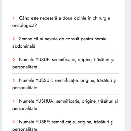
Când este necesară a doua opinie în chirurgie
oncologică?
Semne că ai nevoie de consult pentru hernie
abdominală
Numele YUSUF: semnificație, origine, trăsături și
personalitate
Numele YUSSUF: semnificație, origine, trăsături și
personalitate
Numele YUSHUA: semnificație, origine, trăsături și
personalitate
Numele YUSEF: semnificație, origine, trăsături și
personalitate