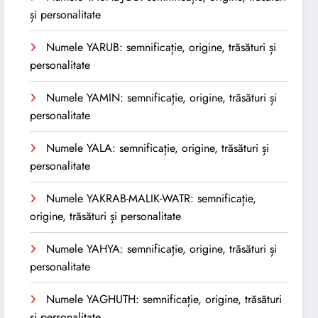
și personalitate
Numele YARUB: semnificație, origine, trăsături și
personalitate
Numele YAMIN: semnificație, origine, trăsături și
personalitate
Numele YALA: semnificație, origine, trăsături și
personalitate
Numele YAKRAB-MALIK-WATR: semnificație,
origine, trăsături și personalitate
Numele YAHYA: semnificație, origine, trăsături și
personalitate
Numele YAGHUTH: semnificație, origine, trăsături
și personalitate