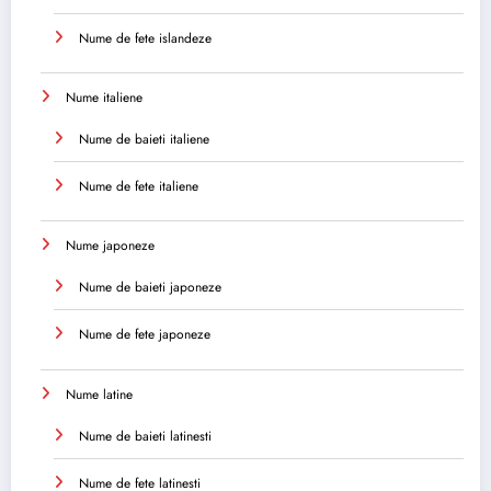
Nume de fete islandeze
Nume italiene
Nume de baieti italiene
Nume de fete italiene
Nume japoneze
Nume de baieti japoneze
Nume de fete japoneze
Nume latine
Nume de baieti latinesti
Nume de fete latinesti