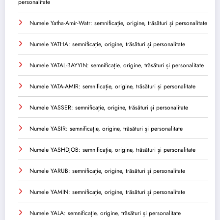
personalitate
Numele Yatha-Amir-Watr: semnificație, origine, trăsături și personalitate
Numele YATHA: semnificație, origine, trăsături și personalitate
Numele YATAL-BAYYIN: semnificație, origine, trăsături și personalitate
Numele YATA-AMIR: semnificație, origine, trăsături și personalitate
Numele YASSER: semnificație, origine, trăsături și personalitate
Numele YASIR: semnificație, origine, trăsături și personalitate
Numele YASHDJOB: semnificație, origine, trăsături și personalitate
Numele YARUB: semnificație, origine, trăsături și personalitate
Numele YAMIN: semnificație, origine, trăsături și personalitate
Numele YALA: semnificație, origine, trăsături și personalitate