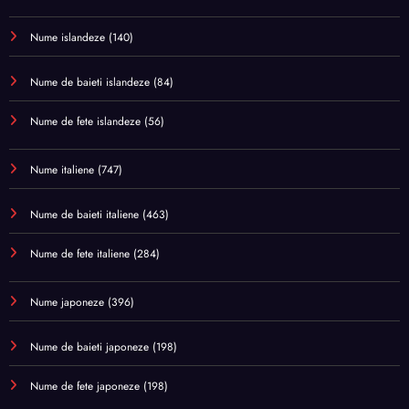
Nume islandeze
(140)
Nume de baieti islandeze
(84)
Nume de fete islandeze
(56)
Nume italiene
(747)
Nume de baieti italiene
(463)
Nume de fete italiene
(284)
Nume japoneze
(396)
Nume de baieti japoneze
(198)
Nume de fete japoneze
(198)