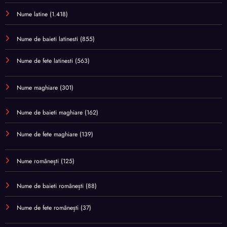
Nume latine
(1.418)
Nume de baieti latinesti
(855)
Nume de fete latinesti
(563)
Nume maghiare
(301)
Nume de baieti maghiare
(162)
Nume de fete maghiare
(139)
Nume românești
(125)
Nume de baieti românești
(88)
Nume de fete românești
(37)