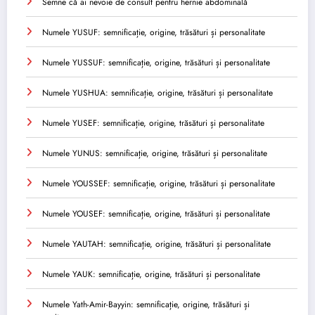
Semne că ai nevoie de consult pentru hernie abdominală
Numele YUSUF: semnificație, origine, trăsături și personalitate
Numele YUSSUF: semnificație, origine, trăsături și personalitate
Numele YUSHUA: semnificație, origine, trăsături și personalitate
Numele YUSEF: semnificație, origine, trăsături și personalitate
Numele YUNUS: semnificație, origine, trăsături și personalitate
Numele YOUSSEF: semnificație, origine, trăsături și personalitate
Numele YOUSEF: semnificație, origine, trăsături și personalitate
Numele YAUTAH: semnificație, origine, trăsături și personalitate
Numele YAUK: semnificație, origine, trăsături și personalitate
Numele Yath-Amir-Bayyin: semnificație, origine, trăsături și