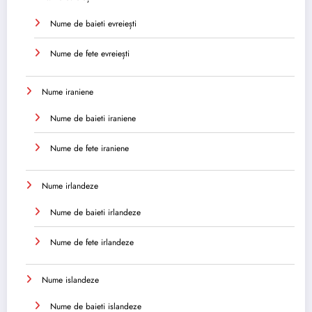
Nume de baieti evreiești
Nume de fete evreiești
Nume iraniene
Nume de baieti iraniene
Nume de fete iraniene
Nume irlandeze
Nume de baieti irlandeze
Nume de fete irlandeze
Nume islandeze
Nume de baieti islandeze