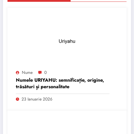
Nume
0
Numele URIYAHU: semnificație, origine,
trăsături și personalitate
23 Ianuarie 2026