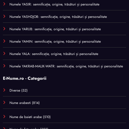
Numele YASIR: semnificație, origine, trăsături și personalitate
Numele YASHDJOB: semnificație, origine, trăsături și personalitate
Numele YARUB: semnificație, origine, trăsături și personalitate
Numele YAMIN: semnificație, origine, trăsături și personalitate
Numele YALA: semnificație, origine, trăsături și personalitate
Numele YAKRAB-MALIK-WATR: semnificație, origine, trăsături și personalitate
E-Nume.ro - Categorii
Diverse
(52)
Nume arabesti
(814)
Nume de baieti arabe
(510)