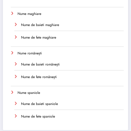
Nume maghiare
Nume de baieti maghiare
Nume de fete maghiare
Nume românești
Nume de baieti românești
Nume de fete românești
Nume spaniole
Nume de baieti spaniole
Nume de fete spaniole