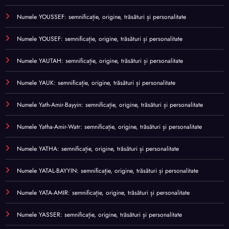
Numele YOUSSEF: semnificație, origine, trăsături și personalitate
Numele YOUSEF: semnificație, origine, trăsături și personalitate
Numele YAUTAH: semnificație, origine, trăsături și personalitate
Numele YAUK: semnificație, origine, trăsături și personalitate
Numele Yath-Amir-Bayyin: semnificație, origine, trăsături și personalitate
Numele Yatha-Amir-Watr: semnificație, origine, trăsături și personalitate
Numele YATHA: semnificație, origine, trăsături și personalitate
Numele YATAL-BAYYIN: semnificație, origine, trăsături și personalitate
Numele YATA-AMIR: semnificație, origine, trăsături și personalitate
Numele YASSER: semnificație, origine, trăsături și personalitate