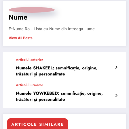
Nume
E-Nume.Ro - Lista cu Nume din Intreaga Lume
View All Posts
Articolul anterior
Numele SHAKEEL: semnificație, origine,
trăsături și personalitate
Articolul următor
Numele YOWKEBED: semnificație, origine,
trăsături și personalitate
ARTICOLE SIMILARE