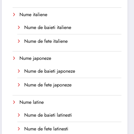
Nume italiene
Nume de baieti italiene
Nume de fete italiene
Nume japoneze
Nume de baieti japoneze
Nume de fete japoneze
Nume latine
Nume de baieti latinesti
Nume de fete latinesti