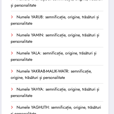
și personalitate
Numele YARUB: semnificație, origine, trăsături și
personalitate
Numele YAMIN: semnificație, origine, trăsături și
personalitate
Numele YALA: semnificație, origine, trăsături și
personalitate
Numele YAKRAB-MALIK-WATR: semnificație,
origine, trăsături și personalitate
Numele YAHYA: semnificație, origine, trăsături și
personalitate
Numele YAGHUTH: semnificație, origine, trăsături
și personalitate