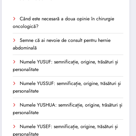
Când este necesară a doua opinie în chirurgie
oncologică?
Semne că ai nevoie de consult pentru hernie
abdominală
Numele YUSUF: semnificație, origine, trăsături și
personalitate
Numele YUSSUF: semnificație, origine, trăsături și
personalitate
Numele YUSHUA: semnificație, origine, trăsături și
personalitate
Numele YUSEF: semnificație, origine, trăsături și
personalitate