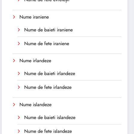
Nume iraniene
Nume de baieti iraniene
Nume de fete iraniene
Nume irlandeze
Nume de baieti irlandeze
Nume de fete irlandeze
Nume islandeze
Nume de baieti islandeze
Nume de fete islandeze