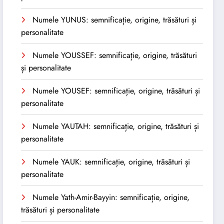
Numele YUNUS: semnificație, origine, trăsături și
personalitate
Numele YOUSSEF: semnificație, origine, trăsături
și personalitate
Numele YOUSEF: semnificație, origine, trăsături și
personalitate
Numele YAUTAH: semnificație, origine, trăsături și
personalitate
Numele YAUK: semnificație, origine, trăsături și
personalitate
Numele Yath-Amir-Bayyin: semnificație, origine,
trăsături și personalitate