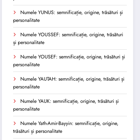
Numele YUNUS: semnificație, origine, trăsături și
personalitate
Numele YOUSSEF: semnificație, origine, trăsături
și personalitate
Numele YOUSEF: semnificație, origine, trăsături și
personalitate
Numele YAUTAH: semnificație, origine, trăsături și
personalitate
Numele YAUK: semnificație, origine, trăsături și
personalitate
Numele Yath-Amir-Bayyin: semnificație, origine,
trăsături și personalitate