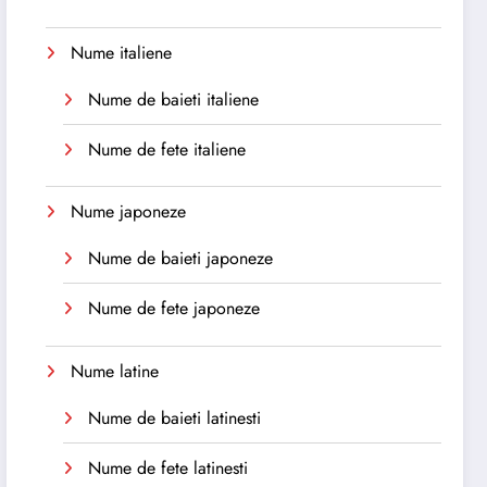
Nume italiene
Nume de baieti italiene
Nume de fete italiene
Nume japoneze
Nume de baieti japoneze
Nume de fete japoneze
Nume latine
Nume de baieti latinesti
Nume de fete latinesti