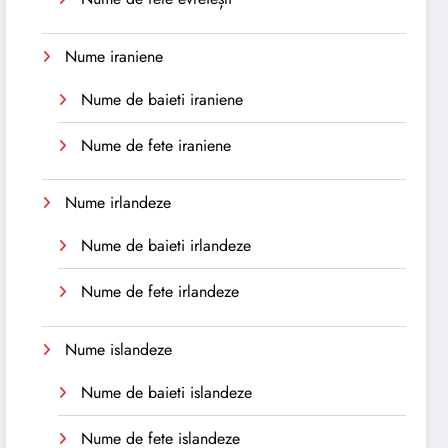
Nume iraniene
Nume de baieti iraniene
Nume de fete iraniene
Nume irlandeze
Nume de baieti irlandeze
Nume de fete irlandeze
Nume islandeze
Nume de baieti islandeze
Nume de fete islandeze