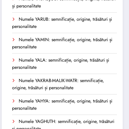
și personalitate
Numele YARUB: semnificație, origine, trăsături și
personalitate
Numele YAMIN: semnificație, origine, trăsături și
personalitate
Numele YALA: semnificație, origine, trăsături și
personalitate
Numele YAKRAB-MALIK-WATR: semnificație,
origine, trăsături și personalitate
Numele YAHYA: semnificație, origine, trăsături și
personalitate
Numele YAGHUTH: semnificație, origine, trăsături
și personalitate