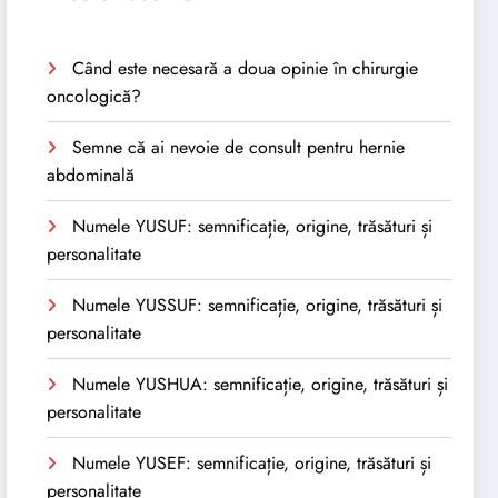
Când este necesară a doua opinie în chirurgie
oncologică?
Semne că ai nevoie de consult pentru hernie
abdominală
Numele YUSUF: semnificație, origine, trăsături și
personalitate
Numele YUSSUF: semnificație, origine, trăsături și
personalitate
Numele YUSHUA: semnificație, origine, trăsături și
personalitate
Numele YUSEF: semnificație, origine, trăsături și
personalitate