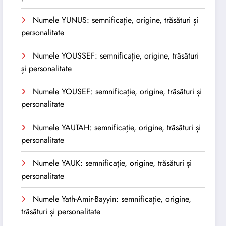
Numele YUNUS: semnificație, origine, trăsături și
personalitate
Numele YOUSSEF: semnificație, origine, trăsături
și personalitate
Numele YOUSEF: semnificație, origine, trăsături și
personalitate
Numele YAUTAH: semnificație, origine, trăsături și
personalitate
Numele YAUK: semnificație, origine, trăsături și
personalitate
Numele Yath-Amir-Bayyin: semnificație, origine,
trăsături și personalitate