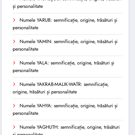
și personalitate
Numele YARUB: semnificație, origine, trăsături și
personalitate
Numele YAMIN: semnificație, origine, trăsături și
personalitate
Numele YALA: semnificație, origine, trăsături și
personalitate
Numele YAKRAB-MALIK-WATR: semnificație,
origine, trăsături și personalitate
Numele YAHYA: semnificație, origine, trăsături și
personalitate
Numele YAGHUTH: semnificație, origine, trăsături
și personalitate