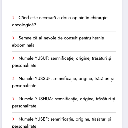
Când este necesară a doua opinie în chirurgie
oncologică?
Semne că ai nevoie de consult pentru hernie
abdominală
Numele YUSUF: semnificație, origine, trăsături și
personalitate
Numele YUSSUF: semnificație, origine, trăsături și
personalitate
Numele YUSHUA: semnificație, origine, trăsături și
personalitate
Numele YUSEF: semnificație, origine, trăsături și
personalitate