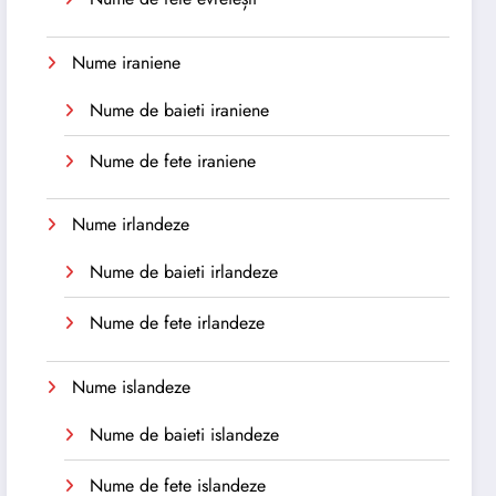
Nume iraniene
Nume de baieti iraniene
Nume de fete iraniene
Nume irlandeze
Nume de baieti irlandeze
Nume de fete irlandeze
Nume islandeze
Nume de baieti islandeze
Nume de fete islandeze