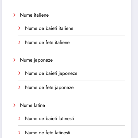
Nume italiene
Nume de baieti italiene
Nume de fete italiene
Nume japoneze
Nume de baieti japoneze
Nume de fete japoneze
Nume latine
Nume de baieti latinesti
Nume de fete latinesti