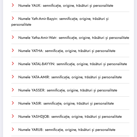
Numele YAUK: semnificație, origine, trăsături și personalitate
Numele Yath-Amir-Bayyin: semnificație, origine, trăsături și
personalitate
Numele Yatha-Amir-Watr: semnificație, origine, trăsături și personalitate
Numele YATHA: semnificație, origine, trăsături și personalitate
Numele YATAL-BAYYIN: semnificație, origine, trăsături și personalitate
Numele YATA-AMIR: semnificație, origine, trăsături și personalitate
Numele YASSER: semnificație, origine, trăsături și personalitate
Numele YASIR: semnificație, origine, trăsături și personalitate
Numele YASHDJOB: semnificație, origine, trăsături și personalitate
Numele YARUB: semnificație, origine, trăsături și personalitate