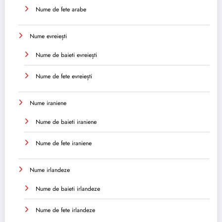
Nume de fete arabe
Nume evreiești
Nume de baieti evreiești
Nume de fete evreiești
Nume iraniene
Nume de baieti iraniene
Nume de fete iraniene
Nume irlandeze
Nume de baieti irlandeze
Nume de fete irlandeze