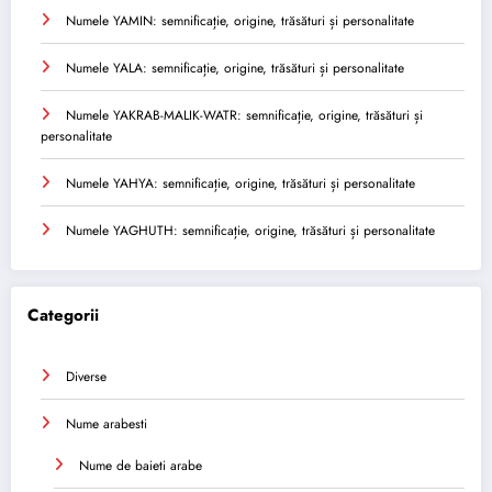
Numele YAMIN: semnificație, origine, trăsături și personalitate
Numele YALA: semnificație, origine, trăsături și personalitate
Numele YAKRAB-MALIK-WATR: semnificație, origine, trăsături și
personalitate
Numele YAHYA: semnificație, origine, trăsături și personalitate
Numele YAGHUTH: semnificație, origine, trăsături și personalitate
Categorii
Diverse
Nume arabesti
Nume de baieti arabe