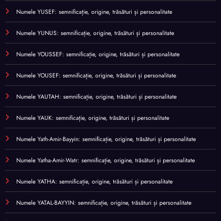
Numele YUSEF: semnificație, origine, trăsături și personalitate
Numele YUNUS: semnificație, origine, trăsături și personalitate
Numele YOUSSEF: semnificație, origine, trăsături și personalitate
Numele YOUSEF: semnificație, origine, trăsături și personalitate
Numele YAUTAH: semnificație, origine, trăsături și personalitate
Numele YAUK: semnificație, origine, trăsături și personalitate
Numele Yath-Amir-Bayyin: semnificație, origine, trăsături și personalitate
Numele Yatha-Amir-Watr: semnificație, origine, trăsături și personalitate
Numele YATHA: semnificație, origine, trăsături și personalitate
Numele YATAL-BAYYIN: semnificație, origine, trăsături și personalitate