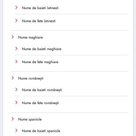
Nume de baieti latinesti
Nume de fete latinesti
Nume maghiare
Nume de baieti maghiare
Nume de fete maghiare
Nume românești
Nume de baieti românești
Nume de fete românești
Nume spaniole
Nume de baieti spaniole