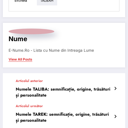
Etichetă
TALIBAH
Nume
E-Nume.Ro - Lista cu Nume din Intreaga Lume
View All Posts
Articolul anterior
Numele TALIBA: semnificație, origine, trăsături
și personalitate
Articolul următor
Numele TAREK: semnificație, origine, trăsături
și personalitate