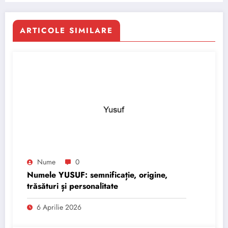
ARTICOLE SIMILARE
Nume
0
Numele YUSUF: semnificație, origine,
trăsături și personalitate
6 Aprilie 2026