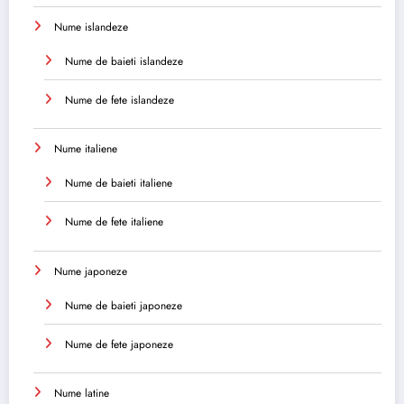
Nume islandeze
Nume de baieti islandeze
Nume de fete islandeze
Nume italiene
Nume de baieti italiene
Nume de fete italiene
Nume japoneze
Nume de baieti japoneze
Nume de fete japoneze
Nume latine