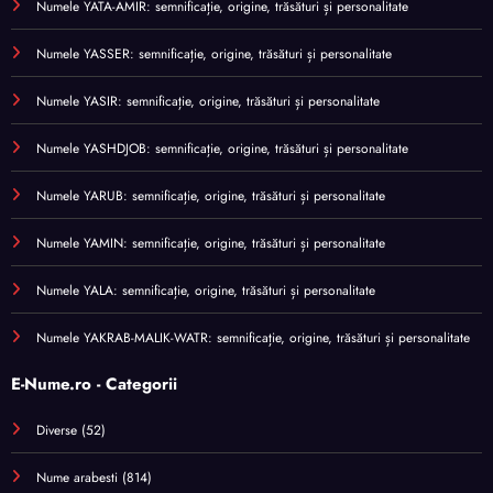
Numele YATA-AMIR: semnificație, origine, trăsături și personalitate
Numele YASSER: semnificație, origine, trăsături și personalitate
Numele YASIR: semnificație, origine, trăsături și personalitate
Numele YASHDJOB: semnificație, origine, trăsături și personalitate
Numele YARUB: semnificație, origine, trăsături și personalitate
Numele YAMIN: semnificație, origine, trăsături și personalitate
Numele YALA: semnificație, origine, trăsături și personalitate
Numele YAKRAB-MALIK-WATR: semnificație, origine, trăsături și personalitate
E-Nume.ro - Categorii
Diverse
(52)
Nume arabesti
(814)