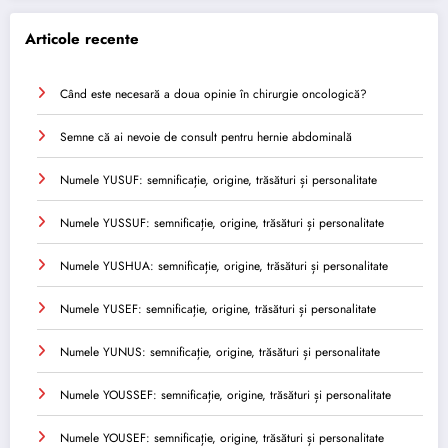
Articole recente
Când este necesară a doua opinie în chirurgie oncologică?
Semne că ai nevoie de consult pentru hernie abdominală
Numele YUSUF: semnificație, origine, trăsături și personalitate
Numele YUSSUF: semnificație, origine, trăsături și personalitate
Numele YUSHUA: semnificație, origine, trăsături și personalitate
Numele YUSEF: semnificație, origine, trăsături și personalitate
Numele YUNUS: semnificație, origine, trăsături și personalitate
Numele YOUSSEF: semnificație, origine, trăsături și personalitate
Numele YOUSEF: semnificație, origine, trăsături și personalitate