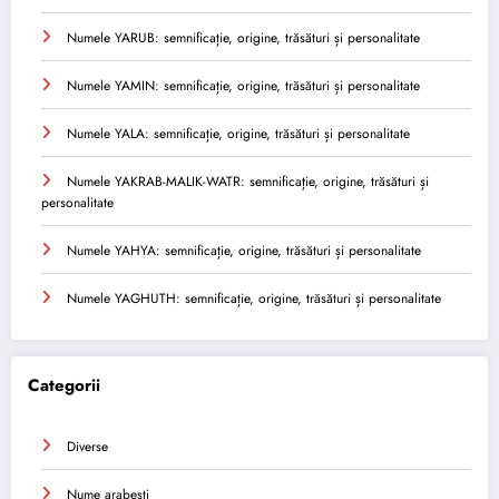
Numele YARUB: semnificație, origine, trăsături și personalitate
Numele YAMIN: semnificație, origine, trăsături și personalitate
Numele YALA: semnificație, origine, trăsături și personalitate
Numele YAKRAB-MALIK-WATR: semnificație, origine, trăsături și
personalitate
Numele YAHYA: semnificație, origine, trăsături și personalitate
Numele YAGHUTH: semnificație, origine, trăsături și personalitate
Categorii
Diverse
Nume arabesti