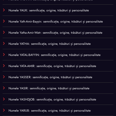
Numele YAUK: semnificație, origine, trăsături și personalitate
Numele Yath-Amir-Bayyin: semnificație, origine, trăsături și personalitate
Numele Yatha-Amir-Watr: semnificație, origine, trăsături și personalitate
Numele YATHA: semnificație, origine, trăsături și personalitate
Numele YATAL-BAYYIN: semnificație, origine, trăsături și personalitate
Numele YATA-AMIR: semnificație, origine, trăsături și personalitate
Numele YASSER: semnificație, origine, trăsături și personalitate
Numele YASIR: semnificație, origine, trăsături și personalitate
Numele YASHDJOB: semnificație, origine, trăsături și personalitate
Numele YARUB: semnificație, origine, trăsături și personalitate