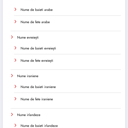
Nume de baieti arabe
Nume de fete arabe
Nume evreiești
Nume de baieti evreiești
Nume de fete evreiești
Nume iraniene
Nume de baieti iraniene
Nume de fete iraniene
Nume irlandeze
Nume de baieti irlandeze