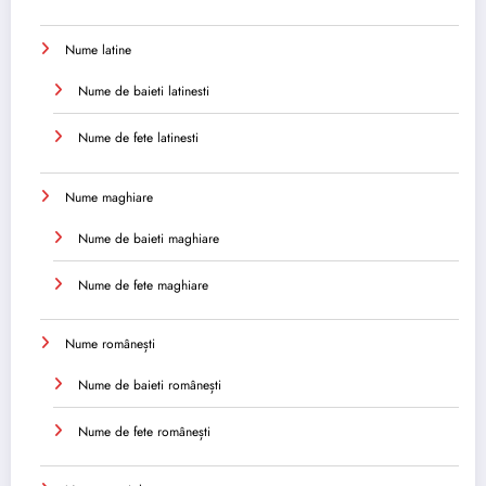
Nume latine
Nume de baieti latinesti
Nume de fete latinesti
Nume maghiare
Nume de baieti maghiare
Nume de fete maghiare
Nume românești
Nume de baieti românești
Nume de fete românești