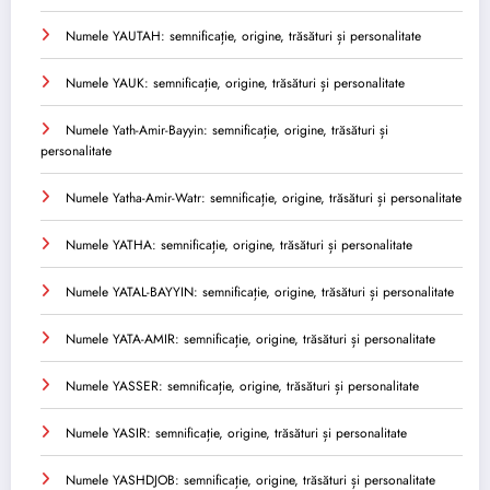
Numele YAUTAH: semnificație, origine, trăsături și personalitate
Numele YAUK: semnificație, origine, trăsături și personalitate
Numele Yath-Amir-Bayyin: semnificație, origine, trăsături și
personalitate
Numele Yatha-Amir-Watr: semnificație, origine, trăsături și personalitate
Numele YATHA: semnificație, origine, trăsături și personalitate
Numele YATAL-BAYYIN: semnificație, origine, trăsături și personalitate
Numele YATA-AMIR: semnificație, origine, trăsături și personalitate
Numele YASSER: semnificație, origine, trăsături și personalitate
Numele YASIR: semnificație, origine, trăsături și personalitate
Numele YASHDJOB: semnificație, origine, trăsături și personalitate