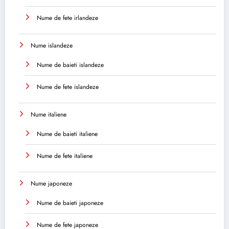
Nume de fete irlandeze
Nume islandeze
Nume de baieti islandeze
Nume de fete islandeze
Nume italiene
Nume de baieti italiene
Nume de fete italiene
Nume japoneze
Nume de baieti japoneze
Nume de fete japoneze