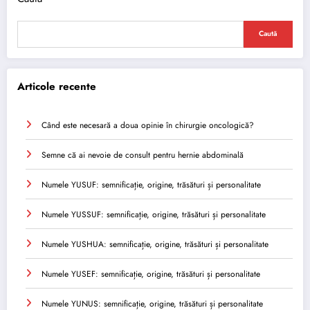
Caută
Articole recente
Când este necesară a doua opinie în chirurgie oncologică?
Semne că ai nevoie de consult pentru hernie abdominală
Numele YUSUF: semnificație, origine, trăsături și personalitate
Numele YUSSUF: semnificație, origine, trăsături și personalitate
Numele YUSHUA: semnificație, origine, trăsături și personalitate
Numele YUSEF: semnificație, origine, trăsături și personalitate
Numele YUNUS: semnificație, origine, trăsături și personalitate