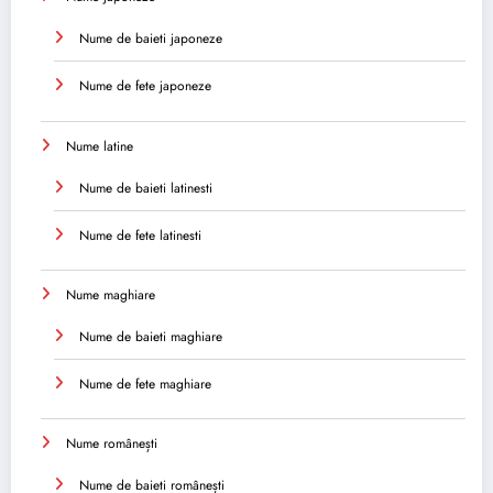
Nume de baieti japoneze
Nume de fete japoneze
Nume latine
Nume de baieti latinesti
Nume de fete latinesti
Nume maghiare
Nume de baieti maghiare
Nume de fete maghiare
Nume românești
Nume de baieti românești