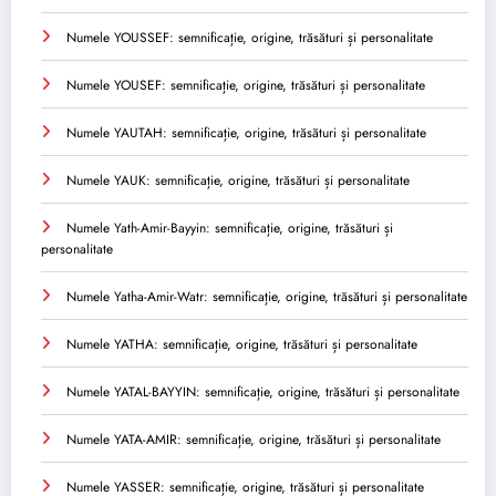
Numele YOUSSEF: semnificație, origine, trăsături și personalitate
Numele YOUSEF: semnificație, origine, trăsături și personalitate
Numele YAUTAH: semnificație, origine, trăsături și personalitate
Numele YAUK: semnificație, origine, trăsături și personalitate
Numele Yath-Amir-Bayyin: semnificație, origine, trăsături și
personalitate
Numele Yatha-Amir-Watr: semnificație, origine, trăsături și personalitate
Numele YATHA: semnificație, origine, trăsături și personalitate
Numele YATAL-BAYYIN: semnificație, origine, trăsături și personalitate
Numele YATA-AMIR: semnificație, origine, trăsături și personalitate
Numele YASSER: semnificație, origine, trăsături și personalitate