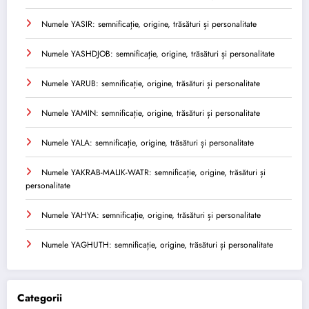
Numele YASIR: semnificație, origine, trăsături și personalitate
Numele YASHDJOB: semnificație, origine, trăsături și personalitate
Numele YARUB: semnificație, origine, trăsături și personalitate
Numele YAMIN: semnificație, origine, trăsături și personalitate
Numele YALA: semnificație, origine, trăsături și personalitate
Numele YAKRAB-MALIK-WATR: semnificație, origine, trăsături și
personalitate
Numele YAHYA: semnificație, origine, trăsături și personalitate
Numele YAGHUTH: semnificație, origine, trăsături și personalitate
Categorii