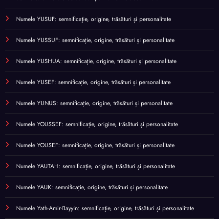
Numele YUSUF: semnificație, origine, trăsături și personalitate
Numele YUSSUF: semnificație, origine, trăsături și personalitate
Numele YUSHUA: semnificație, origine, trăsături și personalitate
Numele YUSEF: semnificație, origine, trăsături și personalitate
Numele YUNUS: semnificație, origine, trăsături și personalitate
Numele YOUSSEF: semnificație, origine, trăsături și personalitate
Numele YOUSEF: semnificație, origine, trăsături și personalitate
Numele YAUTAH: semnificație, origine, trăsături și personalitate
Numele YAUK: semnificație, origine, trăsături și personalitate
Numele Yath-Amir-Bayyin: semnificație, origine, trăsături și personalitate