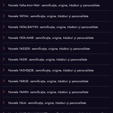
Numele Yatha-Amir-Watr: semnificație, origine, trăsături și personalitate
Numele YATHA: semnificație, origine, trăsături și personalitate
Numele YATAL-BAYYIN: semnificație, origine, trăsături și personalitate
Numele YATA-AMIR: semnificație, origine, trăsături și personalitate
Numele YASSER: semnificație, origine, trăsături și personalitate
Numele YASIR: semnificație, origine, trăsături și personalitate
Numele YASHDJOB: semnificație, origine, trăsături și personalitate
Numele YARUB: semnificație, origine, trăsături și personalitate
Numele YAMIN: semnificație, origine, trăsături și personalitate
Numele YALA: semnificație, origine, trăsături și personalitate