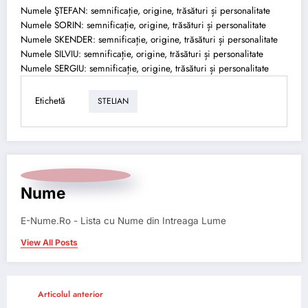
Numele ŞTEFAN: semnificație, origine, trăsături și personalitate
Numele SORIN: semnificație, origine, trăsături și personalitate
Numele SKENDER: semnificație, origine, trăsături și personalitate
Numele SILVIU: semnificație, origine, trăsături și personalitate
Numele SERGIU: semnificație, origine, trăsături și personalitate
Etichetă
STELIAN
Nume
E-Nume.Ro - Lista cu Nume din Intreaga Lume
View All Posts
Articolul anterior