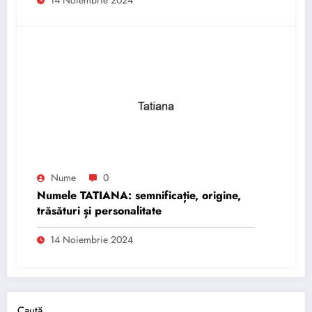
Nume
0
Numele TATIANA: semnificație, origine,
trăsături și personalitate
14 Noiembrie 2024
Caută