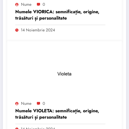
Nume
0
Numele VIORICA: semnificație, origine,
trăsături și personalitate
14 Noiembrie 2024
Nume
0
Numele VIOLETA: semnificație, origine,
trăsături și personalitate
14 Noiembrie 2024