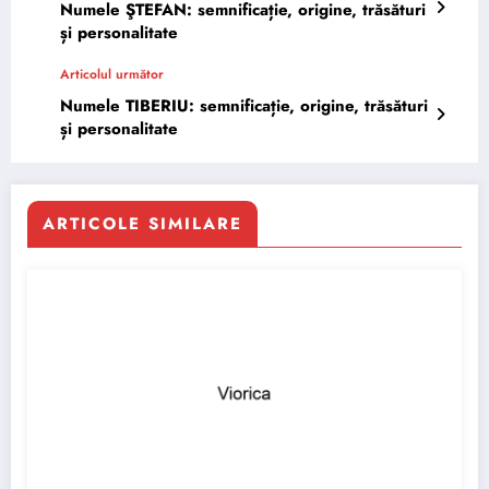
Numele ŞTEFAN: semnificație, origine, trăsături
și personalitate
Articolul următor
Numele TIBERIU: semnificație, origine, trăsături
și personalitate
ARTICOLE SIMILARE