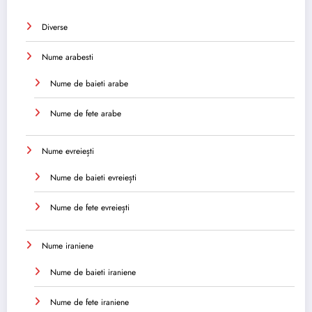
Diverse
Nume arabesti
Nume de baieti arabe
Nume de fete arabe
Nume evreiești
Nume de baieti evreiești
Nume de fete evreiești
Nume iraniene
Nume de baieti iraniene
Nume de fete iraniene