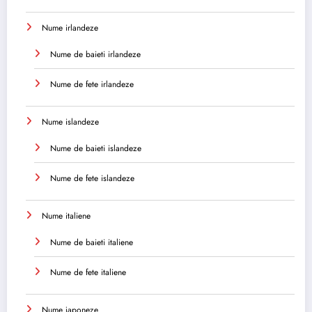
Nume irlandeze
Nume de baieti irlandeze
Nume de fete irlandeze
Nume islandeze
Nume de baieti islandeze
Nume de fete islandeze
Nume italiene
Nume de baieti italiene
Nume de fete italiene
Nume japoneze