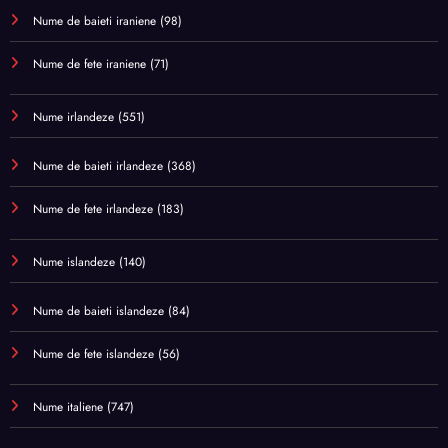
Nume de baieti iraniene
(98)
Nume de fete iraniene
(71)
Nume irlandeze
(551)
Nume de baieti irlandeze
(368)
Nume de fete irlandeze
(183)
Nume islandeze
(140)
Nume de baieti islandeze
(84)
Nume de fete islandeze
(56)
Nume italiene
(747)