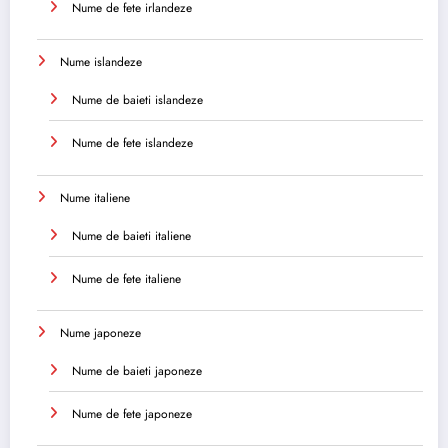
Nume de fete irlandeze
Nume islandeze
Nume de baieti islandeze
Nume de fete islandeze
Nume italiene
Nume de baieti italiene
Nume de fete italiene
Nume japoneze
Nume de baieti japoneze
Nume de fete japoneze