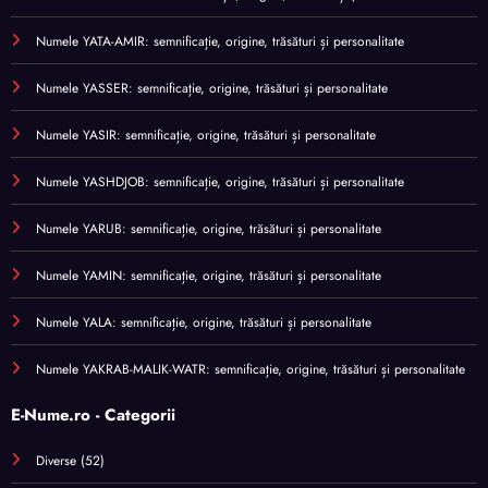
Numele YATA-AMIR: semnificație, origine, trăsături și personalitate
Numele YASSER: semnificație, origine, trăsături și personalitate
Numele YASIR: semnificație, origine, trăsături și personalitate
Numele YASHDJOB: semnificație, origine, trăsături și personalitate
Numele YARUB: semnificație, origine, trăsături și personalitate
Numele YAMIN: semnificație, origine, trăsături și personalitate
Numele YALA: semnificație, origine, trăsături și personalitate
Numele YAKRAB-MALIK-WATR: semnificație, origine, trăsături și personalitate
E-Nume.ro - Categorii
Diverse
(52)