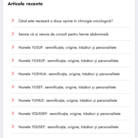
Articole recente
Când este necesară a doua opinie în chirurgie oncologică?
Semne că ai nevoie de consult pentru hernie abdominală
Numele YUSUF: semnificație, origine, trăsături și personalitate
Numele YUSSUF: semnificație, origine, trăsături și personalitate
Numele YUSHUA: semnificație, origine, trăsături și personalitate
Numele YUSEF: semnificație, origine, trăsături și personalitate
Numele YUNUS: semnificație, origine, trăsături și personalitate
Numele YOUSSEF: semnificație, origine, trăsături și personalitate
Numele YOUSEF: semnificație, origine, trăsături și personalitate