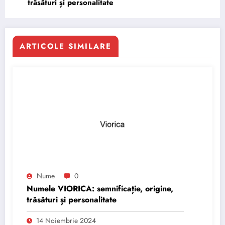
trăsături și personalitate
ARTICOLE SIMILARE
Nume
0
Numele VIORICA: semnificație, origine,
trăsături și personalitate
14 Noiembrie 2024