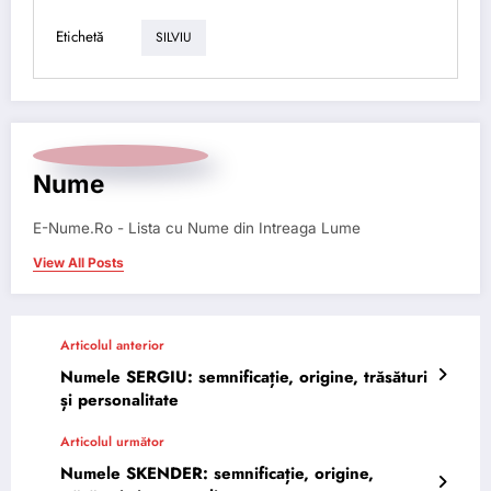
Etichetă
SILVIU
Nume
E-Nume.Ro - Lista cu Nume din Intreaga Lume
View All Posts
Articolul anterior
Numele SERGIU: semnificație, origine, trăsături
și personalitate
Articolul următor
Numele SKENDER: semnificație, origine,