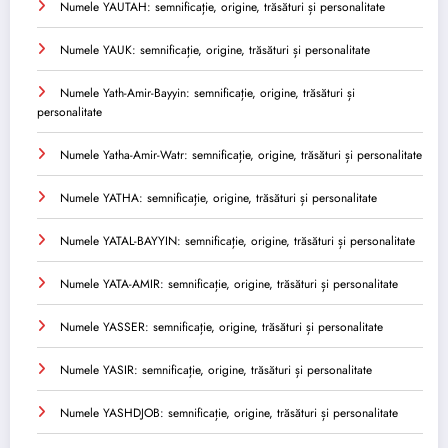
Numele YAUTAH: semnificație, origine, trăsături și personalitate
Numele YAUK: semnificație, origine, trăsături și personalitate
Numele Yath-Amir-Bayyin: semnificație, origine, trăsături și
personalitate
Numele Yatha-Amir-Watr: semnificație, origine, trăsături și personalitate
Numele YATHA: semnificație, origine, trăsături și personalitate
Numele YATAL-BAYYIN: semnificație, origine, trăsături și personalitate
Numele YATA-AMIR: semnificație, origine, trăsături și personalitate
Numele YASSER: semnificație, origine, trăsături și personalitate
Numele YASIR: semnificație, origine, trăsături și personalitate
Numele YASHDJOB: semnificație, origine, trăsături și personalitate