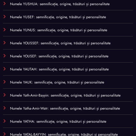
Numele YUSHUA: semnificație, origine, trăsături și personalitate
Numele YUSEF: semnificație, origine, trăsături și personalitate
Numele YUNUS: semnificație, origine, trăsături și personalitate
Numele YOUSSEF: semnificație, origine, trăsături și personalitate
Numele YOUSEF: semnificație, origine, trăsături și personalitate
Numele YAUTAH: semnificație, origine, trăsături și personalitate
Numele YAUK: semnificație, origine, trăsături și personalitate
Numele Yath-Amir-Bayyin: semnificație, origine, trăsături și personalitate
Numele Yatha-Amir-Watr: semnificație, origine, trăsături și personalitate
Numele YATHA: semnificație, origine, trăsături și personalitate
Numele YATAL-BAYYIN: semnificație, origine, trăsături și personalitate