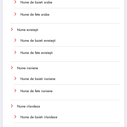
Nume de baieti arabe
Nume de fete arabe
Nume evreiești
Nume de baieti evreiești
Nume de fete evreiești
Nume iraniene
Nume de baieti iraniene
Nume de fete iraniene
Nume irlandeze
Nume de baieti irlandeze