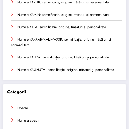
Numele YARUB: semnificație, origine, trăsături și personalitate
Numele YAMIN: semnificație, origine, trăsături și personalitate
Numele YALA: semnificație, origine, trăsături și personalitate
Numele YAKRAB-MALIK-WATR: semnificație, origine, trăsături și
personalitate
Numele YAHYA: semnificație, origine, trăsături și personalitate
Numele YAGHUTH: semnificație, origine, trăsături și personalitate
Categorii
Diverse
Nume arabesti