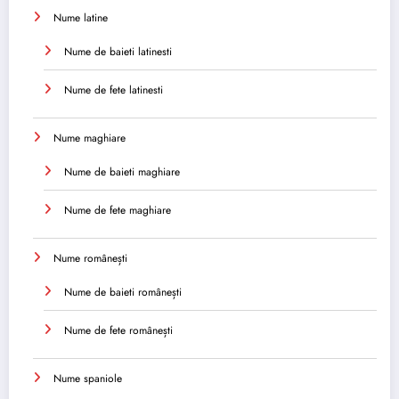
Nume latine
Nume de baieti latinesti
Nume de fete latinesti
Nume maghiare
Nume de baieti maghiare
Nume de fete maghiare
Nume românești
Nume de baieti românești
Nume de fete românești
Nume spaniole