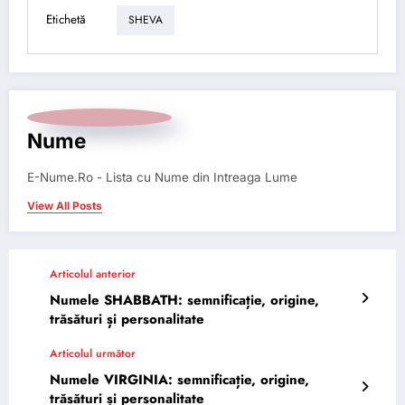
Etichetă
SHEVA
Nume
E-Nume.Ro - Lista cu Nume din Intreaga Lume
View All Posts
Articolul anterior
Numele SHABBATH: semnificație, origine,
trăsături și personalitate
Articolul următor
Numele VIRGINIA: semnificație, origine,
trăsături și personalitate