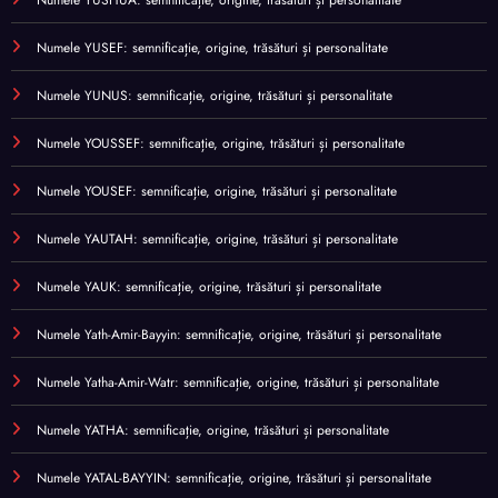
Numele YUSHUA: semnificație, origine, trăsături și personalitate
Numele YUSEF: semnificație, origine, trăsături și personalitate
Numele YUNUS: semnificație, origine, trăsături și personalitate
Numele YOUSSEF: semnificație, origine, trăsături și personalitate
Numele YOUSEF: semnificație, origine, trăsături și personalitate
Numele YAUTAH: semnificație, origine, trăsături și personalitate
Numele YAUK: semnificație, origine, trăsături și personalitate
Numele Yath-Amir-Bayyin: semnificație, origine, trăsături și personalitate
Numele Yatha-Amir-Watr: semnificație, origine, trăsături și personalitate
Numele YATHA: semnificație, origine, trăsături și personalitate
Numele YATAL-BAYYIN: semnificație, origine, trăsături și personalitate