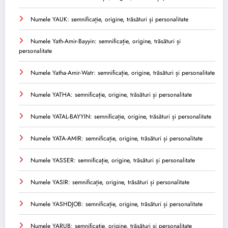
Numele YAUK: semnificație, origine, trăsături și personalitate
Numele Yath-Amir-Bayyin: semnificație, origine, trăsături și
personalitate
Numele Yatha-Amir-Watr: semnificație, origine, trăsături și personalitate
Numele YATHA: semnificație, origine, trăsături și personalitate
Numele YATAL-BAYYIN: semnificație, origine, trăsături și personalitate
Numele YATA-AMIR: semnificație, origine, trăsături și personalitate
Numele YASSER: semnificație, origine, trăsături și personalitate
Numele YASIR: semnificație, origine, trăsături și personalitate
Numele YASHDJOB: semnificație, origine, trăsături și personalitate
Numele YARUB: semnificație, origine, trăsături și personalitate