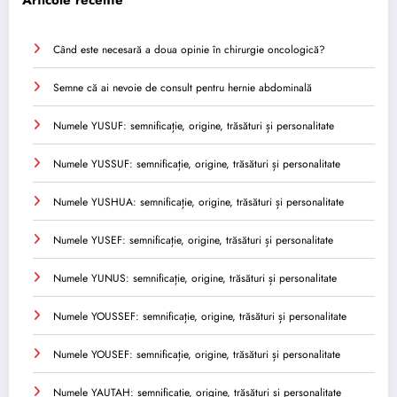
Articole recente
Când este necesară a doua opinie în chirurgie oncologică?
Semne că ai nevoie de consult pentru hernie abdominală
Numele YUSUF: semnificație, origine, trăsături și personalitate
Numele YUSSUF: semnificație, origine, trăsături și personalitate
Numele YUSHUA: semnificație, origine, trăsături și personalitate
Numele YUSEF: semnificație, origine, trăsături și personalitate
Numele YUNUS: semnificație, origine, trăsături și personalitate
Numele YOUSSEF: semnificație, origine, trăsături și personalitate
Numele YOUSEF: semnificație, origine, trăsături și personalitate
Numele YAUTAH: semnificație, origine, trăsături și personalitate