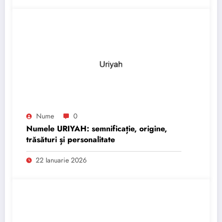
Nume
0
Numele URIYAH: semnificație, origine,
trăsături și personalitate
22 Ianuarie 2026