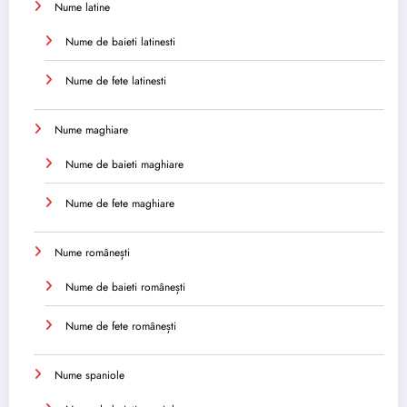
Nume latine
Nume de baieti latinesti
Nume de fete latinesti
Nume maghiare
Nume de baieti maghiare
Nume de fete maghiare
Nume românești
Nume de baieti românești
Nume de fete românești
Nume spaniole