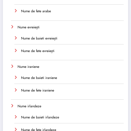
Nume de fete arabe
Nume evreiești
Nume de baieti evreiești
Nume de fete evreiești
Nume iraniene
Nume de baieti iraniene
Nume de fete iraniene
Nume irlandeze
Nume de baieti irlandeze
Nume de fete irlandeze