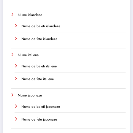
Nume islandeze
Nume de baieti islandeze
Nume de fete islandeze
Nume italiene
Nume de baieti italiene
Nume de fete italiene
Nume japoneze
Nume de baieti japoneze
Nume de fete japoneze