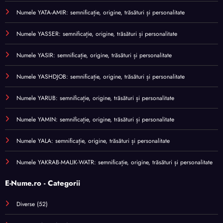
Numele YATA-AMIR: semnificație, origine, trăsături și personalitate
Numele YASSER: semnificație, origine, trăsături și personalitate
Numele YASIR: semnificație, origine, trăsături și personalitate
Numele YASHDJOB: semnificație, origine, trăsături și personalitate
Numele YARUB: semnificație, origine, trăsături și personalitate
Numele YAMIN: semnificație, origine, trăsături și personalitate
Numele YALA: semnificație, origine, trăsături și personalitate
Numele YAKRAB-MALIK-WATR: semnificație, origine, trăsături și personalitate
E-Nume.ro - Categorii
Diverse
(52)