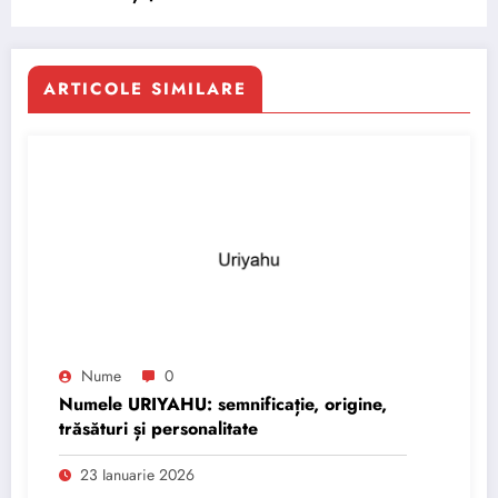
ARTICOLE SIMILARE
Nume
0
Numele URIYAHU: semnificație, origine,
trăsături și personalitate
23 Ianuarie 2026