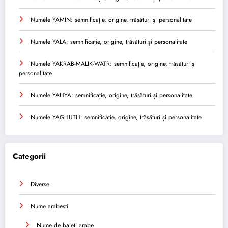
Numele YAMIN: semnificație, origine, trăsături și personalitate
Numele YALA: semnificație, origine, trăsături și personalitate
Numele YAKRAB-MALIK-WATR: semnificație, origine, trăsături și
personalitate
Numele YAHYA: semnificație, origine, trăsături și personalitate
Numele YAGHUTH: semnificație, origine, trăsături și personalitate
Categorii
Diverse
Nume arabesti
Nume de baieti arabe