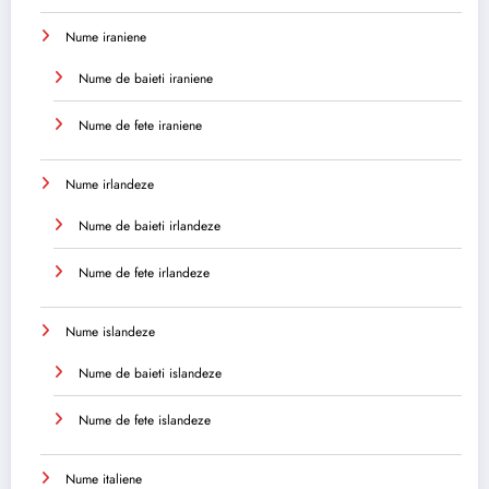
Nume iraniene
Nume de baieti iraniene
Nume de fete iraniene
Nume irlandeze
Nume de baieti irlandeze
Nume de fete irlandeze
Nume islandeze
Nume de baieti islandeze
Nume de fete islandeze
Nume italiene