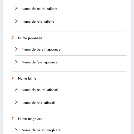
Nume de baieti italiene
Nume de fete italiene
Nume japoneze
Nume de baieti japoneze
Nume de fete japoneze
Nume latine
Nume de baieti latinesti
Nume de fete latinesti
Nume maghiare
Nume de baieti maghiare