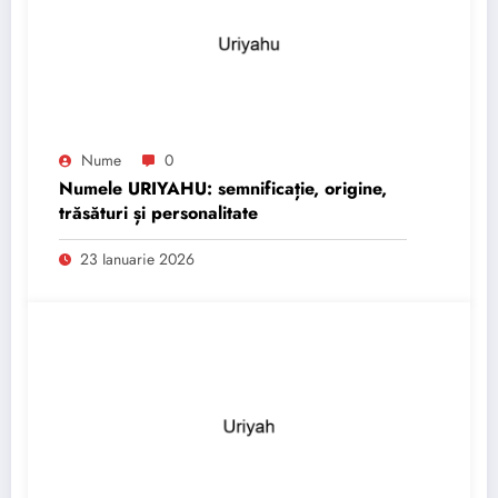
Nume
0
Numele URIYAHU: semnificație, origine,
trăsături și personalitate
23 Ianuarie 2026