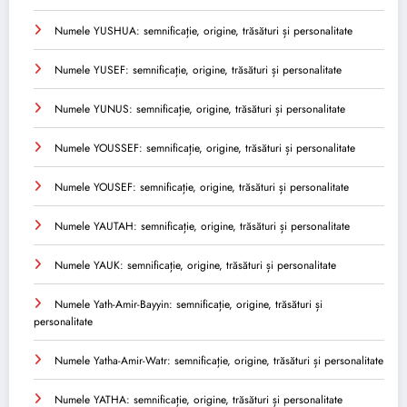
Numele YUSHUA: semnificație, origine, trăsături și personalitate
Numele YUSEF: semnificație, origine, trăsături și personalitate
Numele YUNUS: semnificație, origine, trăsături și personalitate
Numele YOUSSEF: semnificație, origine, trăsături și personalitate
Numele YOUSEF: semnificație, origine, trăsături și personalitate
Numele YAUTAH: semnificație, origine, trăsături și personalitate
Numele YAUK: semnificație, origine, trăsături și personalitate
Numele Yath-Amir-Bayyin: semnificație, origine, trăsături și
personalitate
Numele Yatha-Amir-Watr: semnificație, origine, trăsături și personalitate
Numele YATHA: semnificație, origine, trăsături și personalitate