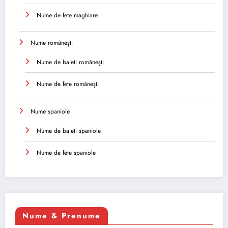
Nume de fete maghiare
Nume românești
Nume de baieti românești
Nume de fete românești
Nume spaniole
Nume de baieti spaniole
Nume de fete spaniole
Nume & Prenume