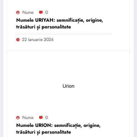
Nume
0
Numele URIYAH: semnificație, origine,
trăsături și personalitate
22 Ianuarie 2026
Nume
0
Numele URION: semnificație, origine,
trăsături și personalitate