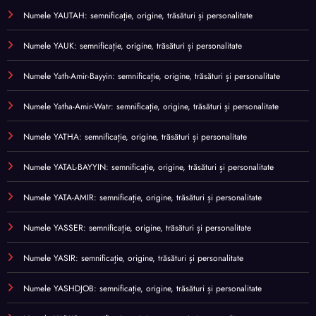
Numele YAUTAH: semnificație, origine, trăsături și personalitate
Numele YAUK: semnificație, origine, trăsături și personalitate
Numele Yath-Amir-Bayyin: semnificație, origine, trăsături și personalitate
Numele Yatha-Amir-Watr: semnificație, origine, trăsături și personalitate
Numele YATHA: semnificație, origine, trăsături și personalitate
Numele YATAL-BAYYIN: semnificație, origine, trăsături și personalitate
Numele YATA-AMIR: semnificație, origine, trăsături și personalitate
Numele YASSER: semnificație, origine, trăsături și personalitate
Numele YASIR: semnificație, origine, trăsături și personalitate
Numele YASHDJOB: semnificație, origine, trăsături și personalitate