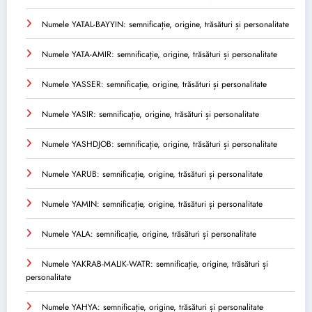
Numele YATAL-BAYYIN: semnificație, origine, trăsături și personalitate
Numele YATA-AMIR: semnificație, origine, trăsături și personalitate
Numele YASSER: semnificație, origine, trăsături și personalitate
Numele YASIR: semnificație, origine, trăsături și personalitate
Numele YASHDJOB: semnificație, origine, trăsături și personalitate
Numele YARUB: semnificație, origine, trăsături și personalitate
Numele YAMIN: semnificație, origine, trăsături și personalitate
Numele YALA: semnificație, origine, trăsături și personalitate
Numele YAKRAB-MALIK-WATR: semnificație, origine, trăsături și
personalitate
Numele YAHYA: semnificație, origine, trăsături și personalitate