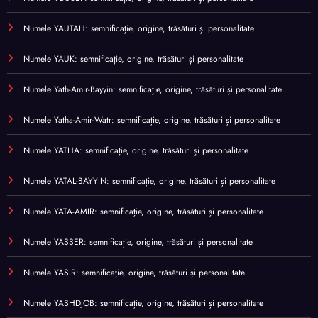
Numele YAUTAH: semnificație, origine, trăsături și personalitate
Numele YAUK: semnificație, origine, trăsături și personalitate
Numele Yath-Amir-Bayyin: semnificație, origine, trăsături și personalitate
Numele Yatha-Amir-Watr: semnificație, origine, trăsături și personalitate
Numele YATHA: semnificație, origine, trăsături și personalitate
Numele YATAL-BAYYIN: semnificație, origine, trăsături și personalitate
Numele YATA-AMIR: semnificație, origine, trăsături și personalitate
Numele YASSER: semnificație, origine, trăsături și personalitate
Numele YASIR: semnificație, origine, trăsături și personalitate
Numele YASHDJOB: semnificație, origine, trăsături și personalitate