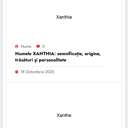
Nume
0
Numele XANTHIA: semnificație, origine,
trăsături și personalitate
18 Octombrie 2025