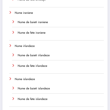
Nume iraniene
Nume de baieti iraniene
Nume de fete iraniene
Nume irlandeze
Nume de baieti irlandeze
Nume de fete irlandeze
Nume islandeze
Nume de baieti islandeze
Nume de fete islandeze