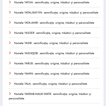
Numele YATHA: semnificație, origine, trăsături și personalitate
Numele YATAL-BAYYIN: semnificație, origine, trăsături și personalitate
Numele YATA-AMIR: semnificație, origine, trăsături și personalitate
Numele YASSER: semnificație, origine, trăsături și personalitate
Numele YASIR: semnificație, origine, trăsături și personalitate
Numele YASHDJOB: semnificație, origine, trăsături și personalitate
Numele YARUB: semnificație, origine, trăsături și personalitate
Numele YAMIN: semnificație, origine, trăsături și personalitate
Numele YALA: semnificație, origine, trăsături și personalitate
Numele YAKRAB-MALIK-WATR: semnificație, origine, trăsături și
personalitate