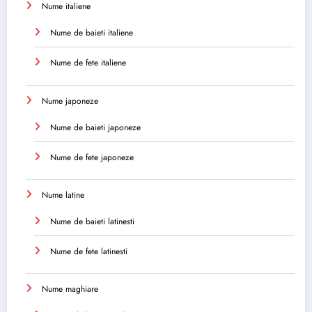
Nume italiene
Nume de baieti italiene
Nume de fete italiene
Nume japoneze
Nume de baieti japoneze
Nume de fete japoneze
Nume latine
Nume de baieti latinesti
Nume de fete latinesti
Nume maghiare