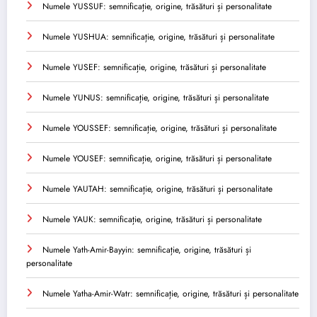
Numele YUSSUF: semnificație, origine, trăsături și personalitate
Numele YUSHUA: semnificație, origine, trăsături și personalitate
Numele YUSEF: semnificație, origine, trăsături și personalitate
Numele YUNUS: semnificație, origine, trăsături și personalitate
Numele YOUSSEF: semnificație, origine, trăsături și personalitate
Numele YOUSEF: semnificație, origine, trăsături și personalitate
Numele YAUTAH: semnificație, origine, trăsături și personalitate
Numele YAUK: semnificație, origine, trăsături și personalitate
Numele Yath-Amir-Bayyin: semnificație, origine, trăsături și
personalitate
Numele Yatha-Amir-Watr: semnificație, origine, trăsături și personalitate