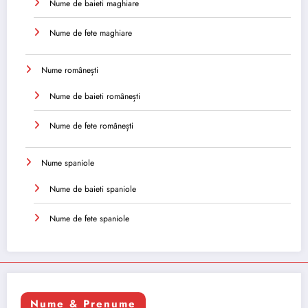
Nume de baieti maghiare
Nume de fete maghiare
Nume românești
Nume de baieti românești
Nume de fete românești
Nume spaniole
Nume de baieti spaniole
Nume de fete spaniole
Nume & Prenume