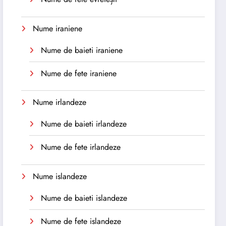
Nume iraniene
Nume de baieti iraniene
Nume de fete iraniene
Nume irlandeze
Nume de baieti irlandeze
Nume de fete irlandeze
Nume islandeze
Nume de baieti islandeze
Nume de fete islandeze