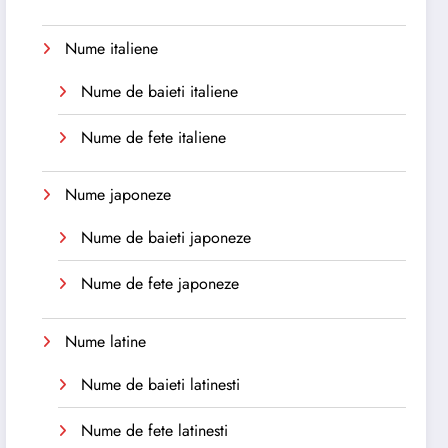
Nume italiene
Nume de baieti italiene
Nume de fete italiene
Nume japoneze
Nume de baieti japoneze
Nume de fete japoneze
Nume latine
Nume de baieti latinesti
Nume de fete latinesti