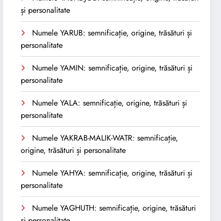
și personalitate
Numele YARUB: semnificație, origine, trăsături și
personalitate
Numele YAMIN: semnificație, origine, trăsături și
personalitate
Numele YALA: semnificație, origine, trăsături și
personalitate
Numele YAKRAB-MALIK-WATR: semnificație,
origine, trăsături și personalitate
Numele YAHYA: semnificație, origine, trăsături și
personalitate
Numele YAGHUTH: semnificație, origine, trăsături
și personalitate