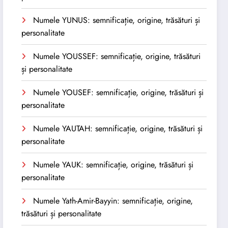
Numele YUNUS: semnificație, origine, trăsături și
personalitate
Numele YOUSSEF: semnificație, origine, trăsături
și personalitate
Numele YOUSEF: semnificație, origine, trăsături și
personalitate
Numele YAUTAH: semnificație, origine, trăsături și
personalitate
Numele YAUK: semnificație, origine, trăsături și
personalitate
Numele Yath-Amir-Bayyin: semnificație, origine,
trăsături și personalitate