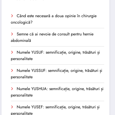
Când este necesară a doua opinie în chirurgie
oncologică?
Semne că ai nevoie de consult pentru hernie
abdominală
Numele YUSUF: semnificație, origine, trăsături și
personalitate
Numele YUSSUF: semnificație, origine, trăsături și
personalitate
Numele YUSHUA: semnificație, origine, trăsături și
personalitate
Numele YUSEF: semnificație, origine, trăsături și
personalitate