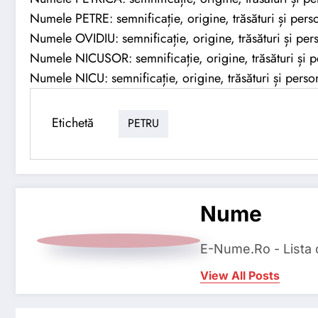
Numele PETRE: semnificație, origine, trăsături și perso
Numele OVIDIU: semnificație, origine, trăsături și pers
Numele NICUSOR: semnificație, origine, trăsături și p
Numele NICU: semnificație, origine, trăsături și person
Etichetă
PETRU
Nume
E-Nume.Ro - Lista
View All Posts