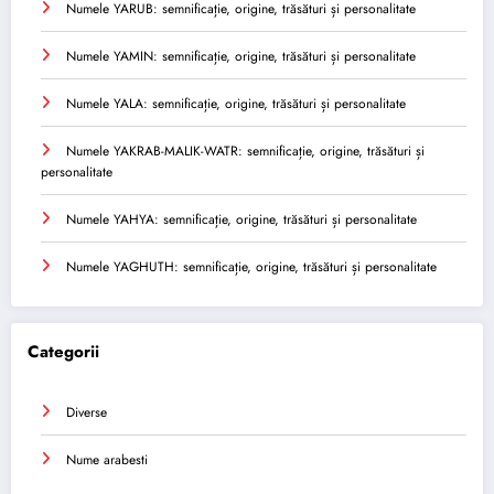
Numele YARUB: semnificație, origine, trăsături și personalitate
Numele YAMIN: semnificație, origine, trăsături și personalitate
Numele YALA: semnificație, origine, trăsături și personalitate
Numele YAKRAB-MALIK-WATR: semnificație, origine, trăsături și
personalitate
Numele YAHYA: semnificație, origine, trăsături și personalitate
Numele YAGHUTH: semnificație, origine, trăsături și personalitate
Categorii
Diverse
Nume arabesti