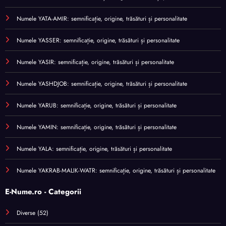
Numele YATA-AMIR: semnificație, origine, trăsături și personalitate
Numele YASSER: semnificație, origine, trăsături și personalitate
Numele YASIR: semnificație, origine, trăsături și personalitate
Numele YASHDJOB: semnificație, origine, trăsături și personalitate
Numele YARUB: semnificație, origine, trăsături și personalitate
Numele YAMIN: semnificație, origine, trăsături și personalitate
Numele YALA: semnificație, origine, trăsături și personalitate
Numele YAKRAB-MALIK-WATR: semnificație, origine, trăsături și personalitate
E-Nume.ro - Categorii
Diverse
(52)