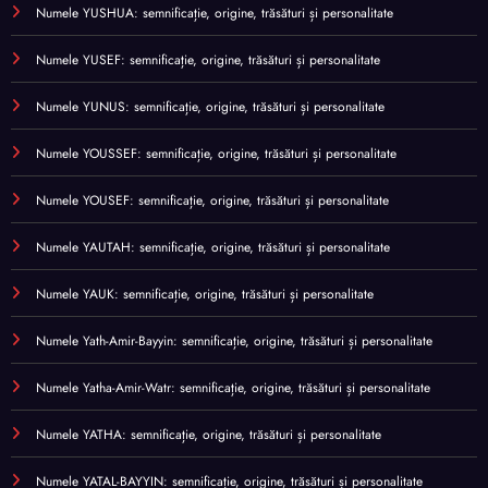
Numele YUSHUA: semnificație, origine, trăsături și personalitate
Numele YUSEF: semnificație, origine, trăsături și personalitate
Numele YUNUS: semnificație, origine, trăsături și personalitate
Numele YOUSSEF: semnificație, origine, trăsături și personalitate
Numele YOUSEF: semnificație, origine, trăsături și personalitate
Numele YAUTAH: semnificație, origine, trăsături și personalitate
Numele YAUK: semnificație, origine, trăsături și personalitate
Numele Yath-Amir-Bayyin: semnificație, origine, trăsături și personalitate
Numele Yatha-Amir-Watr: semnificație, origine, trăsături și personalitate
Numele YATHA: semnificație, origine, trăsături și personalitate
Numele YATAL-BAYYIN: semnificație, origine, trăsături și personalitate