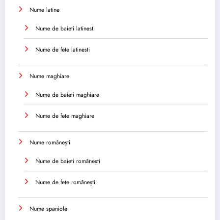
Nume latine
Nume de baieti latinesti
Nume de fete latinesti
Nume maghiare
Nume de baieti maghiare
Nume de fete maghiare
Nume românești
Nume de baieti românești
Nume de fete românești
Nume spaniole