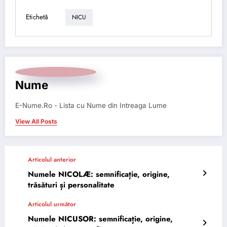
Etichetă
NICU
Nume
E-Nume.Ro - Lista cu Nume din Intreaga Lume
View All Posts
Articolul anterior
Numele NICOLÆ: semnificație, origine,
trăsături și personalitate
Articolul următor
Numele NICUSOR: semnificație, origine,