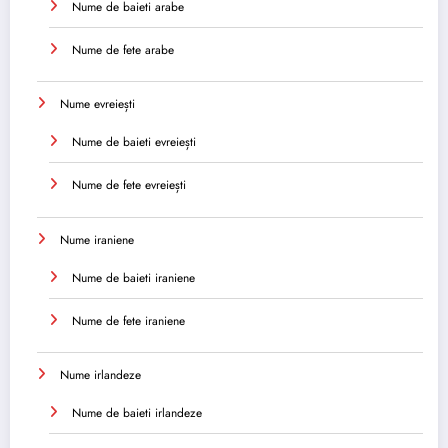
Nume de baieti arabe
Nume de fete arabe
Nume evreiești
Nume de baieti evreiești
Nume de fete evreiești
Nume iraniene
Nume de baieti iraniene
Nume de fete iraniene
Nume irlandeze
Nume de baieti irlandeze