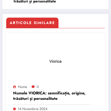
trăsături și personalitate
ARTICOLE SIMILARE
Nume
0
Numele VIORICA: semnificație, origine,
trăsături și personalitate
14 Noiembrie 2024