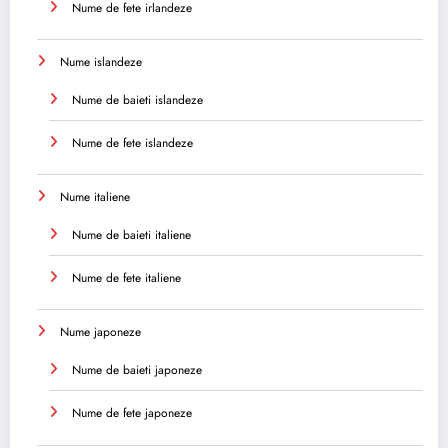
Nume de fete irlandeze
Nume islandeze
Nume de baieti islandeze
Nume de fete islandeze
Nume italiene
Nume de baieti italiene
Nume de fete italiene
Nume japoneze
Nume de baieti japoneze
Nume de fete japoneze