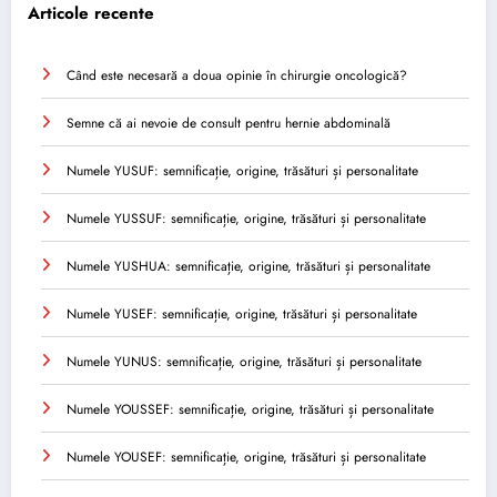
Articole recente
Când este necesară a doua opinie în chirurgie oncologică?
Semne că ai nevoie de consult pentru hernie abdominală
Numele YUSUF: semnificație, origine, trăsături și personalitate
Numele YUSSUF: semnificație, origine, trăsături și personalitate
Numele YUSHUA: semnificație, origine, trăsături și personalitate
Numele YUSEF: semnificație, origine, trăsături și personalitate
Numele YUNUS: semnificație, origine, trăsături și personalitate
Numele YOUSSEF: semnificație, origine, trăsături și personalitate
Numele YOUSEF: semnificație, origine, trăsături și personalitate