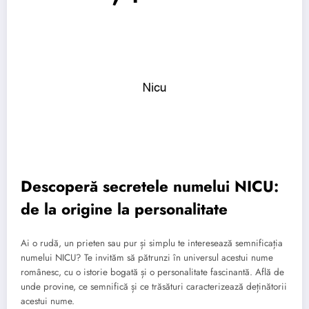
Descoperă secretele numelui NICU:
de la origine la personalitate
Ai o rudă, un prieten sau pur și simplu te interesează semnificația
numelui NICU? Te invităm să pătrunzi în universul acestui nume
românesc, cu o istorie bogată și o personalitate fascinantă. Află de
unde provine, ce semnifică și ce trăsături caracterizează deținătorii
acestui nume.