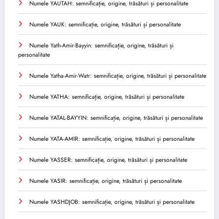
Numele YAUTAH: semnificație, origine, trăsături și personalitate
Numele YAUK: semnificație, origine, trăsături și personalitate
Numele Yath-Amir-Bayyin: semnificație, origine, trăsături și
personalitate
Numele Yatha-Amir-Watr: semnificație, origine, trăsături și personalitate
Numele YATHA: semnificație, origine, trăsături și personalitate
Numele YATAL-BAYYIN: semnificație, origine, trăsături și personalitate
Numele YATA-AMIR: semnificație, origine, trăsături și personalitate
Numele YASSER: semnificație, origine, trăsături și personalitate
Numele YASIR: semnificație, origine, trăsături și personalitate
Numele YASHDJOB: semnificație, origine, trăsături și personalitate