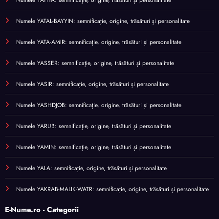
Numele YATAL-BAYYIN: semnificație, origine, trăsături și personalitate
Numele YATA-AMIR: semnificație, origine, trăsături și personalitate
Numele YASSER: semnificație, origine, trăsături și personalitate
Numele YASIR: semnificație, origine, trăsături și personalitate
Numele YASHDJOB: semnificație, origine, trăsături și personalitate
Numele YARUB: semnificație, origine, trăsături și personalitate
Numele YAMIN: semnificație, origine, trăsături și personalitate
Numele YALA: semnificație, origine, trăsături și personalitate
Numele YAKRAB-MALIK-WATR: semnificație, origine, trăsături și personalitate
E-Nume.ro - Categorii