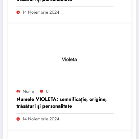
14 Noiembrie 2024
Nume
0
Numele VIOLETA: semnificație, origine,
trăsături și personalitate
14 Noiembrie 2024