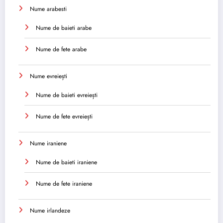
Nume arabesti
Nume de baieti arabe
Nume de fete arabe
Nume evreiești
Nume de baieti evreiești
Nume de fete evreiești
Nume iraniene
Nume de baieti iraniene
Nume de fete iraniene
Nume irlandeze