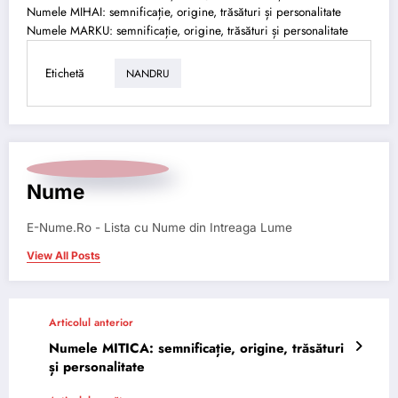
Numele MIHAI: semnificație, origine, trăsături și personalitate
Numele MARKU: semnificație, origine, trăsături și personalitate
Etichetă
NANDRU
Nume
E-Nume.Ro - Lista cu Nume din Intreaga Lume
View All Posts
Articolul anterior
Numele MITICA: semnificație, origine, trăsături
și personalitate