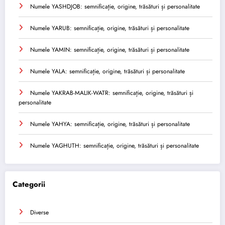
Numele YASHDJOB: semnificație, origine, trăsături și personalitate
Numele YARUB: semnificație, origine, trăsături și personalitate
Numele YAMIN: semnificație, origine, trăsături și personalitate
Numele YALA: semnificație, origine, trăsături și personalitate
Numele YAKRAB-MALIK-WATR: semnificație, origine, trăsături și
personalitate
Numele YAHYA: semnificație, origine, trăsături și personalitate
Numele YAGHUTH: semnificație, origine, trăsături și personalitate
Categorii
Diverse