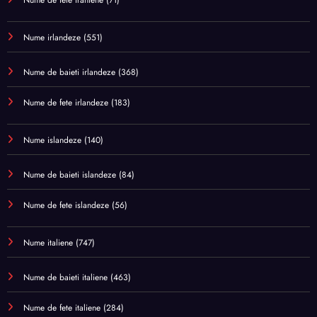
Nume irlandeze
(551)
Nume de baieti irlandeze
(368)
Nume de fete irlandeze
(183)
Nume islandeze
(140)
Nume de baieti islandeze
(84)
Nume de fete islandeze
(56)
Nume italiene
(747)
Nume de baieti italiene
(463)
Nume de fete italiene
(284)