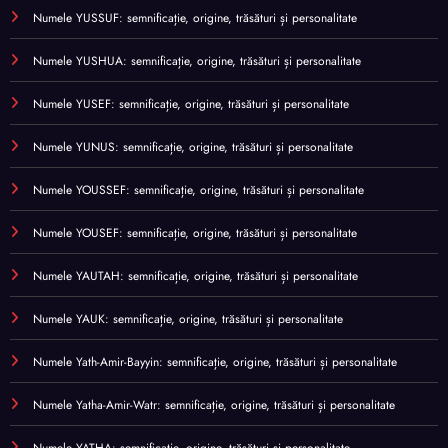
Numele YUSSUF: semnificație, origine, trăsături și personalitate
Numele YUSHUA: semnificație, origine, trăsături și personalitate
Numele YUSEF: semnificație, origine, trăsături și personalitate
Numele YUNUS: semnificație, origine, trăsături și personalitate
Numele YOUSSEF: semnificație, origine, trăsături și personalitate
Numele YOUSEF: semnificație, origine, trăsături și personalitate
Numele YAUTAH: semnificație, origine, trăsături și personalitate
Numele YAUK: semnificație, origine, trăsături și personalitate
Numele Yath-Amir-Bayyin: semnificație, origine, trăsături și personalitate
Numele Yatha-Amir-Watr: semnificație, origine, trăsături și personalitate
Numele YATHA: semnificație, origine, trăsături și personalitate