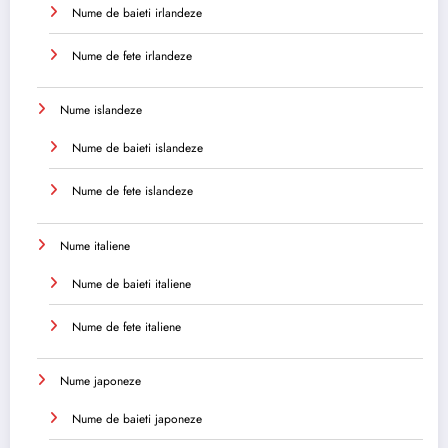
Nume de baieti irlandeze
Nume de fete irlandeze
Nume islandeze
Nume de baieti islandeze
Nume de fete islandeze
Nume italiene
Nume de baieti italiene
Nume de fete italiene
Nume japoneze
Nume de baieti japoneze