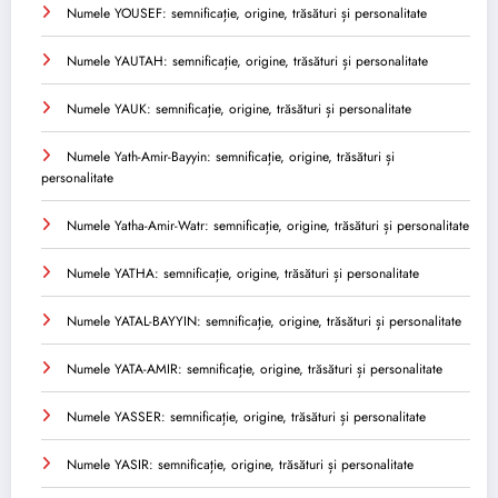
Numele YOUSEF: semnificație, origine, trăsături și personalitate
Numele YAUTAH: semnificație, origine, trăsături și personalitate
Numele YAUK: semnificație, origine, trăsături și personalitate
Numele Yath-Amir-Bayyin: semnificație, origine, trăsături și
personalitate
Numele Yatha-Amir-Watr: semnificație, origine, trăsături și personalitate
Numele YATHA: semnificație, origine, trăsături și personalitate
Numele YATAL-BAYYIN: semnificație, origine, trăsături și personalitate
Numele YATA-AMIR: semnificație, origine, trăsături și personalitate
Numele YASSER: semnificație, origine, trăsături și personalitate
Numele YASIR: semnificație, origine, trăsături și personalitate