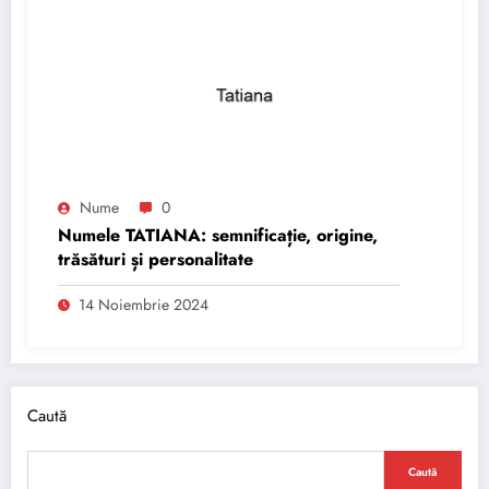
Nume
0
Numele TATIANA: semnificație, origine,
trăsături și personalitate
14 Noiembrie 2024
Caută
Caută