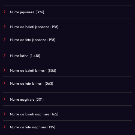
Nume japoneze
(396)
Nume de baieti japoneze
(198)
Nume de fete japoneze
(198)
Nume latine
(1.418)
Nume de baieti latinesti
(855)
Nume de fete latinesti
(563)
Nume maghiare
(301)
Nume de baieti maghiare
(162)
Nume de fete maghiare
(139)