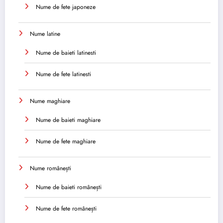
Nume de fete japoneze
Nume latine
Nume de baieti latinesti
Nume de fete latinesti
Nume maghiare
Nume de baieti maghiare
Nume de fete maghiare
Nume românești
Nume de baieti românești
Nume de fete românești