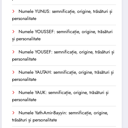
Numele YUNUS: semnificație, origine, trăsături și
personalitate
Numele YOUSSEF: semnificație, origine, trăsături
și personalitate
Numele YOUSEF: semnificație, origine, trăsături și
personalitate
Numele YAUTAH: semnificație, origine, trăsături și
personalitate
Numele YAUK: semnificație, origine, trăsături și
personalitate
Numele Yath-Amir-Bayyin: semnificație, origine,
trăsături și personalitate