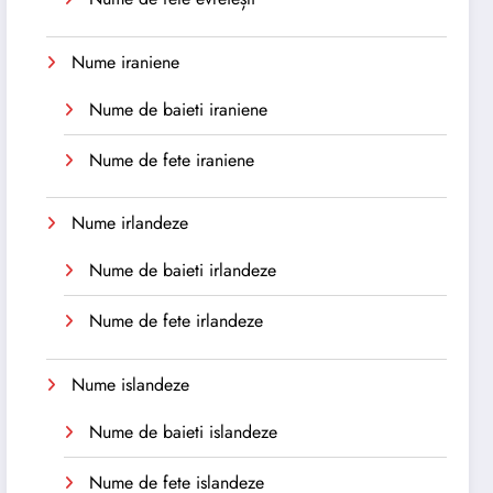
Nume iraniene
Nume de baieti iraniene
Nume de fete iraniene
Nume irlandeze
Nume de baieti irlandeze
Nume de fete irlandeze
Nume islandeze
Nume de baieti islandeze
Nume de fete islandeze