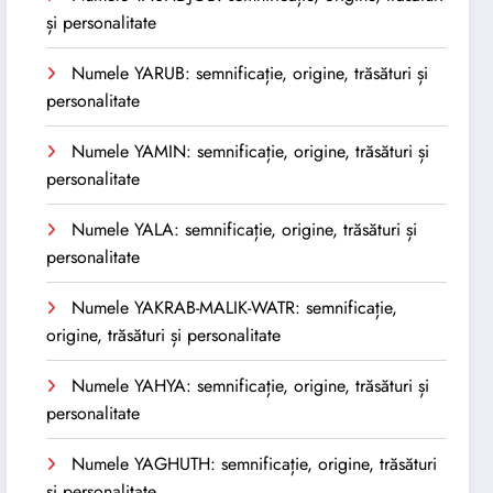
și personalitate
Numele YARUB: semnificație, origine, trăsături și
personalitate
Numele YAMIN: semnificație, origine, trăsături și
personalitate
Numele YALA: semnificație, origine, trăsături și
personalitate
Numele YAKRAB-MALIK-WATR: semnificație,
origine, trăsături și personalitate
Numele YAHYA: semnificație, origine, trăsături și
personalitate
Numele YAGHUTH: semnificație, origine, trăsături
și personalitate