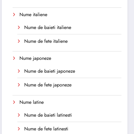
Nume italiene
Nume de baieti italiene
Nume de fete italiene
Nume japoneze
Nume de baieti japoneze
Nume de fete japoneze
Nume latine
Nume de baieti latinesti
Nume de fete latinesti