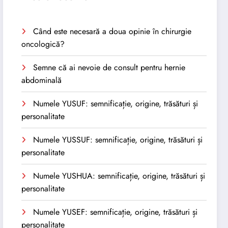
Când este necesară a doua opinie în chirurgie
oncologică?
Semne că ai nevoie de consult pentru hernie
abdominală
Numele YUSUF: semnificație, origine, trăsături și
personalitate
Numele YUSSUF: semnificație, origine, trăsături și
personalitate
Numele YUSHUA: semnificație, origine, trăsături și
personalitate
Numele YUSEF: semnificație, origine, trăsături și
personalitate