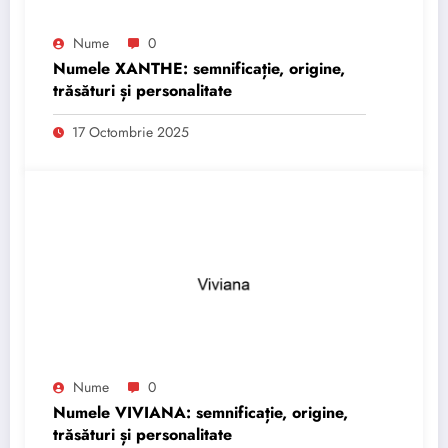
Nume
0
Numele XANTHE: semnificație, origine,
trăsături și personalitate
17 Octombrie 2025
Nume
0
Numele VIVIANA: semnificație, origine,
trăsături și personalitate