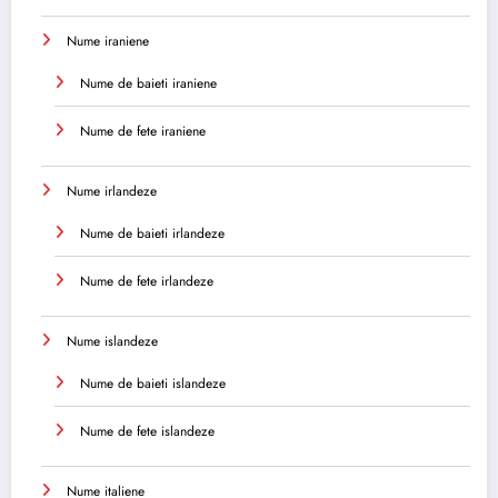
Nume iraniene
Nume de baieti iraniene
Nume de fete iraniene
Nume irlandeze
Nume de baieti irlandeze
Nume de fete irlandeze
Nume islandeze
Nume de baieti islandeze
Nume de fete islandeze
Nume italiene