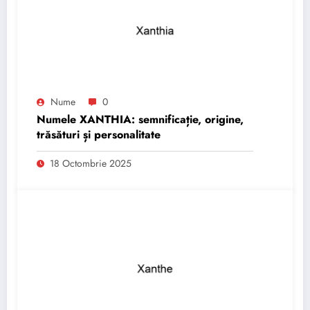
Nume
0
Numele XANTHIA: semnificație, origine,
trăsături și personalitate
18 Octombrie 2025