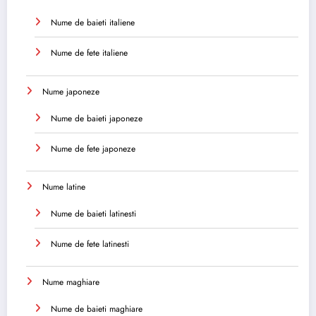
Nume de baieti italiene
Nume de fete italiene
Nume japoneze
Nume de baieti japoneze
Nume de fete japoneze
Nume latine
Nume de baieti latinesti
Nume de fete latinesti
Nume maghiare
Nume de baieti maghiare