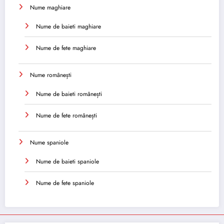
Nume maghiare
Nume de baieti maghiare
Nume de fete maghiare
Nume românești
Nume de baieti românești
Nume de fete românești
Nume spaniole
Nume de baieti spaniole
Nume de fete spaniole