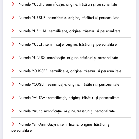
Numele YUSUF: semnificație, origine, trăsături și personalitate
Numele YUSSUF: semnificație, origine, trăsături și personalitate
Numele YUSHUA: semnificație, origine, trăsături și personalitate
Numele YUSEF: semnificație, origine, trăsături și personalitate
Numele YUNUS: semnificație, origine, trăsături și personalitate
Numele YOUSSEF: semnificație, origine, trăsături și personalitate
Numele YOUSEF: semnificație, origine, trăsături și personalitate
Numele YAUTAH: semnificație, origine, trăsături și personalitate
Numele YAUK: semnificație, origine, trăsături și personalitate
Numele Yath-Amir-Bayyin: semnificație, origine, trăsături și
personalitate