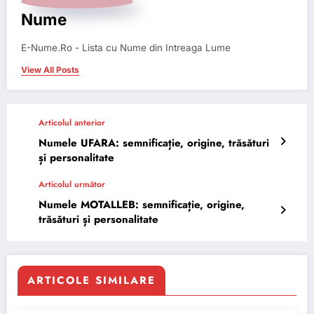
Nume
E-Nume.Ro - Lista cu Nume din Intreaga Lume
View All Posts
Articolul anterior
Numele UFARA: semnificație, origine, trăsături
și personalitate
Articolul următor
Numele MOTALLEB: semnificație, origine,
trăsături și personalitate
ARTICOLE SIMILARE