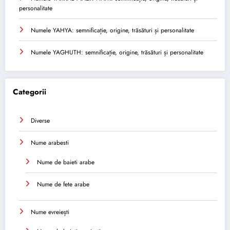
personalitate
Numele YAHYA: semnificație, origine, trăsături și personalitate
Numele YAGHUTH: semnificație, origine, trăsături și personalitate
Categorii
Diverse
Nume arabesti
Nume de baieti arabe
Nume de fete arabe
Nume evreiești