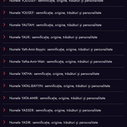
Numele YOUSSEF: semnificație, origine, trăsături și personalitate
Numele YOUSEF: semnificație, origine, trăsături și personalitate
Numele YAUTAH: semnificație, origine, trăsături și personalitate
Numele YAUK: semnificație, origine, trăsături și personalitate
Numele Yath-Amir-Bayyin: semnificație, origine, trăsături și personalitate
Numele Yatha-Amir-Watr: semnificație, origine, trăsături și personalitate
Numele YATHA: semnificație, origine, trăsături și personalitate
Numele YATAL-BAYYIN: semnificație, origine, trăsături și personalitate
Numele YATA-AMIR: semnificație, origine, trăsături și personalitate
Numele YASSER: semnificație, origine, trăsături și personalitate
Numele YASIR: semnificație, origine, trăsături și personalitate