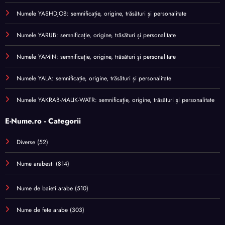
Numele YASHDJOB: semnificație, origine, trăsături și personalitate
Numele YARUB: semnificație, origine, trăsături și personalitate
Numele YAMIN: semnificație, origine, trăsături și personalitate
Numele YALA: semnificație, origine, trăsături și personalitate
Numele YAKRAB-MALIK-WATR: semnificație, origine, trăsături și personalitate
E-Nume.ro - Categorii
Diverse
(52)
Nume arabesti
(814)
Nume de baieti arabe
(510)
Nume de fete arabe
(303)