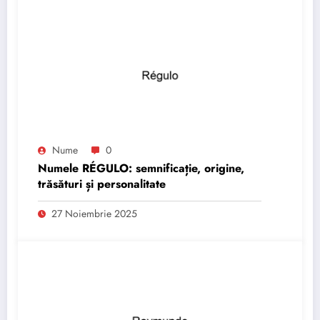
Nume
0
Numele RÉGULO: semnificație, origine,
trăsături și personalitate
27 Noiembrie 2025