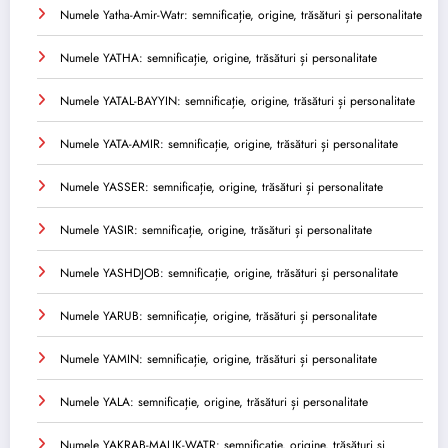
Numele Yatha-Amir-Watr: semnificație, origine, trăsături și personalitate
Numele YATHA: semnificație, origine, trăsături și personalitate
Numele YATAL-BAYYIN: semnificație, origine, trăsături și personalitate
Numele YATA-AMIR: semnificație, origine, trăsături și personalitate
Numele YASSER: semnificație, origine, trăsături și personalitate
Numele YASIR: semnificație, origine, trăsături și personalitate
Numele YASHDJOB: semnificație, origine, trăsături și personalitate
Numele YARUB: semnificație, origine, trăsături și personalitate
Numele YAMIN: semnificație, origine, trăsături și personalitate
Numele YALA: semnificație, origine, trăsături și personalitate
Numele YAKRAB-MALIK-WATR: semnificație, origine, trăsături și