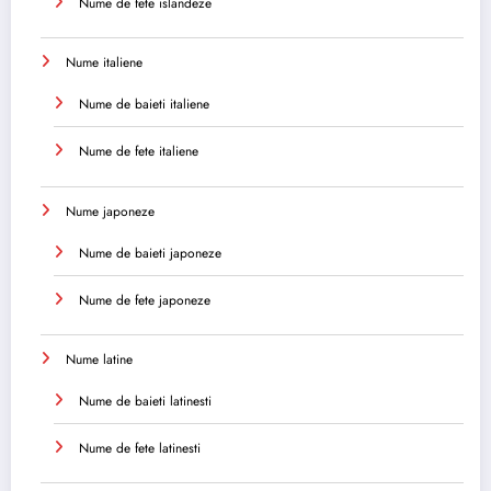
Nume de fete islandeze
Nume italiene
Nume de baieti italiene
Nume de fete italiene
Nume japoneze
Nume de baieti japoneze
Nume de fete japoneze
Nume latine
Nume de baieti latinesti
Nume de fete latinesti