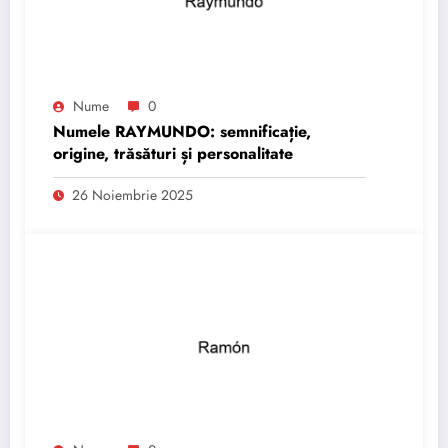
Nume
0
Numele RAYMUNDO: semnificație,
origine, trăsături și personalitate
26 Noiembrie 2025