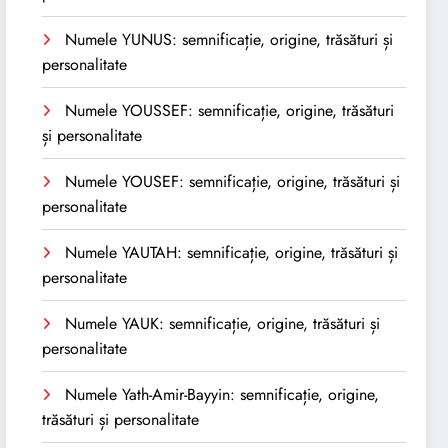
Numele YUNUS: semnificație, origine, trăsături și
personalitate
Numele YOUSSEF: semnificație, origine, trăsături
și personalitate
Numele YOUSEF: semnificație, origine, trăsături și
personalitate
Numele YAUTAH: semnificație, origine, trăsături și
personalitate
Numele YAUK: semnificație, origine, trăsături și
personalitate
Numele Yath-Amir-Bayyin: semnificație, origine,
trăsături și personalitate