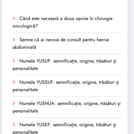
Când este necesară a doua opinie în chirurgie
oncologică?
Semne că ai nevoie de consult pentru hernie
abdominală
Numele YUSUF: semnificație, origine, trăsături și
personalitate
Numele YUSSUF: semnificație, origine, trăsături și
personalitate
Numele YUSHUA: semnificație, origine, trăsături și
personalitate
Numele YUSEF: semnificație, origine, trăsături și
personalitate