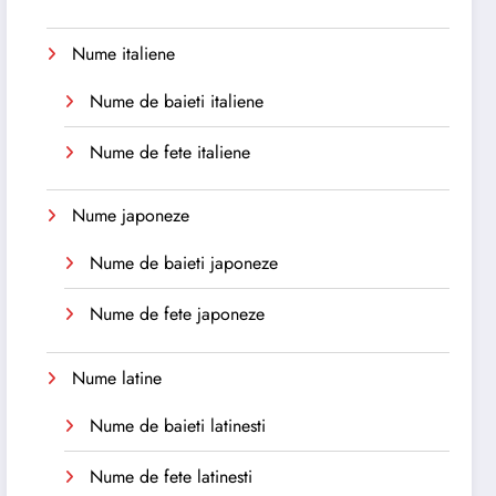
Nume italiene
Nume de baieti italiene
Nume de fete italiene
Nume japoneze
Nume de baieti japoneze
Nume de fete japoneze
Nume latine
Nume de baieti latinesti
Nume de fete latinesti