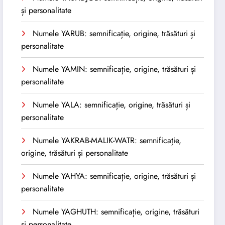
și personalitate
Numele YARUB: semnificație, origine, trăsături și
personalitate
Numele YAMIN: semnificație, origine, trăsături și
personalitate
Numele YALA: semnificație, origine, trăsături și
personalitate
Numele YAKRAB-MALIK-WATR: semnificație,
origine, trăsături și personalitate
Numele YAHYA: semnificație, origine, trăsături și
personalitate
Numele YAGHUTH: semnificație, origine, trăsături
și personalitate