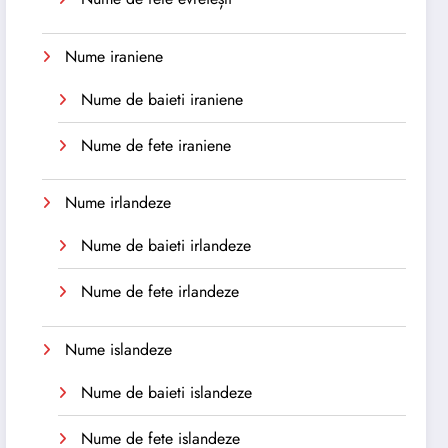
Nume iraniene
Nume de baieti iraniene
Nume de fete iraniene
Nume irlandeze
Nume de baieti irlandeze
Nume de fete irlandeze
Nume islandeze
Nume de baieti islandeze
Nume de fete islandeze