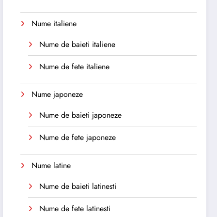
Nume italiene
Nume de baieti italiene
Nume de fete italiene
Nume japoneze
Nume de baieti japoneze
Nume de fete japoneze
Nume latine
Nume de baieti latinesti
Nume de fete latinesti