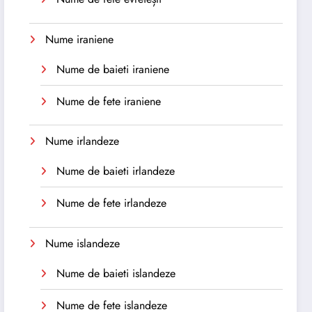
Nume iraniene
Nume de baieti iraniene
Nume de fete iraniene
Nume irlandeze
Nume de baieti irlandeze
Nume de fete irlandeze
Nume islandeze
Nume de baieti islandeze
Nume de fete islandeze