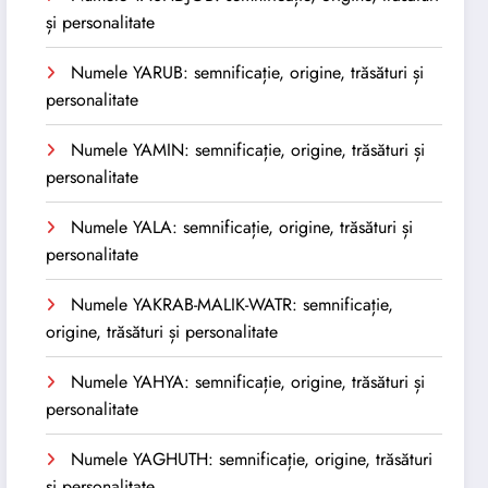
și personalitate
Numele YARUB: semnificație, origine, trăsături și
personalitate
Numele YAMIN: semnificație, origine, trăsături și
personalitate
Numele YALA: semnificație, origine, trăsături și
personalitate
Numele YAKRAB-MALIK-WATR: semnificație,
origine, trăsături și personalitate
Numele YAHYA: semnificație, origine, trăsături și
personalitate
Numele YAGHUTH: semnificație, origine, trăsături
și personalitate