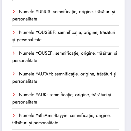
Numele YUNUS: semnificație, origine, trăsături și
personalitate
Numele YOUSSEF: semnificație, origine, trăsături
și personalitate
Numele YOUSEF: semnificație, origine, trăsături și
personalitate
Numele YAUTAH: semnificație, origine, trăsături și
personalitate
Numele YAUK: semnificație, origine, trăsături și
personalitate
Numele Yath-Amir-Bayyin: semnificație, origine,
trăsături și personalitate