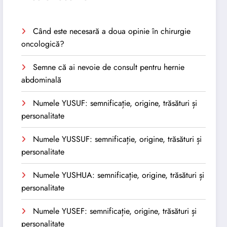
Când este necesară a doua opinie în chirurgie
oncologică?
Semne că ai nevoie de consult pentru hernie
abdominală
Numele YUSUF: semnificație, origine, trăsături și
personalitate
Numele YUSSUF: semnificație, origine, trăsături și
personalitate
Numele YUSHUA: semnificație, origine, trăsături și
personalitate
Numele YUSEF: semnificație, origine, trăsături și
personalitate