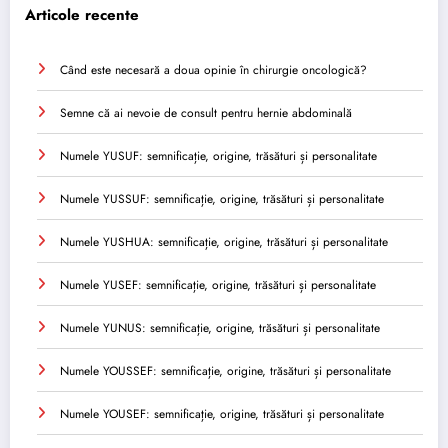
Articole recente
Când este necesară a doua opinie în chirurgie oncologică?
Semne că ai nevoie de consult pentru hernie abdominală
Numele YUSUF: semnificație, origine, trăsături și personalitate
Numele YUSSUF: semnificație, origine, trăsături și personalitate
Numele YUSHUA: semnificație, origine, trăsături și personalitate
Numele YUSEF: semnificație, origine, trăsături și personalitate
Numele YUNUS: semnificație, origine, trăsături și personalitate
Numele YOUSSEF: semnificație, origine, trăsături și personalitate
Numele YOUSEF: semnificație, origine, trăsături și personalitate