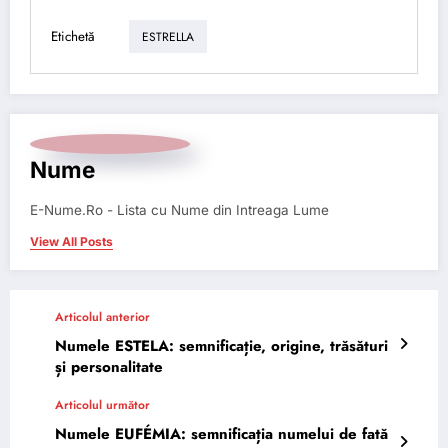
Etichetă
ESTRELLA
Nume
E-Nume.Ro - Lista cu Nume din Intreaga Lume
View All Posts
Articolul anterior
Numele ESTELA: semnificație, origine, trăsături
și personalitate
Articolul următor
Numele EUFÉMIA: semnificația numelui de fată