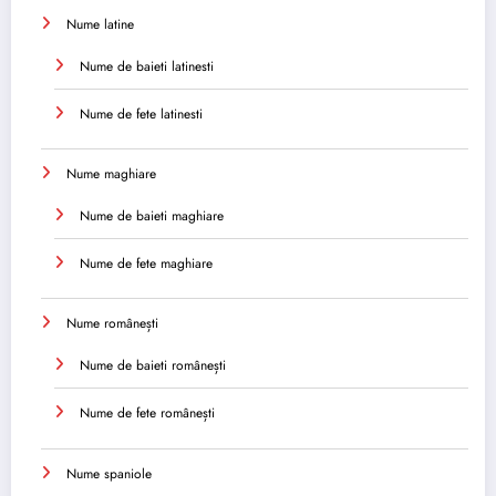
Nume latine
Nume de baieti latinesti
Nume de fete latinesti
Nume maghiare
Nume de baieti maghiare
Nume de fete maghiare
Nume românești
Nume de baieti românești
Nume de fete românești
Nume spaniole