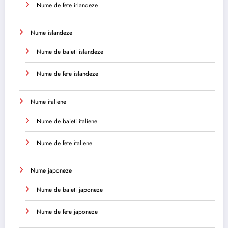
Nume de fete irlandeze
Nume islandeze
Nume de baieti islandeze
Nume de fete islandeze
Nume italiene
Nume de baieti italiene
Nume de fete italiene
Nume japoneze
Nume de baieti japoneze
Nume de fete japoneze