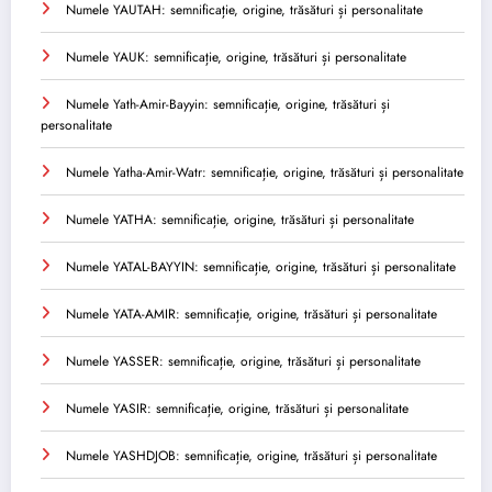
Numele YAUTAH: semnificație, origine, trăsături și personalitate
Numele YAUK: semnificație, origine, trăsături și personalitate
Numele Yath-Amir-Bayyin: semnificație, origine, trăsături și
personalitate
Numele Yatha-Amir-Watr: semnificație, origine, trăsături și personalitate
Numele YATHA: semnificație, origine, trăsături și personalitate
Numele YATAL-BAYYIN: semnificație, origine, trăsături și personalitate
Numele YATA-AMIR: semnificație, origine, trăsături și personalitate
Numele YASSER: semnificație, origine, trăsături și personalitate
Numele YASIR: semnificație, origine, trăsături și personalitate
Numele YASHDJOB: semnificație, origine, trăsături și personalitate