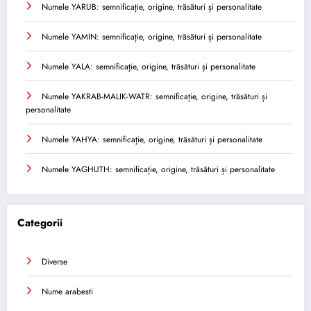
Numele YARUB: semnificație, origine, trăsături și personalitate
Numele YAMIN: semnificație, origine, trăsături și personalitate
Numele YALA: semnificație, origine, trăsături și personalitate
Numele YAKRAB-MALIK-WATR: semnificație, origine, trăsături și
personalitate
Numele YAHYA: semnificație, origine, trăsături și personalitate
Numele YAGHUTH: semnificație, origine, trăsături și personalitate
Categorii
Diverse
Nume arabesti