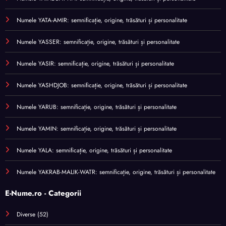
Numele YATA-AMIR: semnificație, origine, trăsături și personalitate
Numele YASSER: semnificație, origine, trăsături și personalitate
Numele YASIR: semnificație, origine, trăsături și personalitate
Numele YASHDJOB: semnificație, origine, trăsături și personalitate
Numele YARUB: semnificație, origine, trăsături și personalitate
Numele YAMIN: semnificație, origine, trăsături și personalitate
Numele YALA: semnificație, origine, trăsături și personalitate
Numele YAKRAB-MALIK-WATR: semnificație, origine, trăsături și personalitate
E-Nume.ro - Categorii
Diverse
(52)