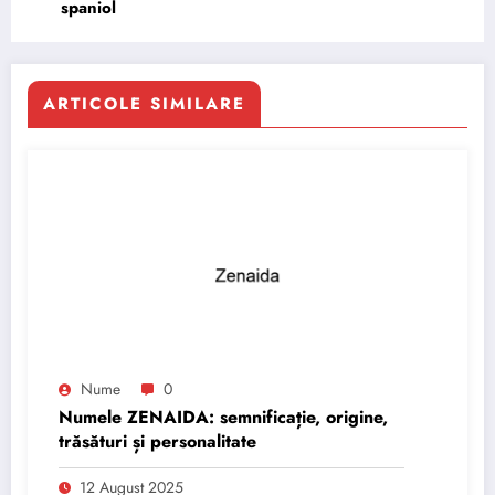
spaniol
ARTICOLE SIMILARE
Nume
0
Numele ZENAIDA: semnificație, origine,
trăsături și personalitate
12 August 2025