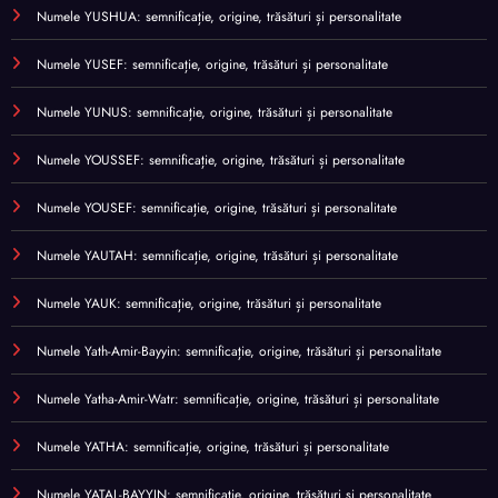
Numele YUSHUA: semnificație, origine, trăsături și personalitate
Numele YUSEF: semnificație, origine, trăsături și personalitate
Numele YUNUS: semnificație, origine, trăsături și personalitate
Numele YOUSSEF: semnificație, origine, trăsături și personalitate
Numele YOUSEF: semnificație, origine, trăsături și personalitate
Numele YAUTAH: semnificație, origine, trăsături și personalitate
Numele YAUK: semnificație, origine, trăsături și personalitate
Numele Yath-Amir-Bayyin: semnificație, origine, trăsături și personalitate
Numele Yatha-Amir-Watr: semnificație, origine, trăsături și personalitate
Numele YATHA: semnificație, origine, trăsături și personalitate
Numele YATAL-BAYYIN: semnificație, origine, trăsături și personalitate