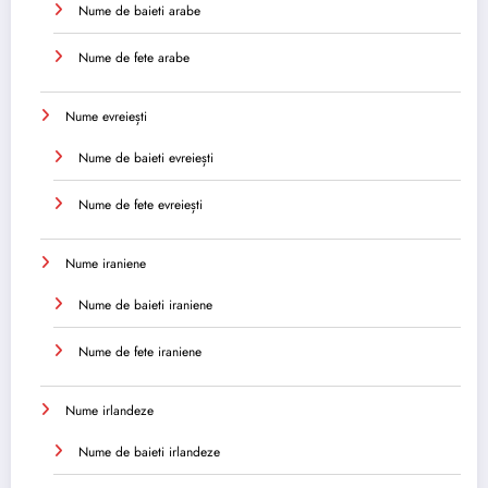
Nume de baieti arabe
Nume de fete arabe
Nume evreiești
Nume de baieti evreiești
Nume de fete evreiești
Nume iraniene
Nume de baieti iraniene
Nume de fete iraniene
Nume irlandeze
Nume de baieti irlandeze