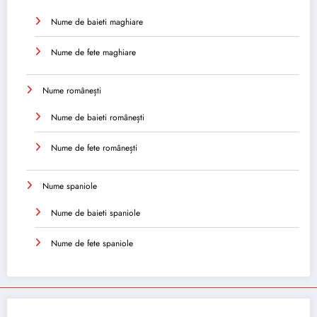
Nume de baieti maghiare
Nume de fete maghiare
Nume românești
Nume de baieti românești
Nume de fete românești
Nume spaniole
Nume de baieti spaniole
Nume de fete spaniole