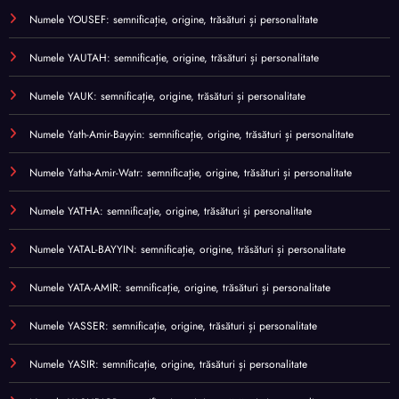
Numele YOUSEF: semnificație, origine, trăsături și personalitate
Numele YAUTAH: semnificație, origine, trăsături și personalitate
Numele YAUK: semnificație, origine, trăsături și personalitate
Numele Yath-Amir-Bayyin: semnificație, origine, trăsături și personalitate
Numele Yatha-Amir-Watr: semnificație, origine, trăsături și personalitate
Numele YATHA: semnificație, origine, trăsături și personalitate
Numele YATAL-BAYYIN: semnificație, origine, trăsături și personalitate
Numele YATA-AMIR: semnificație, origine, trăsături și personalitate
Numele YASSER: semnificație, origine, trăsături și personalitate
Numele YASIR: semnificație, origine, trăsături și personalitate