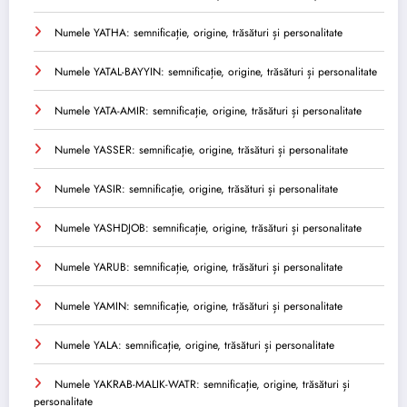
Numele YATHA: semnificație, origine, trăsături și personalitate
Numele YATAL-BAYYIN: semnificație, origine, trăsături și personalitate
Numele YATA-AMIR: semnificație, origine, trăsături și personalitate
Numele YASSER: semnificație, origine, trăsături și personalitate
Numele YASIR: semnificație, origine, trăsături și personalitate
Numele YASHDJOB: semnificație, origine, trăsături și personalitate
Numele YARUB: semnificație, origine, trăsături și personalitate
Numele YAMIN: semnificație, origine, trăsături și personalitate
Numele YALA: semnificație, origine, trăsături și personalitate
Numele YAKRAB-MALIK-WATR: semnificație, origine, trăsături și
personalitate