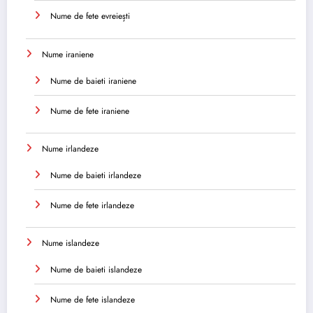
Nume de fete evreiești
Nume iraniene
Nume de baieti iraniene
Nume de fete iraniene
Nume irlandeze
Nume de baieti irlandeze
Nume de fete irlandeze
Nume islandeze
Nume de baieti islandeze
Nume de fete islandeze