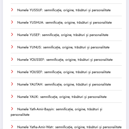
Numele YUSSUF: semnificație, origine, trăsături și personalitate
Numele YUSHUA: semnificație, origine, trăsături și personalitate
Numele YUSEF: semnificație, origine, trăsături și personalitate
Numele YUNUS: semnificație, origine, trăsături și personalitate
Numele YOUSSEF: semnificație, origine, trăsături și personalitate
Numele YOUSEF: semnificație, origine, trăsături și personalitate
Numele YAUTAH: semnificație, origine, trăsături și personalitate
Numele YAUK: semnificație, origine, trăsături și personalitate
Numele Yath-Amir-Bayyin: semnificație, origine, trăsături și
personalitate
Numele Yatha-Amir-Watr: semnificație, origine, trăsături și personalitate