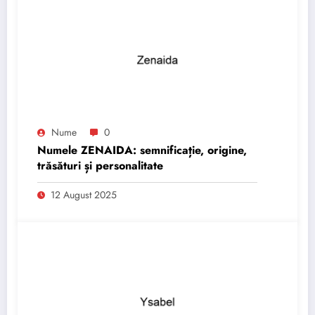
Nume
0
Numele ZENAIDA: semnificație, origine,
trăsături și personalitate
12 August 2025