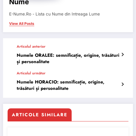
Nume
E-Nume.Ro - Lista cu Nume din Intreaga Lume
View All Posts
Articolul anterior
Numele ORALEE: semnificație, origine, trăsături
și personalitate
Articolul următor
Numele HORACIO: semnificație, origine,
trăsături și personalitate
ARTICOLE SIMILARE