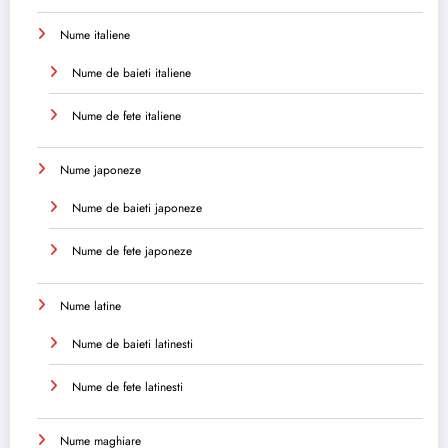
Nume italiene
Nume de baieti italiene
Nume de fete italiene
Nume japoneze
Nume de baieti japoneze
Nume de fete japoneze
Nume latine
Nume de baieti latinesti
Nume de fete latinesti
Nume maghiare