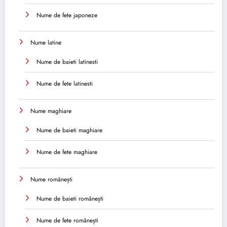
Nume de fete japoneze
Nume latine
Nume de baieti latinesti
Nume de fete latinesti
Nume maghiare
Nume de baieti maghiare
Nume de fete maghiare
Nume românești
Nume de baieti românești
Nume de fete românești