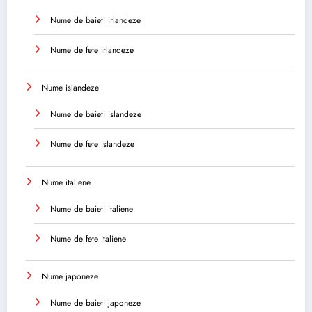
Nume de baieti irlandeze
Nume de fete irlandeze
Nume islandeze
Nume de baieti islandeze
Nume de fete islandeze
Nume italiene
Nume de baieti italiene
Nume de fete italiene
Nume japoneze
Nume de baieti japoneze