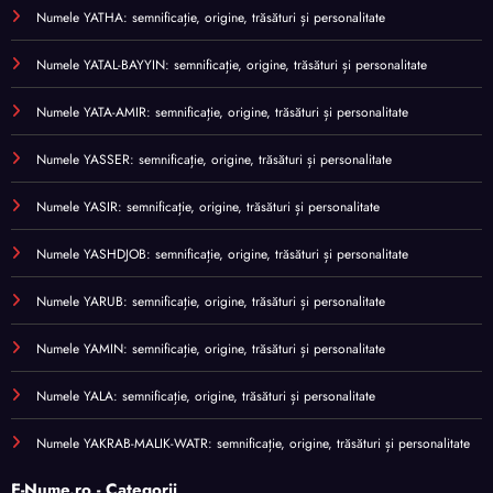
Numele YATHA: semnificație, origine, trăsături și personalitate
Numele YATAL-BAYYIN: semnificație, origine, trăsături și personalitate
Numele YATA-AMIR: semnificație, origine, trăsături și personalitate
Numele YASSER: semnificație, origine, trăsături și personalitate
Numele YASIR: semnificație, origine, trăsături și personalitate
Numele YASHDJOB: semnificație, origine, trăsături și personalitate
Numele YARUB: semnificație, origine, trăsături și personalitate
Numele YAMIN: semnificație, origine, trăsături și personalitate
Numele YALA: semnificație, origine, trăsături și personalitate
Numele YAKRAB-MALIK-WATR: semnificație, origine, trăsături și personalitate
E-Nume.ro - Categorii