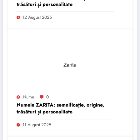
trăsături și personalitate
12 August 2025
Nume
0
Numele ZARITA: semnificație, origine,
trăsături și personalitate
11 August 2025