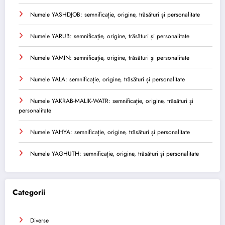
Numele YASHDJOB: semnificație, origine, trăsături și personalitate
Numele YARUB: semnificație, origine, trăsături și personalitate
Numele YAMIN: semnificație, origine, trăsături și personalitate
Numele YALA: semnificație, origine, trăsături și personalitate
Numele YAKRAB-MALIK-WATR: semnificație, origine, trăsături și
personalitate
Numele YAHYA: semnificație, origine, trăsături și personalitate
Numele YAGHUTH: semnificație, origine, trăsături și personalitate
Categorii
Diverse