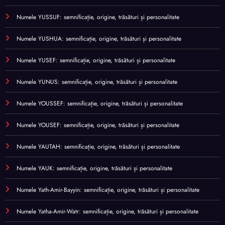
Numele YUSSUF: semnificație, origine, trăsături și personalitate
Numele YUSHUA: semnificație, origine, trăsături și personalitate
Numele YUSEF: semnificație, origine, trăsături și personalitate
Numele YUNUS: semnificație, origine, trăsături și personalitate
Numele YOUSSEF: semnificație, origine, trăsături și personalitate
Numele YOUSEF: semnificație, origine, trăsături și personalitate
Numele YAUTAH: semnificație, origine, trăsături și personalitate
Numele YAUK: semnificație, origine, trăsături și personalitate
Numele Yath-Amir-Bayyin: semnificație, origine, trăsături și personalitate
Numele Yatha-Amir-Watr: semnificație, origine, trăsături și personalitate