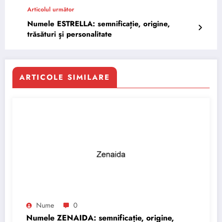
Articolul următor
Numele ESTRELLA: semnificație, origine,
trăsături și personalitate
ARTICOLE SIMILARE
Nume
0
Numele ZENAIDA: semnificație, origine,