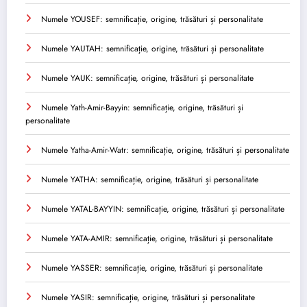
Numele YOUSEF: semnificație, origine, trăsături și personalitate
Numele YAUTAH: semnificație, origine, trăsături și personalitate
Numele YAUK: semnificație, origine, trăsături și personalitate
Numele Yath-Amir-Bayyin: semnificație, origine, trăsături și
personalitate
Numele Yatha-Amir-Watr: semnificație, origine, trăsături și personalitate
Numele YATHA: semnificație, origine, trăsături și personalitate
Numele YATAL-BAYYIN: semnificație, origine, trăsături și personalitate
Numele YATA-AMIR: semnificație, origine, trăsături și personalitate
Numele YASSER: semnificație, origine, trăsături și personalitate
Numele YASIR: semnificație, origine, trăsături și personalitate