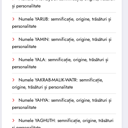
și personalitate
Numele YARUB: semnificație, origine, trăsături și
personalitate
Numele YAMIN: semnificație, origine, trăsături și
personalitate
Numele YALA: semnificație, origine, trăsături și
personalitate
Numele YAKRAB-MALIK-WATR: semnificație,
origine, trăsături și personalitate
Numele YAHYA: semnificație, origine, trăsături și
personalitate
Numele YAGHUTH: semnificație, origine, trăsături
și personalitate