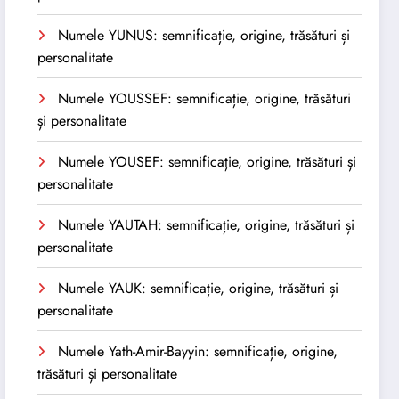
Numele YUNUS: semnificație, origine, trăsături și
personalitate
Numele YOUSSEF: semnificație, origine, trăsături
și personalitate
Numele YOUSEF: semnificație, origine, trăsături și
personalitate
Numele YAUTAH: semnificație, origine, trăsături și
personalitate
Numele YAUK: semnificație, origine, trăsături și
personalitate
Numele Yath-Amir-Bayyin: semnificație, origine,
trăsături și personalitate