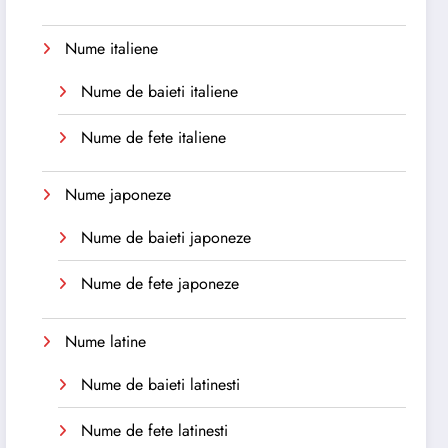
Nume italiene
Nume de baieti italiene
Nume de fete italiene
Nume japoneze
Nume de baieti japoneze
Nume de fete japoneze
Nume latine
Nume de baieti latinesti
Nume de fete latinesti