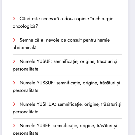
Când este necesară a doua opinie în chirurgie
oncologică?
Semne că ai nevoie de consult pentru hernie
abdominală
Numele YUSUF: semnificație, origine, trăsături și
personalitate
Numele YUSSUF: semnificație, origine, trăsături și
personalitate
Numele YUSHUA: semnificație, origine, trăsături și
personalitate
Numele YUSEF: semnificație, origine, trăsături și
personalitate