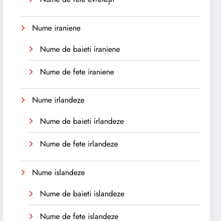
Nume iraniene
Nume de baieti iraniene
Nume de fete iraniene
Nume irlandeze
Nume de baieti irlandeze
Nume de fete irlandeze
Nume islandeze
Nume de baieti islandeze
Nume de fete islandeze