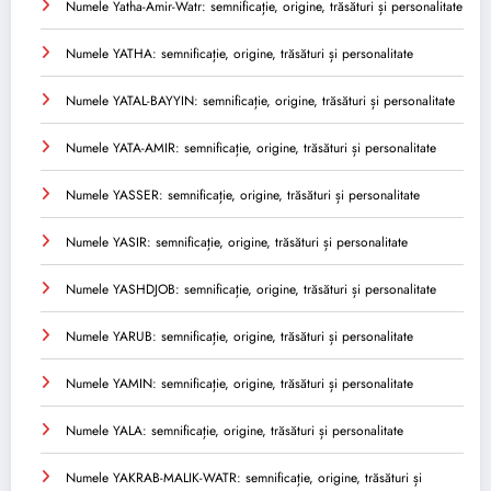
Numele Yatha-Amir-Watr: semnificație, origine, trăsături și personalitate
Numele YATHA: semnificație, origine, trăsături și personalitate
Numele YATAL-BAYYIN: semnificație, origine, trăsături și personalitate
Numele YATA-AMIR: semnificație, origine, trăsături și personalitate
Numele YASSER: semnificație, origine, trăsături și personalitate
Numele YASIR: semnificație, origine, trăsături și personalitate
Numele YASHDJOB: semnificație, origine, trăsături și personalitate
Numele YARUB: semnificație, origine, trăsături și personalitate
Numele YAMIN: semnificație, origine, trăsături și personalitate
Numele YALA: semnificație, origine, trăsături și personalitate
Numele YAKRAB-MALIK-WATR: semnificație, origine, trăsături și