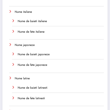
Nume italiene
Nume de baieti italiene
Nume de fete italiene
Nume japoneze
Nume de baieti japoneze
Nume de fete japoneze
Nume latine
Nume de baieti latinesti
Nume de fete latinesti