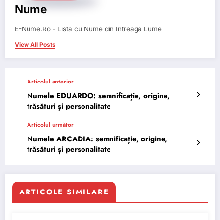
Nume
E-Nume.Ro - Lista cu Nume din Intreaga Lume
View All Posts
Articolul anterior
Numele EDUARDO: semnificație, origine,
trăsături și personalitate
Articolul următor
Numele ARCADIA: semnificație, origine,
trăsături și personalitate
ARTICOLE SIMILARE