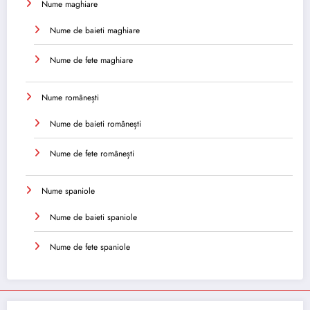
Nume maghiare
Nume de baieti maghiare
Nume de fete maghiare
Nume românești
Nume de baieti românești
Nume de fete românești
Nume spaniole
Nume de baieti spaniole
Nume de fete spaniole