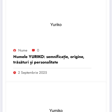
Nume
0
Numele YURIKO: semnificație, origine,
trăsături și personalitate
2 Septembrie 2025