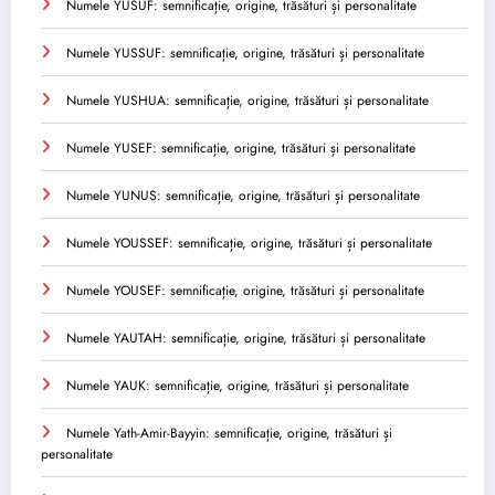
Numele YUSUF: semnificație, origine, trăsături și personalitate
Numele YUSSUF: semnificație, origine, trăsături și personalitate
Numele YUSHUA: semnificație, origine, trăsături și personalitate
Numele YUSEF: semnificație, origine, trăsături și personalitate
Numele YUNUS: semnificație, origine, trăsături și personalitate
Numele YOUSSEF: semnificație, origine, trăsături și personalitate
Numele YOUSEF: semnificație, origine, trăsături și personalitate
Numele YAUTAH: semnificație, origine, trăsături și personalitate
Numele YAUK: semnificație, origine, trăsături și personalitate
Numele Yath-Amir-Bayyin: semnificație, origine, trăsături și
personalitate