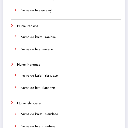
Nume de fete evreiești
Nume iraniene
Nume de baieti iraniene
Nume de fete iraniene
Nume irlandeze
Nume de baieti irlandeze
Nume de fete irlandeze
Nume islandeze
Nume de baieti islandeze
Nume de fete islandeze