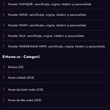
Numele YASHDJOB: semnificație, origine, trăsături și personalitate
Numele YARUB: semnificație, origine, trăsături și personalitate
Numele YAMIN: semnificație, origine, trăsături și personalitate
Numele YALA: semnificație, origine, trăsături și personalitate
Numele YAKRAB-MALIK-WATR: semnificație, origine, trăsături și personalitate
E-Nume.ro - Categorii
Diverse
(52)
Nume arabesti
(814)
Nume de baieti arabe
(510)
Nume de fete arabe
(303)