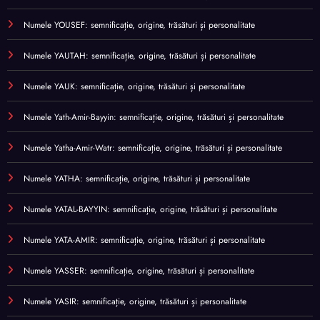
Numele YOUSEF: semnificație, origine, trăsături și personalitate
Numele YAUTAH: semnificație, origine, trăsături și personalitate
Numele YAUK: semnificație, origine, trăsături și personalitate
Numele Yath-Amir-Bayyin: semnificație, origine, trăsături și personalitate
Numele Yatha-Amir-Watr: semnificație, origine, trăsături și personalitate
Numele YATHA: semnificație, origine, trăsături și personalitate
Numele YATAL-BAYYIN: semnificație, origine, trăsături și personalitate
Numele YATA-AMIR: semnificație, origine, trăsături și personalitate
Numele YASSER: semnificație, origine, trăsături și personalitate
Numele YASIR: semnificație, origine, trăsături și personalitate