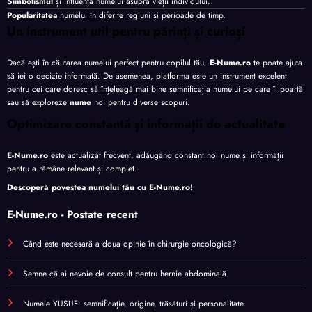
Simbolismul
și influența numelui asupra vieții individului.
Popularitatea
numelui în diferite regiuni și perioade de timp.
Un instrument util pentru părinți și curioși
Dacă ești în căutarea numelui perfect pentru copilul tău,
E-Nume.ro
te poate ajuta
să iei o decizie informată. De asemenea, platforma este un instrument excelent
pentru cei care doresc să înțeleagă mai bine semnificația numelui pe care îl poartă
sau să exploreze
nume
noi pentru diverse scopuri.
Optimizare constantă și informații de actualitate
E-Nume.ro
este actualizat frecvent, adăugând constant noi nume și informații
pentru a rămâne relevant și complet.
Descoperă povestea numelui tău cu
E-Nume.ro
!
E-Nume.ro - Postate recent
Când este necesară a doua opinie în chirurgie oncologică?
Semne că ai nevoie de consult pentru hernie abdominală
Numele YUSUF: semnificație, origine, trăsături și personalitate