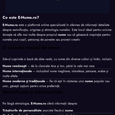
Ce este E-Nume.ro?
E-Nume.ro
este o platformă online specializată în oferirea de informații detaliate
despre semnificația, originea și etimologia numelor. Este locul ideal pentru oricine
dorește să afle mai multe despre propriul
nume
sau să găsească inspirație pentru
numele unui copil, personaj de poveste sau proiect creativ.
O colecție variată de nume
Site-ul cuprinde o bază de date vastă, cu nume din diverse culturi și limbi, inclusiv:
Nume românești
– de la clasicele Ana și Ion, până la cele mai rare.
Nume internaționale
– incluzând nume maghiare, islandeze, persane, arabe și
multe altele.
Nume moderne și tradiționale
– fie că ești în căutarea unui
nume
popular sau
unic, găsești opțiuni pentru orice preferință.
Semnificație și personalitate
Pe lângă etimologie,
E-Nume.ro
oferă informații despre:
Trăsăturile de personalitate
asociate fiecărui
nume
.