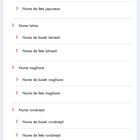
Nume de fete japoneze
Nume latine
Nume de baieti latinesti
Nume de fete latinesti
Nume maghiare
Nume de baieti maghiare
Nume de fete maghiare
Nume românești
Nume de baieti românești
Nume de fete românești