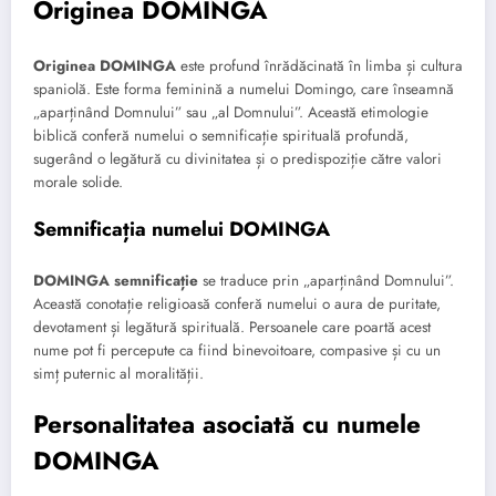
Originea DOMINGA
Originea DOMINGA
este profund înrădăcinată în limba și cultura
spaniolă. Este forma feminină a numelui Domingo, care înseamnă
„aparținând Domnului” sau „al Domnului”. Această etimologie
biblică conferă numelui o semnificație spirituală profundă,
sugerând o legătură cu divinitatea și o predispoziție către valori
morale solide.
Semnificația numelui DOMINGA
DOMINGA semnificație
se traduce prin „aparținând Domnului”.
Această conotație religioasă conferă numelui o aura de puritate,
devotament și legătură spirituală. Persoanele care poartă acest
nume pot fi percepute ca fiind binevoitoare, compasive și cu un
simț puternic al moralității.
Personalitatea asociată cu numele
DOMINGA