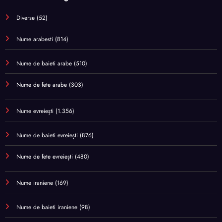
Diverse
(52)
Nume arabesti
(814)
Nume de baieti arabe
(510)
Nume de fete arabe
(303)
Nume evreiești
(1.356)
Nume de baieti evreiești
(876)
Nume de fete evreiești
(480)
Nume iraniene
(169)
Nume de baieti iraniene
(98)