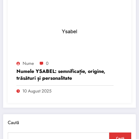
Nume
0
Numele YSABEL: semnificație, origine,
trăsături și personalitate
10 August 2025
Caută
Caută