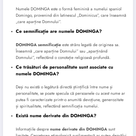
Numele DOMINGA este o formă feminină a numelui spaniol
Domingo, provenind din latinescul „Dominicus”, care înseamnă
„care aparține Domnului”.
Ce semnificație are numele DOMINGA?
DOMINGA semnificație
este strâns legată de originea sa.
Înseamnă „care aparține Domnului” sau „aparținând
Domnului”, reflectând o conotație religioasă profundă.
Ce trăsături de personalitate sunt asociate cu
numele DOMINGA?
Deși nu există o legătură directă științifică între nume și
personalitate, se poate specula că persoanele cu acest nume ar
putea fi caracterizate printr-o anumită devoțiune, generozitate
și spiritualitate, reflectând semnificația numelui.
Există nume derivate din DOMINGA?
Informațiile despre
nume derivate din DOMINGA
sunt
limitate. Cercetarea etimologică suplimentară ar putea dezvălui