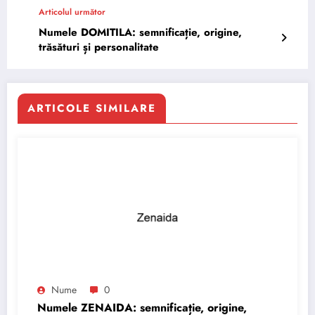
Articolul următor
Numele DOMITILA: semnificație, origine,
trăsături și personalitate
ARTICOLE SIMILARE
Nume
0
Numele ZENAIDA: semnificație, origine,