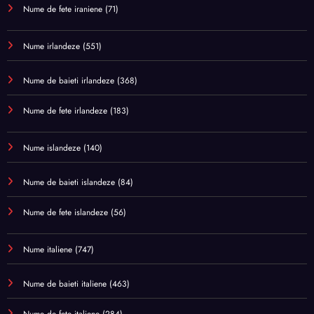
Nume de fete iraniene
(71)
Nume irlandeze
(551)
Nume de baieti irlandeze
(368)
Nume de fete irlandeze
(183)
Nume islandeze
(140)
Nume de baieti islandeze
(84)
Nume de fete islandeze
(56)
Nume italiene
(747)
Nume de baieti italiene
(463)