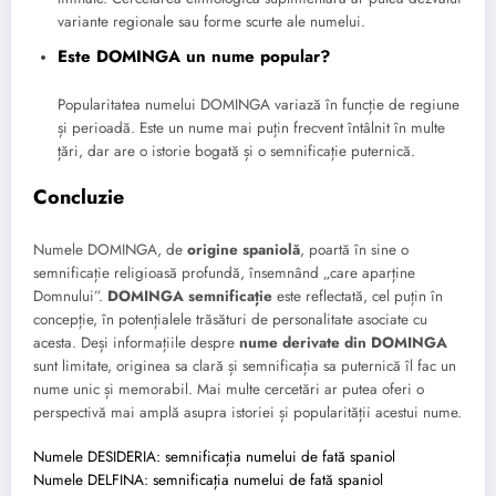
variante regionale sau forme scurte ale numelui.
Este DOMINGA un nume popular?
Popularitatea numelui DOMINGA variază în funcție de regiune
și perioadă. Este un nume mai puțin frecvent întâlnit în multe
țări, dar are o istorie bogată și o semnificație puternică.
Concluzie
Numele DOMINGA, de
origine spaniolă
, poartă în sine o
semnificație religioasă profundă, însemnând „care aparține
Domnului”.
DOMINGA semnificație
este reflectată, cel puțin în
concepție, în potențialele trăsături de personalitate asociate cu
acesta. Deși informațiile despre
nume derivate din DOMINGA
sunt limitate, originea sa clară și semnificația sa puternică îl fac un
nume unic și memorabil. Mai multe cercetări ar putea oferi o
perspectivă mai amplă asupra istoriei și popularității acestui nume.
Numele DESIDERIA: semnificația numelui de fată spaniol
Numele DELFINA: semnificația numelui de fată spaniol