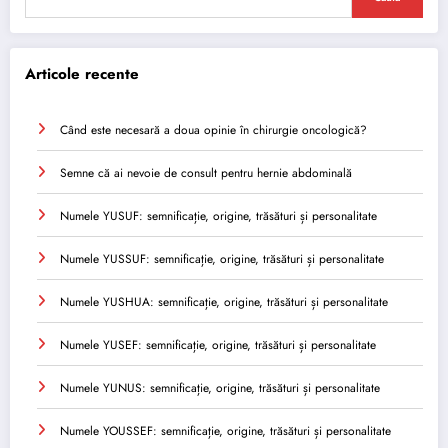
Articole recente
Când este necesară a doua opinie în chirurgie oncologică?
Semne că ai nevoie de consult pentru hernie abdominală
Numele YUSUF: semnificație, origine, trăsături și personalitate
Numele YUSSUF: semnificație, origine, trăsături și personalitate
Numele YUSHUA: semnificație, origine, trăsături și personalitate
Numele YUSEF: semnificație, origine, trăsături și personalitate
Numele YUNUS: semnificație, origine, trăsături și personalitate
Numele YOUSSEF: semnificație, origine, trăsături și personalitate