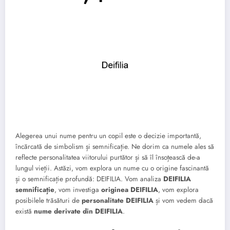
Alegerea unui nume pentru un copil este o decizie importantă,
încărcată de simbolism și semnificație. Ne dorim ca numele ales să
reflecte personalitatea viitorului purtător și să îl însoțească de-a
lungul vieții. Astăzi, vom explora un nume cu o origine fascinantă
și o semnificație profundă: DEIFILIA. Vom analiza
DEIFILIA
semnificație
, vom investiga
originea DEIFILIA
, vom explora
posibilele trăsături de
personalitate DEIFILIA
și vom vedem dacă
există
nume derivate din DEIFILIA
.