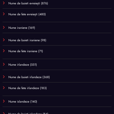
Nume de baieti evreiești
(876)
Nume de fete evreiești
(480)
Nume iraniene
(169)
Nume de baieti iraniene
(98)
Nume de fete iraniene
(71)
Nume irlandeze
(551)
Nume de baieti irlandeze
(368)
Nume de fete irlandeze
(183)
Nume islandeze
(140)
Nume de baieti islandeze
(84)