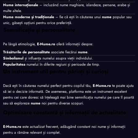
Nume internaționale
– incluzând nume maghiare, islandeze, persane, arabe și
multe altele.
Nume moderne și tradiționale
– fie că ești în căutarea unui
nume
popular sau
unic, găsești opțiuni pentru orice preferință.
Semnificație și personalitate
Pe lângă etimologie,
E-Nume.ro
oferă informații despre:
Trăsăturile de personalitate
asociate fiecărui
nume
.
Simbolismul
și influența numelui asupra vieții individului.
Popularitatea
numelui în diferite regiuni și perioade de timp.
Un instrument util pentru părinți și curioși
Dacă ești în căutarea numelui perfect pentru copilul tău,
E-Nume.ro
te poate ajuta
să iei o decizie informată. De asemenea, platforma este un instrument excelent
pentru cei care doresc să înțeleagă mai bine semnificația numelui pe care îl poartă
sau să exploreze
nume
noi pentru diverse scopuri.
Optimizare constantă și informații de actualitate
E-Nume.ro
este actualizat frecvent, adăugând constant noi nume și informații
pentru a rămâne relevant și complet.