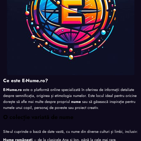
Ce este E-Nume.ro?
E-Nume.ro
este o platformă online specializată în oferirea de informații detaliate
despre semnificația, originea și etimologia numelor. Este locul ideal pentru oricine
dorește să afle mai multe despre propriul
nume
sau să găsească inspirație pentru
numele unui copil, personaj de poveste sau proiect creativ.
O colecție variată de nume
Site-ul cuprinde o bază de date vastă, cu nume din diverse culturi și limbi, inclusiv:
Nume românești
– de la clasicele Ana și Ion, până la cele mai rare.