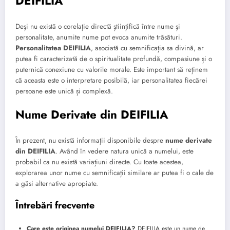
DEIFILIA
Deși nu există o corelație directă științifică între nume și
personalitate, anumite nume pot evoca anumite trăsături.
Personalitatea DEIFILIA
, asociată cu semnificația sa divină, ar
putea fi caracterizată de o spiritualitate profundă, compasiune și o
puternică conexiune cu valorile morale. Este important să reținem
că aceasta este o interpretare posibilă, iar personalitatea fiecărei
persoane este unică și complexă.
Nume Derivate din DEIFILIA
În prezent, nu există informații disponibile despre
nume derivate
din DEIFILIA
. Având în vedere natura unică a numelui, este
probabil ca nu există variațiuni directe. Cu toate acestea,
explorarea unor nume cu semnificații similare ar putea fi o cale de
a găsi alternative apropiate.
Întrebări frecvente
Care este originea numelui DEIFILIA?
DEIFILIA este un nume de