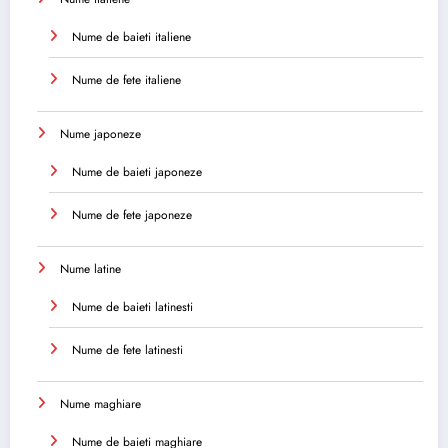
Nume de baieti italiene
Nume de fete italiene
Nume japoneze
Nume de baieti japoneze
Nume de fete japoneze
Nume latine
Nume de baieti latinesti
Nume de fete latinesti
Nume maghiare
Nume de baieti maghiare