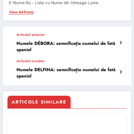
E-Nume.Ro - Lista cu Nume din Intreaga Lume
View All Posts
Articolul anterior
Numele DÉBORA: semnificația numelui de fată
spaniol
Articolul următor
Numele DELFINA: semnificația numelui de fată
spaniol
ARTICOLE SIMILARE