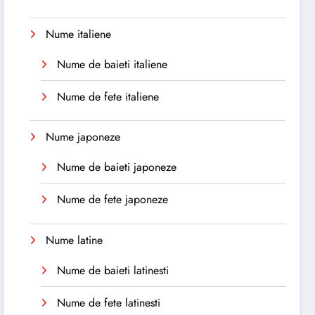
Nume italiene
Nume de baieti italiene
Nume de fete italiene
Nume japoneze
Nume de baieti japoneze
Nume de fete japoneze
Nume latine
Nume de baieti latinesti
Nume de fete latinesti