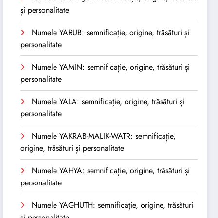
și personalitate
Numele YARUB: semnificație, origine, trăsături și
personalitate
Numele YAMIN: semnificație, origine, trăsături și
personalitate
Numele YALA: semnificație, origine, trăsături și
personalitate
Numele YAKRAB-MALIK-WATR: semnificație,
origine, trăsături și personalitate
Numele YAHYA: semnificație, origine, trăsături și
personalitate
Numele YAGHUTH: semnificație, origine, trăsături
și personalitate