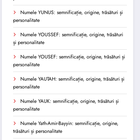
Numele YUNUS: semnificație, origine, trăsături și
personalitate
Numele YOUSSEF: semnificație, origine, trăsături
și personalitate
Numele YOUSEF: semnificație, origine, trăsături și
personalitate
Numele YAUTAH: semnificație, origine, trăsături și
personalitate
Numele YAUK: semnificație, origine, trăsături și
personalitate
Numele Yath-Amir-Bayyin: semnificație, origine,
trăsături și personalitate