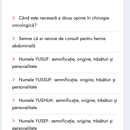
Când este necesară a doua opinie în chirurgie
oncologică?
Semne că ai nevoie de consult pentru hernie
abdominală
Numele YUSUF: semnificație, origine, trăsături și
personalitate
Numele YUSSUF: semnificație, origine, trăsături și
personalitate
Numele YUSHUA: semnificație, origine, trăsături și
personalitate
Numele YUSEF: semnificație, origine, trăsături și
personalitate