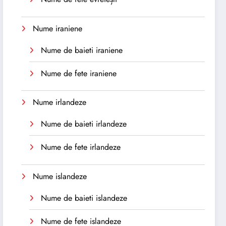
Nume iraniene
Nume de baieti iraniene
Nume de fete iraniene
Nume irlandeze
Nume de baieti irlandeze
Nume de fete irlandeze
Nume islandeze
Nume de baieti islandeze
Nume de fete islandeze