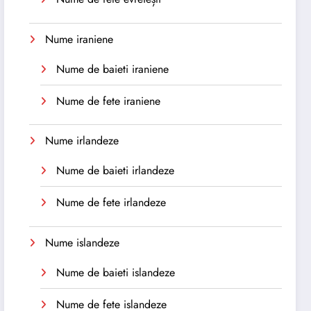
Nume iraniene
Nume de baieti iraniene
Nume de fete iraniene
Nume irlandeze
Nume de baieti irlandeze
Nume de fete irlandeze
Nume islandeze
Nume de baieti islandeze
Nume de fete islandeze