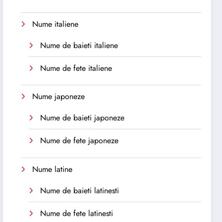
Nume italiene
Nume de baieti italiene
Nume de fete italiene
Nume japoneze
Nume de baieti japoneze
Nume de fete japoneze
Nume latine
Nume de baieti latinesti
Nume de fete latinesti