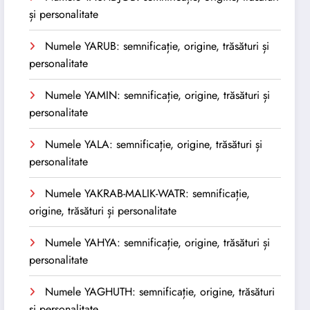
și personalitate
Numele YARUB: semnificație, origine, trăsături și
personalitate
Numele YAMIN: semnificație, origine, trăsături și
personalitate
Numele YALA: semnificație, origine, trăsături și
personalitate
Numele YAKRAB-MALIK-WATR: semnificație,
origine, trăsături și personalitate
Numele YAHYA: semnificație, origine, trăsături și
personalitate
Numele YAGHUTH: semnificație, origine, trăsături
și personalitate