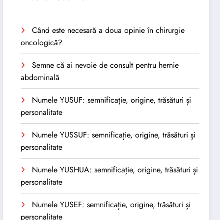
Când este necesară a doua opinie în chirurgie
oncologică?
Semne că ai nevoie de consult pentru hernie
abdominală
Numele YUSUF: semnificație, origine, trăsături și
personalitate
Numele YUSSUF: semnificație, origine, trăsături și
personalitate
Numele YUSHUA: semnificație, origine, trăsături și
personalitate
Numele YUSEF: semnificație, origine, trăsături și
personalitate