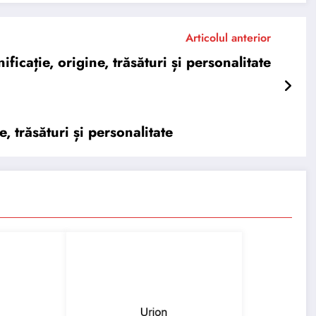
Articolul anterior
cație, origine, trăsături și personalitate
 trăsături și personalitate