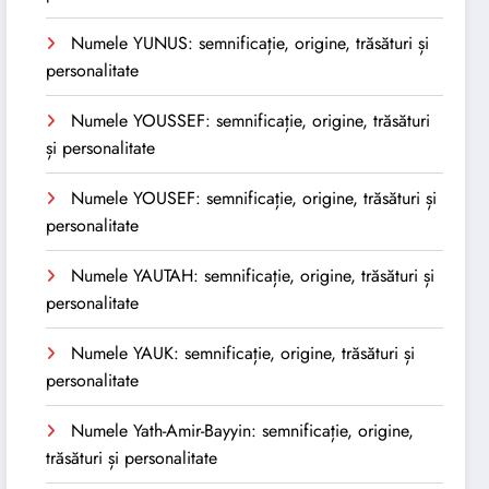
Numele YUNUS: semnificație, origine, trăsături și
personalitate
Numele YOUSSEF: semnificație, origine, trăsături
și personalitate
Numele YOUSEF: semnificație, origine, trăsături și
personalitate
Numele YAUTAH: semnificație, origine, trăsături și
personalitate
Numele YAUK: semnificație, origine, trăsături și
personalitate
Numele Yath-Amir-Bayyin: semnificație, origine,
trăsături și personalitate