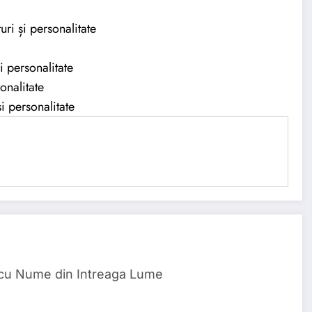
ri și personalitate
 personalitate
onalitate
 personalitate
 cu Nume din Intreaga Lume