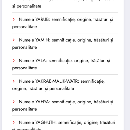
și personalitate
Numele YARUB: semnificație, origine, trăsături și
personalitate
Numele YAMIN: semnificație, origine, trăsături și
personalitate
Numele YALA: semnificație, origine, trăsături și
personalitate
Numele YAKRAB-MALIK-WATR: semnificație,
origine, trăsături și personalitate
Numele YAHYA: semnificație, origine, trăsături și
personalitate
Numele YAGHUTH: semnificație, origine, trăsături
și personalitate