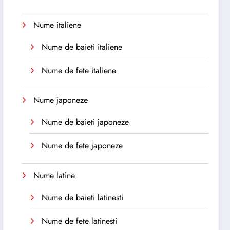
Nume italiene
Nume de baieti italiene
Nume de fete italiene
Nume japoneze
Nume de baieti japoneze
Nume de fete japoneze
Nume latine
Nume de baieti latinesti
Nume de fete latinesti