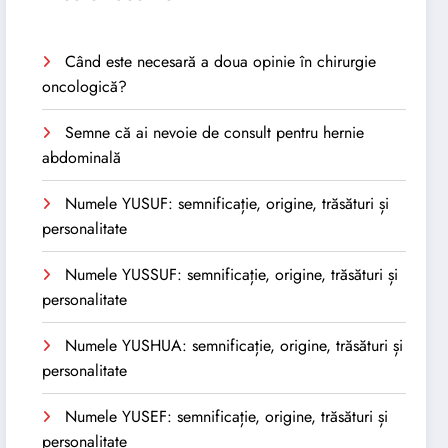
Când este necesară a doua opinie în chirurgie
oncologică?
Semne că ai nevoie de consult pentru hernie
abdominală
Numele YUSUF: semnificație, origine, trăsături și
personalitate
Numele YUSSUF: semnificație, origine, trăsături și
personalitate
Numele YUSHUA: semnificație, origine, trăsături și
personalitate
Numele YUSEF: semnificație, origine, trăsături și
personalitate