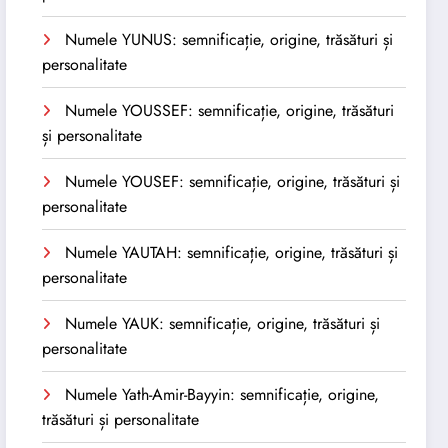
Numele YUNUS: semnificație, origine, trăsături și
personalitate
Numele YOUSSEF: semnificație, origine, trăsături
și personalitate
Numele YOUSEF: semnificație, origine, trăsături și
personalitate
Numele YAUTAH: semnificație, origine, trăsături și
personalitate
Numele YAUK: semnificație, origine, trăsături și
personalitate
Numele Yath-Amir-Bayyin: semnificație, origine,
trăsături și personalitate