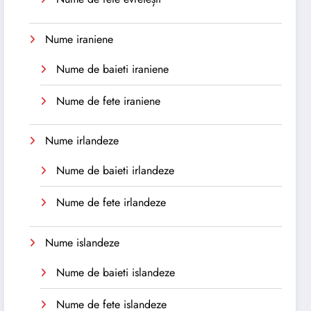
Nume iraniene
Nume de baieti iraniene
Nume de fete iraniene
Nume irlandeze
Nume de baieti irlandeze
Nume de fete irlandeze
Nume islandeze
Nume de baieti islandeze
Nume de fete islandeze