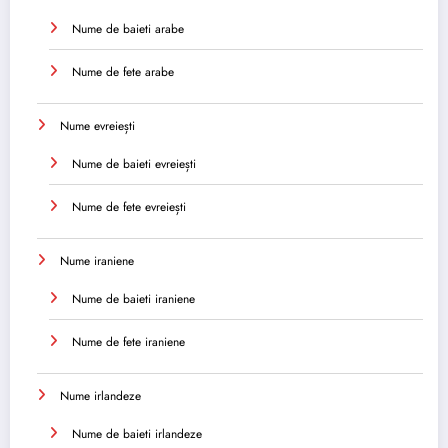
Nume de baieti arabe
Nume de fete arabe
Nume evreiești
Nume de baieti evreiești
Nume de fete evreiești
Nume iraniene
Nume de baieti iraniene
Nume de fete iraniene
Nume irlandeze
Nume de baieti irlandeze