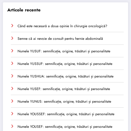
Articole recente
Când este necesară a doua opinie în chirurgie oncologică?
Semne că ai nevoie de consult pentru hernie abdominală
Numele YUSUF: semnificație, origine, trăsături și personalitate
Numele YUSSUF: semnificație, origine, trăsături și personalitate
Numele YUSHUA: semnificație, origine, trăsături și personalitate
Numele YUSEF: semnificație, origine, trăsături și personalitate
Numele YUNUS: semnificație, origine, trăsături și personalitate
Numele YOUSSEF: semnificație, origine, trăsături și personalitate
Numele YOUSEF: semnificație, origine, trăsături și personalitate