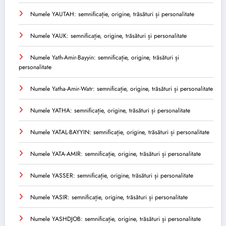
Numele YAUTAH: semnificație, origine, trăsături și personalitate
Numele YAUK: semnificație, origine, trăsături și personalitate
Numele Yath-Amir-Bayyin: semnificație, origine, trăsături și
personalitate
Numele Yatha-Amir-Watr: semnificație, origine, trăsături și personalitate
Numele YATHA: semnificație, origine, trăsături și personalitate
Numele YATAL-BAYYIN: semnificație, origine, trăsături și personalitate
Numele YATA-AMIR: semnificație, origine, trăsături și personalitate
Numele YASSER: semnificație, origine, trăsături și personalitate
Numele YASIR: semnificație, origine, trăsături și personalitate
Numele YASHDJOB: semnificație, origine, trăsături și personalitate