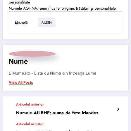
personalitate
Numele AGHNA: semnificație, origine, trăsături și personalitate
Etichetă
AILISH
Nume
E-Nume.Ro - Lista cu Nume din Intreaga Lume
View All Posts
Articolul anterior
Numele AILBHE: nume de fete irlandez
Articolul următor