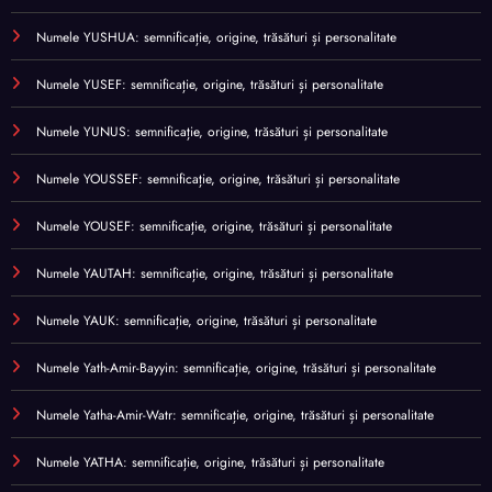
Numele YUSHUA: semnificație, origine, trăsături și personalitate
Numele YUSEF: semnificație, origine, trăsături și personalitate
Numele YUNUS: semnificație, origine, trăsături și personalitate
Numele YOUSSEF: semnificație, origine, trăsături și personalitate
Numele YOUSEF: semnificație, origine, trăsături și personalitate
Numele YAUTAH: semnificație, origine, trăsături și personalitate
Numele YAUK: semnificație, origine, trăsături și personalitate
Numele Yath-Amir-Bayyin: semnificație, origine, trăsături și personalitate
Numele Yatha-Amir-Watr: semnificație, origine, trăsături și personalitate
Numele YATHA: semnificație, origine, trăsături și personalitate