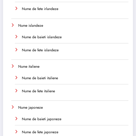
Nume de fete irlandeze
Nume islandeze
Nume de baieti islandeze
Nume de fete islandeze
Nume italiene
Nume de baieti italiene
Nume de fete italiene
Nume japoneze
Nume de baieti japoneze
Nume de fete japoneze