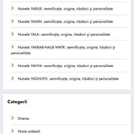
Numele YARUB: semnificație, origine, trăsături și personalitate
Numele YAMIN: semnificație, origine, trăsături și personalitate
Numele YALA: semnificație, origine, trăsături și personalitate
Numele YAKRAB-MALIK-WATR: semnificație, origine, trăsături și
personalitate
Numele YAHYA: semnificație, origine, trăsături și personalitate
Numele YAGHUTH: semnificație, origine, trăsături și personalitate
Categorii
Diverse
Nume arabesti