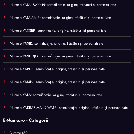
Numele YATAL-BAYYIN: semnificație, origine, trăsături și personalitate
Numele YATA-AMIR: semnificație, origine, trăsături și personalitate
Numele YASSER: semnificație, origine, trăsături și personalitate
Numele YASIR: semnificație, origine, trăsături și personalitate
Numele YASHDJOB: semnificație, origine, trăsături și personalitate
Numele YARUB: semnificație, origine, trăsături și personalitate
Numele YAMIN: semnificație, origine, trăsături și personalitate
Numele YALA: semnificație, origine, trăsături și personalitate
Numele YAKRAB-MALIK-WATR: semnificație, origine, trăsături și personalitate
E-Nume.ro - Categorii
Diverse
(52)