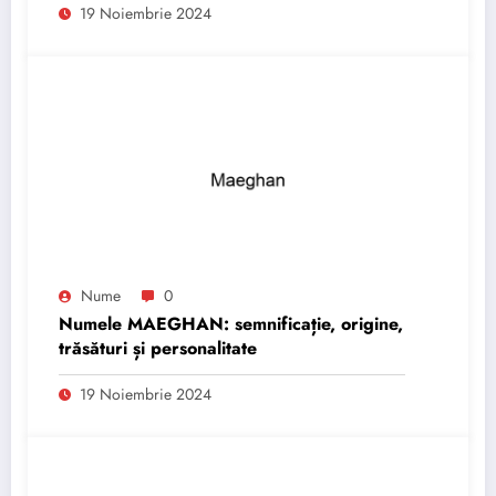
19 Noiembrie 2024
Nume
0
Numele MAEGHAN: semnificație, origine,
trăsături și personalitate
19 Noiembrie 2024