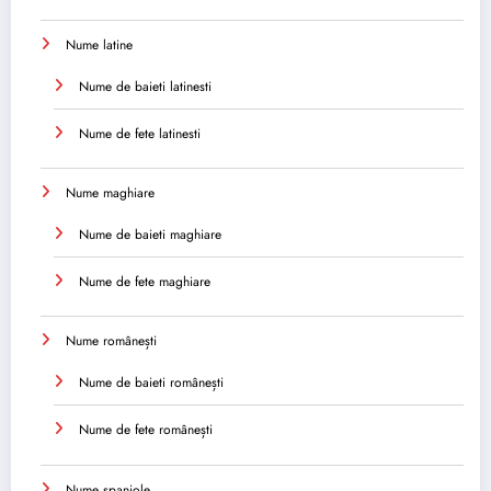
Nume latine
Nume de baieti latinesti
Nume de fete latinesti
Nume maghiare
Nume de baieti maghiare
Nume de fete maghiare
Nume românești
Nume de baieti românești
Nume de fete românești
Nume spaniole