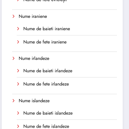
Nume iraniene
Nume de baieti iraniene
Nume de fete iraniene
Nume irlandeze
Nume de baieti irlandeze
Nume de fete irlandeze
Nume islandeze
Nume de baieti islandeze
Nume de fete islandeze