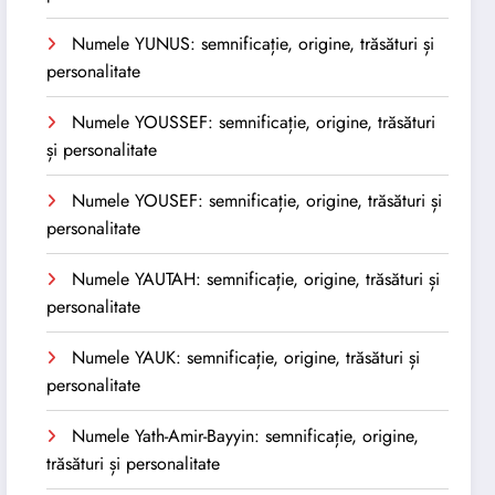
Numele YUNUS: semnificație, origine, trăsături și
personalitate
Numele YOUSSEF: semnificație, origine, trăsături
și personalitate
Numele YOUSEF: semnificație, origine, trăsături și
personalitate
Numele YAUTAH: semnificație, origine, trăsături și
personalitate
Numele YAUK: semnificație, origine, trăsături și
personalitate
Numele Yath-Amir-Bayyin: semnificație, origine,
trăsături și personalitate