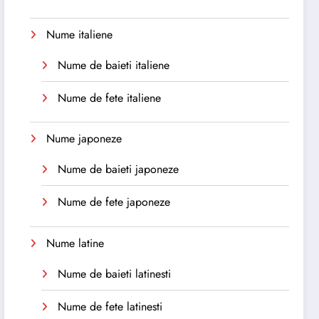
Nume italiene
Nume de baieti italiene
Nume de fete italiene
Nume japoneze
Nume de baieti japoneze
Nume de fete japoneze
Nume latine
Nume de baieti latinesti
Nume de fete latinesti