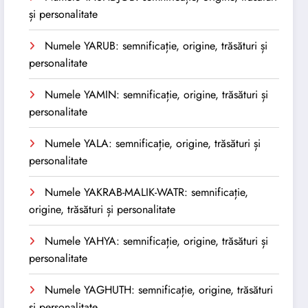
și personalitate
Numele YARUB: semnificație, origine, trăsături și
personalitate
Numele YAMIN: semnificație, origine, trăsături și
personalitate
Numele YALA: semnificație, origine, trăsături și
personalitate
Numele YAKRAB-MALIK-WATR: semnificație,
origine, trăsături și personalitate
Numele YAHYA: semnificație, origine, trăsături și
personalitate
Numele YAGHUTH: semnificație, origine, trăsături
și personalitate