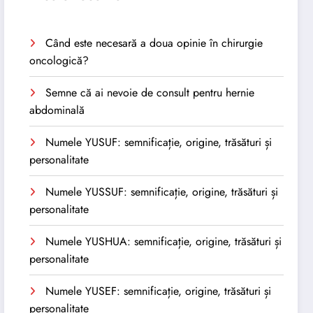
Când este necesară a doua opinie în chirurgie
oncologică?
Semne că ai nevoie de consult pentru hernie
abdominală
Numele YUSUF: semnificație, origine, trăsături și
personalitate
Numele YUSSUF: semnificație, origine, trăsături și
personalitate
Numele YUSHUA: semnificație, origine, trăsături și
personalitate
Numele YUSEF: semnificație, origine, trăsături și
personalitate