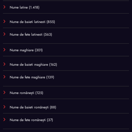
Nume latine
(1.418)
Nume de baieti latinesti
(855)
Nume de fete latinesti
(563)
Nume maghiare
(301)
Nume de baieti maghiare
(162)
Nume de fete maghiare
(139)
Nume românești
(125)
Nume de baieti românești
(88)
Nume de fete românești
(37)