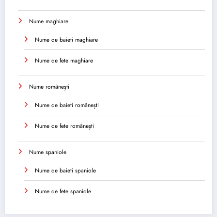
Nume maghiare
Nume de baieti maghiare
Nume de fete maghiare
Nume românești
Nume de baieti românești
Nume de fete românești
Nume spaniole
Nume de baieti spaniole
Nume de fete spaniole