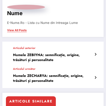
Nume
E-Nume.Ro - Lista cu Nume din Intreaga Lume
View All Posts
Articolul anterior
Numele ZEBIYNA: semnificație, origine,
trăsături și personalitate
Articolul următor
Numele ZECHARYA: semnificație, origine,
trăsături și personalitate
ARTICOLE SIMILARE