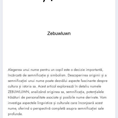
Alegerea unui nume pentru un copil este o decizie importantă,
încărcată de semnificație și simbolism. Descoperirea originii și a
semnificației unui nume poate dezvălui aspecte fascinante despre
cultura și istoria sa. Acest articol explorează în detaliu numele
ZEBUWLUWN, analizând originea sa, semnificația, potențialele
trăsături de personalitate asociate și posibile nume derivate. Vom
investiga aspectele lingvistice și culturale care înconjoară acest
nume, oferind o perspectivă completă asupra semnificației sale
profunde.