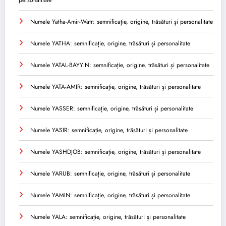
personalitate
Numele Yatha-Amir-Watr: semnificație, origine, trăsături și personalitate
Numele YATHA: semnificație, origine, trăsături și personalitate
Numele YATAL-BAYYIN: semnificație, origine, trăsături și personalitate
Numele YATA-AMIR: semnificație, origine, trăsături și personalitate
Numele YASSER: semnificație, origine, trăsături și personalitate
Numele YASIR: semnificație, origine, trăsături și personalitate
Numele YASHDJOB: semnificație, origine, trăsături și personalitate
Numele YARUB: semnificație, origine, trăsături și personalitate
Numele YAMIN: semnificație, origine, trăsături și personalitate
Numele YALA: semnificație, origine, trăsături și personalitate