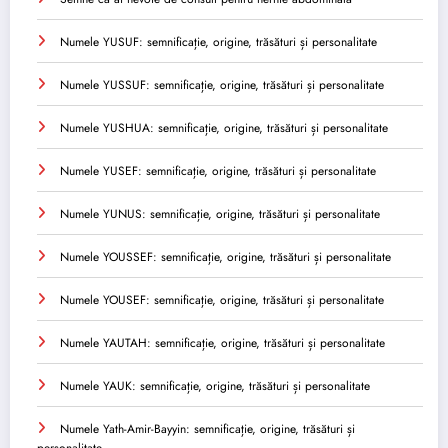
Numele YUSUF: semnificație, origine, trăsături și personalitate
Numele YUSSUF: semnificație, origine, trăsături și personalitate
Numele YUSHUA: semnificație, origine, trăsături și personalitate
Numele YUSEF: semnificație, origine, trăsături și personalitate
Numele YUNUS: semnificație, origine, trăsături și personalitate
Numele YOUSSEF: semnificație, origine, trăsături și personalitate
Numele YOUSEF: semnificație, origine, trăsături și personalitate
Numele YAUTAH: semnificație, origine, trăsături și personalitate
Numele YAUK: semnificație, origine, trăsături și personalitate
Numele Yath-Amir-Bayyin: semnificație, origine, trăsături și