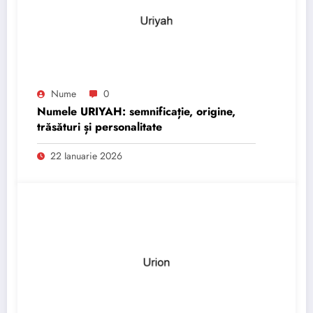
Nume
0
Numele URIYAH: semnificație, origine,
trăsături și personalitate
22 Ianuarie 2026