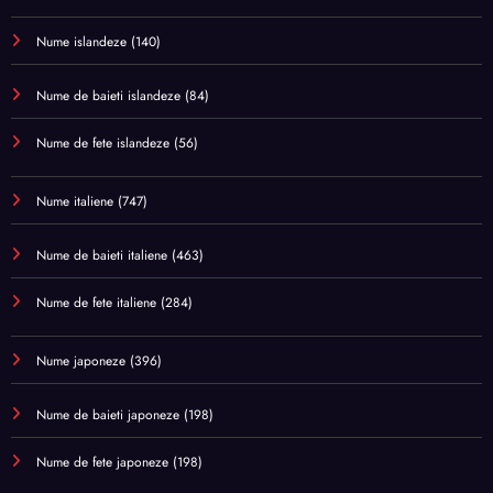
Nume islandeze
(140)
Nume de baieti islandeze
(84)
Nume de fete islandeze
(56)
Nume italiene
(747)
Nume de baieti italiene
(463)
Nume de fete italiene
(284)
Nume japoneze
(396)
Nume de baieti japoneze
(198)
Nume de fete japoneze
(198)