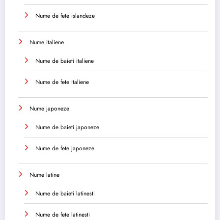
Nume de fete islandeze
Nume italiene
Nume de baieti italiene
Nume de fete italiene
Nume japoneze
Nume de baieti japoneze
Nume de fete japoneze
Nume latine
Nume de baieti latinesti
Nume de fete latinesti