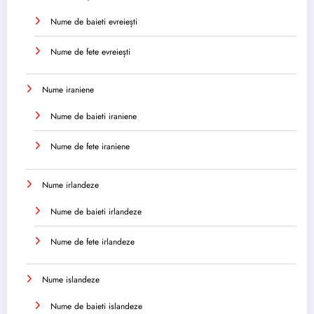
Nume de baieti evreiești
Nume de fete evreiești
Nume iraniene
Nume de baieti iraniene
Nume de fete iraniene
Nume irlandeze
Nume de baieti irlandeze
Nume de fete irlandeze
Nume islandeze
Nume de baieti islandeze