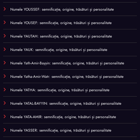
Numele YOUSSEF: semnificație, origine, trăsături și personalitate
Numele YOUSEF: semnificație, origine, trăsături și personalitate
Numele YAUTAH: semnificație, origine, trăsături și personalitate
Numele YAUK: semnificație, origine, trăsături și personalitate
Numele Yath-Amir-Bayyin: semnificație, origine, trăsături și personalitate
Numele Yatha-Amir-Watr: semnificație, origine, trăsături și personalitate
Numele YATHA: semnificație, origine, trăsături și personalitate
Numele YATAL-BAYYIN: semnificație, origine, trăsături și personalitate
Numele YATA-AMIR: semnificație, origine, trăsături și personalitate
Numele YASSER: semnificație, origine, trăsături și personalitate