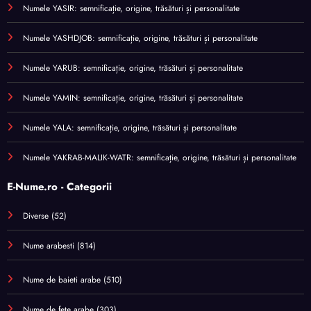
Numele YASIR: semnificație, origine, trăsături și personalitate
Numele YASHDJOB: semnificație, origine, trăsături și personalitate
Numele YARUB: semnificație, origine, trăsături și personalitate
Numele YAMIN: semnificație, origine, trăsături și personalitate
Numele YALA: semnificație, origine, trăsături și personalitate
Numele YAKRAB-MALIK-WATR: semnificație, origine, trăsături și personalitate
E-Nume.ro - Categorii
Diverse
(52)
Nume arabesti
(814)
Nume de baieti arabe
(510)
Nume de fete arabe
(303)