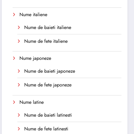
Nume italiene
Nume de baieti italiene
Nume de fete italiene
Nume japoneze
Nume de baieti japoneze
Nume de fete japoneze
Nume latine
Nume de baieti latinesti
Nume de fete latinesti