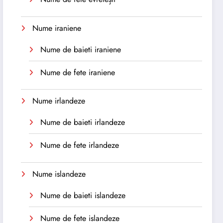
Nume iraniene
Nume de baieti iraniene
Nume de fete iraniene
Nume irlandeze
Nume de baieti irlandeze
Nume de fete irlandeze
Nume islandeze
Nume de baieti islandeze
Nume de fete islandeze