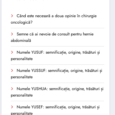
Când este necesară a doua opinie în chirurgie
oncologică?
Semne că ai nevoie de consult pentru hernie
abdominală
Numele YUSUF: semnificație, origine, trăsături și
personalitate
Numele YUSSUF: semnificație, origine, trăsături și
personalitate
Numele YUSHUA: semnificație, origine, trăsături și
personalitate
Numele YUSEF: semnificație, origine, trăsături și
personalitate