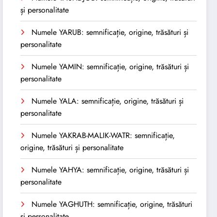
și personalitate
Numele YARUB: semnificație, origine, trăsături și
personalitate
Numele YAMIN: semnificație, origine, trăsături și
personalitate
Numele YALA: semnificație, origine, trăsături și
personalitate
Numele YAKRAB-MALIK-WATR: semnificație,
origine, trăsături și personalitate
Numele YAHYA: semnificație, origine, trăsături și
personalitate
Numele YAGHUTH: semnificație, origine, trăsături
și personalitate