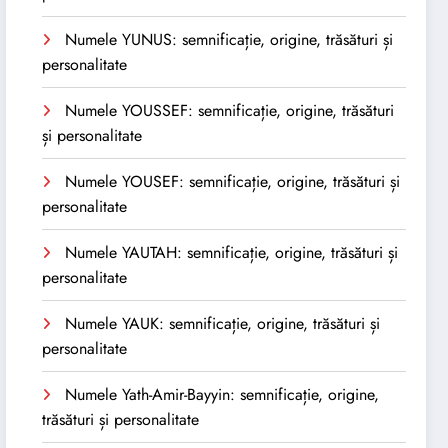
Numele YUNUS: semnificație, origine, trăsături și
personalitate
Numele YOUSSEF: semnificație, origine, trăsături
și personalitate
Numele YOUSEF: semnificație, origine, trăsături și
personalitate
Numele YAUTAH: semnificație, origine, trăsături și
personalitate
Numele YAUK: semnificație, origine, trăsături și
personalitate
Numele Yath-Amir-Bayyin: semnificație, origine,
trăsături și personalitate