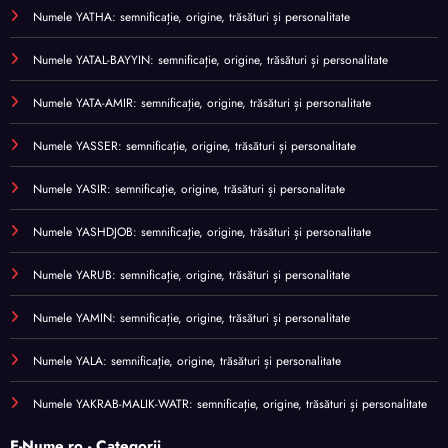
Numele YATHA: semnificație, origine, trăsături și personalitate
Numele YATAL-BAYYIN: semnificație, origine, trăsături și personalitate
Numele YATA-AMIR: semnificație, origine, trăsături și personalitate
Numele YASSER: semnificație, origine, trăsături și personalitate
Numele YASIR: semnificație, origine, trăsături și personalitate
Numele YASHDJOB: semnificație, origine, trăsături și personalitate
Numele YARUB: semnificație, origine, trăsături și personalitate
Numele YAMIN: semnificație, origine, trăsături și personalitate
Numele YALA: semnificație, origine, trăsături și personalitate
Numele YAKRAB-MALIK-WATR: semnificație, origine, trăsături și personalitate
E-Nume.ro - Categorii