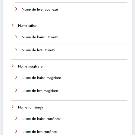
Nume de fete japoneze
Nume latine
Nume de baieti latinesti
Nume de fete latinesti
Nume maghiare
Nume de baieti maghiare
Nume de fete maghiare
Nume românești
Nume de baieti românești
Nume de fete românești