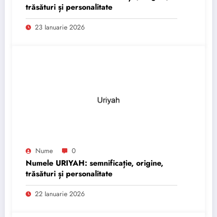
trăsături și personalitate
23 Ianuarie 2026
Nume
0
Numele URIYAH: semnificație, origine,
trăsături și personalitate
22 Ianuarie 2026