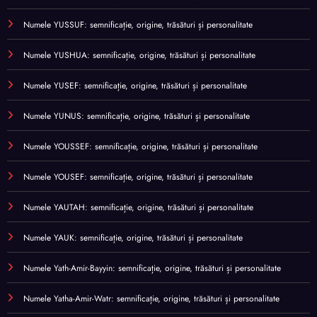
Numele YUSSUF: semnificație, origine, trăsături și personalitate
Numele YUSHUA: semnificație, origine, trăsături și personalitate
Numele YUSEF: semnificație, origine, trăsături și personalitate
Numele YUNUS: semnificație, origine, trăsături și personalitate
Numele YOUSSEF: semnificație, origine, trăsături și personalitate
Numele YOUSEF: semnificație, origine, trăsături și personalitate
Numele YAUTAH: semnificație, origine, trăsături și personalitate
Numele YAUK: semnificație, origine, trăsături și personalitate
Numele Yath-Amir-Bayyin: semnificație, origine, trăsături și personalitate
Numele Yatha-Amir-Watr: semnificație, origine, trăsături și personalitate