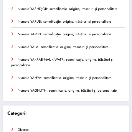
Numele YASHDJOB: semnificație, origine, trăsături și personalitate
Numele YARUB: semnificație, origine, trăsături și personalitate
Numele YAMIN: semnificație, origine, trăsături și personalitate
Numele YALA: semnificație, origine, trăsături și personalitate
Numele YAKRAB-MALIK-WATR: semnificație, origine, trăsături și
personalitate
Numele YAHYA: semnificație, origine, trăsături și personalitate
Numele YAGHUTH: semnificație, origine, trăsături și personalitate
Categorii
Diverse