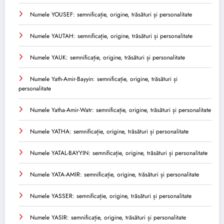
Numele YOUSEF: semnificație, origine, trăsături și personalitate
Numele YAUTAH: semnificație, origine, trăsături și personalitate
Numele YAUK: semnificație, origine, trăsături și personalitate
Numele Yath-Amir-Bayyin: semnificație, origine, trăsături și
personalitate
Numele Yatha-Amir-Watr: semnificație, origine, trăsături și personalitate
Numele YATHA: semnificație, origine, trăsături și personalitate
Numele YATAL-BAYYIN: semnificație, origine, trăsături și personalitate
Numele YATA-AMIR: semnificație, origine, trăsături și personalitate
Numele YASSER: semnificație, origine, trăsături și personalitate
Numele YASIR: semnificație, origine, trăsături și personalitate