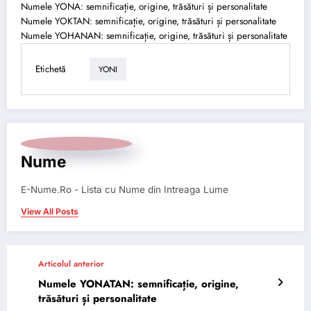
Numele YONA: semnificație, origine, trăsături și personalitate
Numele YOKTAN: semnificație, origine, trăsături și personalitate
Numele YOHANAN: semnificație, origine, trăsături și personalitate
Etichetă
YONI
Nume
E-Nume.Ro - Lista cu Nume din Intreaga Lume
View All Posts
Articolul anterior
Numele YONATAN: semnificație, origine,
trăsături și personalitate