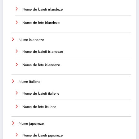
Nume de baieti irlandeze
Nume de fete irlandeze
Nume islandeze
Nume de baieti islandeze
Nume de fete islandeze
Nume italiene
Nume de baieti italiene
Nume de fete italiene
Nume japoneze
Nume de baieti japoneze