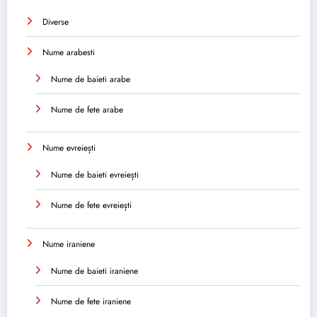
Diverse
Nume arabesti
Nume de baieti arabe
Nume de fete arabe
Nume evreiești
Nume de baieti evreiești
Nume de fete evreiești
Nume iraniene
Nume de baieti iraniene
Nume de fete iraniene