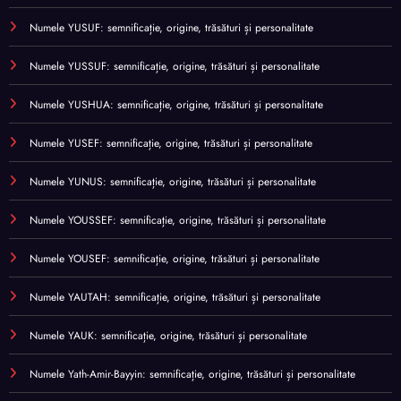
Numele YUSUF: semnificație, origine, trăsături și personalitate
Numele YUSSUF: semnificație, origine, trăsături și personalitate
Numele YUSHUA: semnificație, origine, trăsături și personalitate
Numele YUSEF: semnificație, origine, trăsături și personalitate
Numele YUNUS: semnificație, origine, trăsături și personalitate
Numele YOUSSEF: semnificație, origine, trăsături și personalitate
Numele YOUSEF: semnificație, origine, trăsături și personalitate
Numele YAUTAH: semnificație, origine, trăsături și personalitate
Numele YAUK: semnificație, origine, trăsături și personalitate
Numele Yath-Amir-Bayyin: semnificație, origine, trăsături și personalitate