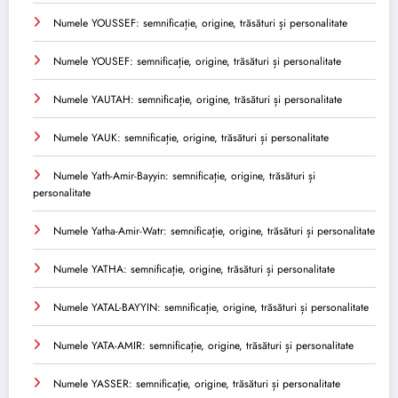
Numele YOUSSEF: semnificație, origine, trăsături și personalitate
Numele YOUSEF: semnificație, origine, trăsături și personalitate
Numele YAUTAH: semnificație, origine, trăsături și personalitate
Numele YAUK: semnificație, origine, trăsături și personalitate
Numele Yath-Amir-Bayyin: semnificație, origine, trăsături și
personalitate
Numele Yatha-Amir-Watr: semnificație, origine, trăsături și personalitate
Numele YATHA: semnificație, origine, trăsături și personalitate
Numele YATAL-BAYYIN: semnificație, origine, trăsături și personalitate
Numele YATA-AMIR: semnificație, origine, trăsături și personalitate
Numele YASSER: semnificație, origine, trăsături și personalitate