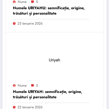
Nume
0
Numele URIYAHU: semnificație, origine,
trăsături și personalitate
23 Ianuarie 2026
Nume
0
Numele URIYAH: semnificație, origine,
trăsături și personalitate
22 Ianuarie 2026