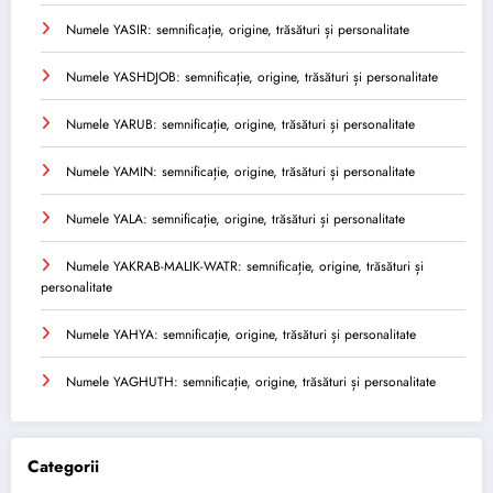
Numele YASIR: semnificație, origine, trăsături și personalitate
Numele YASHDJOB: semnificație, origine, trăsături și personalitate
Numele YARUB: semnificație, origine, trăsături și personalitate
Numele YAMIN: semnificație, origine, trăsături și personalitate
Numele YALA: semnificație, origine, trăsături și personalitate
Numele YAKRAB-MALIK-WATR: semnificație, origine, trăsături și
personalitate
Numele YAHYA: semnificație, origine, trăsături și personalitate
Numele YAGHUTH: semnificație, origine, trăsături și personalitate
Categorii