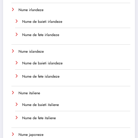
Nume irlandeze
Nume de baieti irlandeze
Nume de fete irlandeze
Nume islandeze
Nume de baieti islandeze
Nume de fete islandeze
Nume italiene
Nume de baieti italiene
Nume de fete italiene
Nume japoneze