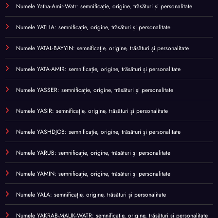
Numele Yatha-Amir-Watr: semnificație, origine, trăsături și personalitate
Numele YATHA: semnificație, origine, trăsături și personalitate
Numele YATAL-BAYYIN: semnificație, origine, trăsături și personalitate
Numele YATA-AMIR: semnificație, origine, trăsături și personalitate
Numele YASSER: semnificație, origine, trăsături și personalitate
Numele YASIR: semnificație, origine, trăsături și personalitate
Numele YASHDJOB: semnificație, origine, trăsături și personalitate
Numele YARUB: semnificație, origine, trăsături și personalitate
Numele YAMIN: semnificație, origine, trăsături și personalitate
Numele YALA: semnificație, origine, trăsături și personalitate
Numele YAKRAB-MALIK-WATR: semnificație, origine, trăsături și personalitate