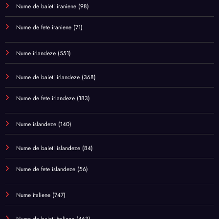
Nume de baieti iraniene
(98)
Nume de fete iraniene
(71)
Nume irlandeze
(551)
Nume de baieti irlandeze
(368)
Nume de fete irlandeze
(183)
Nume islandeze
(140)
Nume de baieti islandeze
(84)
Nume de fete islandeze
(56)
Nume italiene
(747)