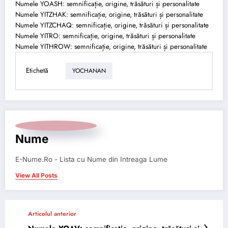
Numele YOASH: semnificație, origine, trăsături și personalitate
Numele YITZHAK: semnificație, origine, trăsături și personalitate
Numele YITZCHAQ: semnificație, origine, trăsături și personalitate
Numele YITRO: semnificație, origine, trăsături și personalitate
Numele YITHROW: semnificație, origine, trăsături și personalitate
Etichetă
YOCHANAN
Nume
E-Nume.Ro - Lista cu Nume din Intreaga Lume
View All Posts
Articolul anterior