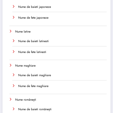
Nume de baieti japoneze
Nume de fete japoneze
Nume latine
Nume de baieti latinesti
Nume de fete latinesti
Nume maghiare
Nume de baieti maghiare
Nume de fete maghiare
Nume românești
Nume de baieti românești