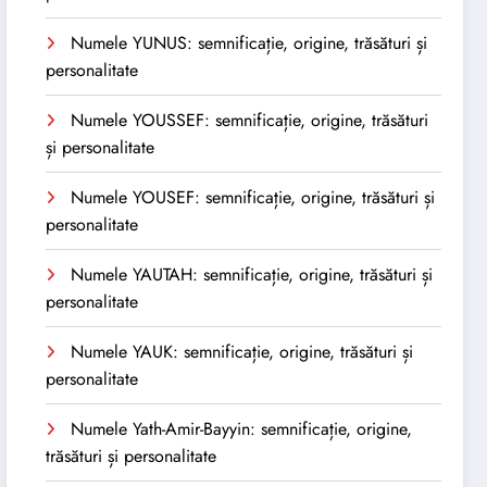
Numele YUNUS: semnificație, origine, trăsături și
personalitate
Numele YOUSSEF: semnificație, origine, trăsături
și personalitate
Numele YOUSEF: semnificație, origine, trăsături și
personalitate
Numele YAUTAH: semnificație, origine, trăsături și
personalitate
Numele YAUK: semnificație, origine, trăsături și
personalitate
Numele Yath-Amir-Bayyin: semnificație, origine,
trăsături și personalitate