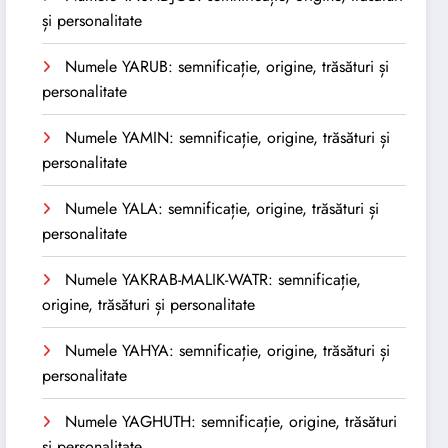
și personalitate
Numele YARUB: semnificație, origine, trăsături și
personalitate
Numele YAMIN: semnificație, origine, trăsături și
personalitate
Numele YALA: semnificație, origine, trăsături și
personalitate
Numele YAKRAB-MALIK-WATR: semnificație,
origine, trăsături și personalitate
Numele YAHYA: semnificație, origine, trăsături și
personalitate
Numele YAGHUTH: semnificație, origine, trăsături
și personalitate