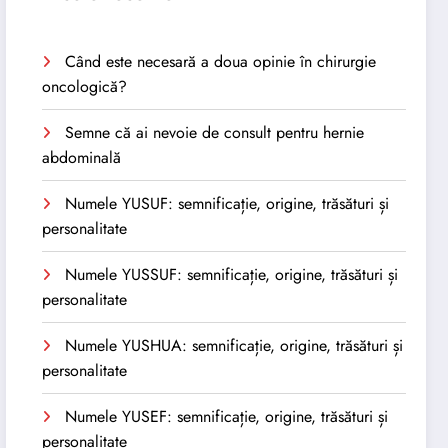
Când este necesară a doua opinie în chirurgie
oncologică?
Semne că ai nevoie de consult pentru hernie
abdominală
Numele YUSUF: semnificație, origine, trăsături și
personalitate
Numele YUSSUF: semnificație, origine, trăsături și
personalitate
Numele YUSHUA: semnificație, origine, trăsături și
personalitate
Numele YUSEF: semnificație, origine, trăsături și
personalitate