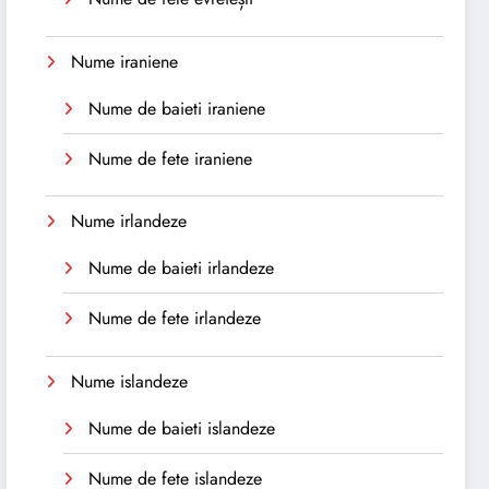
Nume iraniene
Nume de baieti iraniene
Nume de fete iraniene
Nume irlandeze
Nume de baieti irlandeze
Nume de fete irlandeze
Nume islandeze
Nume de baieti islandeze
Nume de fete islandeze