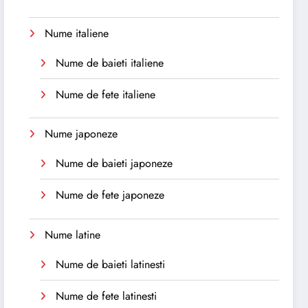
Nume italiene
Nume de baieti italiene
Nume de fete italiene
Nume japoneze
Nume de baieti japoneze
Nume de fete japoneze
Nume latine
Nume de baieti latinesti
Nume de fete latinesti