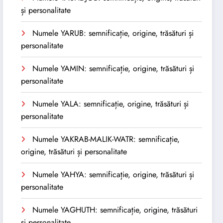
și personalitate
Numele YARUB: semnificație, origine, trăsături și
personalitate
Numele YAMIN: semnificație, origine, trăsături și
personalitate
Numele YALA: semnificație, origine, trăsături și
personalitate
Numele YAKRAB-MALIK-WATR: semnificație,
origine, trăsături și personalitate
Numele YAHYA: semnificație, origine, trăsături și
personalitate
Numele YAGHUTH: semnificație, origine, trăsături
și personalitate