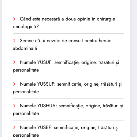
Când este necesară a doua opinie în chirurgie
oncologică?
Semne că ai nevoie de consult pentru hernie
abdominală
Numele YUSUF: semnificație, origine, trăsături și
personalitate
Numele YUSSUF: semnificație, origine, trăsături și
personalitate
Numele YUSHUA: semnificație, origine, trăsături și
personalitate
Numele YUSEF: semnificație, origine, trăsături și
personalitate