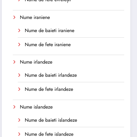
Nume iraniene
Nume de baieti iraniene
Nume de fete iraniene
Nume irlandeze
Nume de baieti irlandeze
Nume de fete irlandeze
Nume islandeze
Nume de baieti islandeze
Nume de fete islandeze