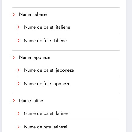
Nume italiene
Nume de baieti italiene
Nume de fete italiene
Nume japoneze
Nume de baieti japoneze
Nume de fete japoneze
Nume latine
Nume de baieti latinesti
Nume de fete latinesti