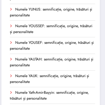
Numele YUNUS: semnificație, origine, trăsături și
personalitate
Numele YOUSSEF: semnificație, origine, trăsături
și personalitate
Numele YOUSEF: semnificație, origine, trăsături și
personalitate
Numele YAUTAH: semnificație, origine, trăsături și
personalitate
Numele YAUK: semnificație, origine, trăsături și
personalitate
Numele Yath-Amir-Bayyin: semnificație, origine,
trăsături și personalitate