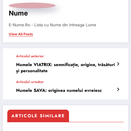
Nume
E-Nume.Ro - Lista cu Nume din Intreaga Lume
View All Posts
Articolul anterior
Numele VIATRIX: semnificație, origine, trăsături
și personalitate
Articolul următor
Numele SAVA: originea numelui evreiesc
ARTICOLE SIMILARE