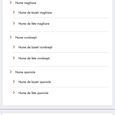
Nume maghiare
Nume de baieti maghiare
Nume de fete maghiare
Nume românești
Nume de baieti românești
Nume de fete românești
Nume spaniole
Nume de baieti spaniole
Nume de fete spaniole