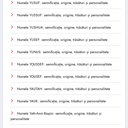
Numele YUSUF: semnificație, origine, trăsături și personalitate
Numele YUSSUF: semnificație, origine, trăsături și personalitate
Numele YUSHUA: semnificație, origine, trăsături și personalitate
Numele YUSEF: semnificație, origine, trăsături și personalitate
Numele YUNUS: semnificație, origine, trăsături și personalitate
Numele YOUSSEF: semnificație, origine, trăsături și personalitate
Numele YOUSEF: semnificație, origine, trăsături și personalitate
Numele YAUTAH: semnificație, origine, trăsături și personalitate
Numele YAUK: semnificație, origine, trăsături și personalitate
Numele Yath-Amir-Bayyin: semnificație, origine, trăsături și
personalitate