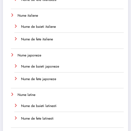
Nume italiene
Nume de baieti italiene
Nume de fete italiene
Nume japoneze
Nume de baieti japoneze
Nume de fete japoneze
Nume latine
Nume de baieti latinesti
Nume de fete latinesti