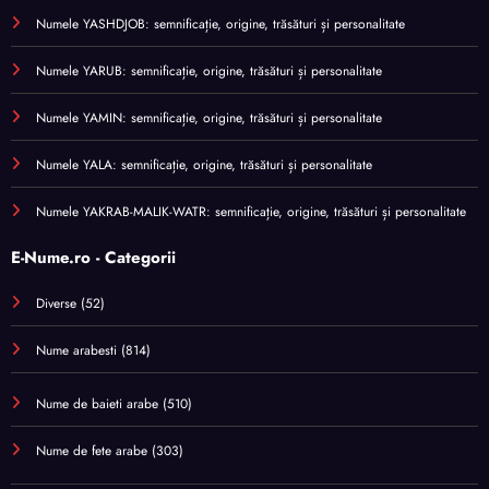
Numele YASHDJOB: semnificație, origine, trăsături și personalitate
Numele YARUB: semnificație, origine, trăsături și personalitate
Numele YAMIN: semnificație, origine, trăsături și personalitate
Numele YALA: semnificație, origine, trăsături și personalitate
Numele YAKRAB-MALIK-WATR: semnificație, origine, trăsături și personalitate
E-Nume.ro - Categorii
Diverse
(52)
Nume arabesti
(814)
Nume de baieti arabe
(510)
Nume de fete arabe
(303)