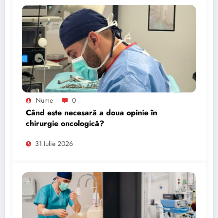
Nume
0
Când este necesară a doua opinie în
chirurgie oncologică?
31 Iulie 2026