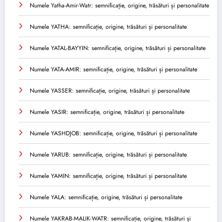
Numele Yatha-Amir-Watr: semnificație, origine, trăsături și personalitate
Numele YATHA: semnificație, origine, trăsături și personalitate
Numele YATAL-BAYYIN: semnificație, origine, trăsături și personalitate
Numele YATA-AMIR: semnificație, origine, trăsături și personalitate
Numele YASSER: semnificație, origine, trăsături și personalitate
Numele YASIR: semnificație, origine, trăsături și personalitate
Numele YASHDJOB: semnificație, origine, trăsături și personalitate
Numele YARUB: semnificație, origine, trăsături și personalitate
Numele YAMIN: semnificație, origine, trăsături și personalitate
Numele YALA: semnificație, origine, trăsături și personalitate
Numele YAKRAB-MALIK-WATR: semnificație, origine, trăsături și