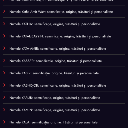
Numele Yatha-Amir-Watr: semnificație, origine, trăsături și personalitate
Numele YATHA: semnificație, origine, trăsături și personalitate
Numele YATAL-BAYYIN: semnificație, origine, trăsături și personalitate
Numele YATA-AMIR: semnificație, origine, trăsături și personalitate
Numele YASSER: semnificație, origine, trăsături și personalitate
Numele YASIR: semnificație, origine, trăsături și personalitate
Numele YASHDJOB: semnificație, origine, trăsături și personalitate
Numele YARUB: semnificație, origine, trăsături și personalitate
Numele YAMIN: semnificație, origine, trăsături și personalitate
Numele YALA: semnificație, origine, trăsături și personalitate