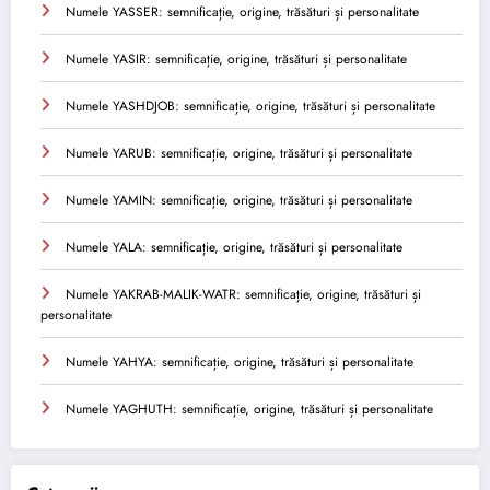
Numele YASSER: semnificație, origine, trăsături și personalitate
Numele YASIR: semnificație, origine, trăsături și personalitate
Numele YASHDJOB: semnificație, origine, trăsături și personalitate
Numele YARUB: semnificație, origine, trăsături și personalitate
Numele YAMIN: semnificație, origine, trăsături și personalitate
Numele YALA: semnificație, origine, trăsături și personalitate
Numele YAKRAB-MALIK-WATR: semnificație, origine, trăsături și
personalitate
Numele YAHYA: semnificație, origine, trăsături și personalitate
Numele YAGHUTH: semnificație, origine, trăsături și personalitate