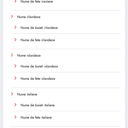
Nume de fete iraniene
Nume irlandeze
Nume de baieti irlandeze
Nume de fete irlandeze
Nume islandeze
Nume de baieti islandeze
Nume de fete islandeze
Nume italiene
Nume de baieti italiene
Nume de fete italiene