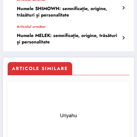
Numele SHIMOWN: semnificație, origine,
trăsături și personalitate
Articolul următor
Numele MELEK: semnificație, origine, trăsături
și personalitate
ARTICOLE SIMILARE