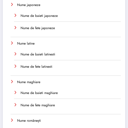
Nume japoneze
Nume de baieti japoneze
Nume de fete japoneze
Nume latine
Nume de baieti latinesti
Nume de fete latinesti
Nume maghiare
Nume de baieti maghiare
Nume de fete maghiare
Nume românești