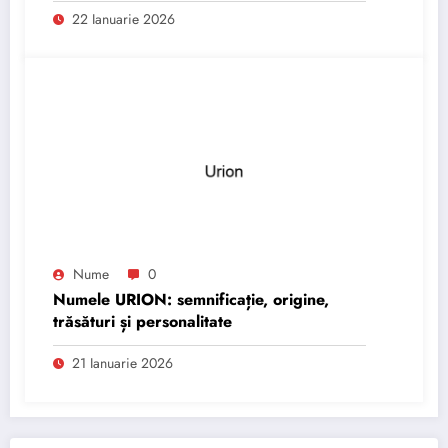
22 Ianuarie 2026
Nume
0
Numele URION: semnificație, origine,
trăsături și personalitate
21 Ianuarie 2026