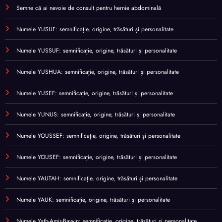
Semne că ai nevoie de consult pentru hernie abdominală
Numele YUSUF: semnificație, origine, trăsături și personalitate
Numele YUSSUF: semnificație, origine, trăsături și personalitate
Numele YUSHUA: semnificație, origine, trăsături și personalitate
Numele YUSEF: semnificație, origine, trăsături și personalitate
Numele YUNUS: semnificație, origine, trăsături și personalitate
Numele YOUSSEF: semnificație, origine, trăsături și personalitate
Numele YOUSEF: semnificație, origine, trăsături și personalitate
Numele YAUTAH: semnificație, origine, trăsături și personalitate
Numele YAUK: semnificație, origine, trăsături și personalitate
Numele Yath-Amir-Bayyin: semnificație, origine, trăsături și personalitate