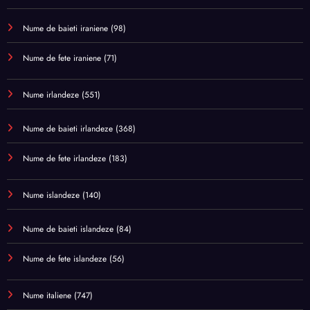
Nume de baieti iraniene
(98)
Nume de fete iraniene
(71)
Nume irlandeze
(551)
Nume de baieti irlandeze
(368)
Nume de fete irlandeze
(183)
Nume islandeze
(140)
Nume de baieti islandeze
(84)
Nume de fete islandeze
(56)
Nume italiene
(747)