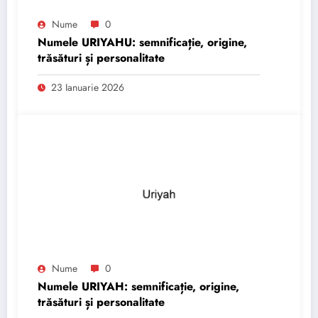
Nume
0
Numele URIYAHU: semnificație, origine,
trăsături și personalitate
23 Ianuarie 2026
Nume
0
Numele URIYAH: semnificație, origine,
trăsături și personalitate