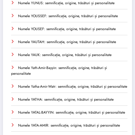
Numele YUNUS: semnificație, origine, trăsături și personalitate
Numele YOUSSEF: semnificație, origine, trăsături și personalitate
Numele YOUSEF: semnificație, origine, trăsături și personalitate
Numele YAUTAH: semnificație, origine, trăsături și personalitate
Numele YAUK: semnificație, origine, trăsături și personalitate
Numele Yath-Amir-Bayyin: semnificație, origine, trăsături și
personalitate
Numele Yatha-Amir-Watr: semnificație, origine, trăsături și personalitate
Numele YATHA: semnificație, origine, trăsături și personalitate
Numele YATAL-BAYYIN: semnificație, origine, trăsături și personalitate
Numele YATA-AMIR: semnificație, origine, trăsături și personalitate