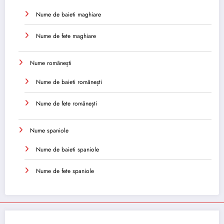
Nume de baieti maghiare
Nume de fete maghiare
Nume românești
Nume de baieti românești
Nume de fete românești
Nume spaniole
Nume de baieti spaniole
Nume de fete spaniole