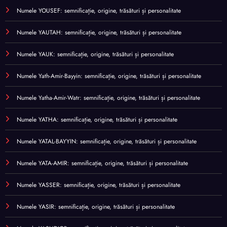
Numele YOUSEF: semnificație, origine, trăsături și personalitate
Numele YAUTAH: semnificație, origine, trăsături și personalitate
Numele YAUK: semnificație, origine, trăsături și personalitate
Numele Yath-Amir-Bayyin: semnificație, origine, trăsături și personalitate
Numele Yatha-Amir-Watr: semnificație, origine, trăsături și personalitate
Numele YATHA: semnificație, origine, trăsături și personalitate
Numele YATAL-BAYYIN: semnificație, origine, trăsături și personalitate
Numele YATA-AMIR: semnificație, origine, trăsături și personalitate
Numele YASSER: semnificație, origine, trăsături și personalitate
Numele YASIR: semnificație, origine, trăsături și personalitate