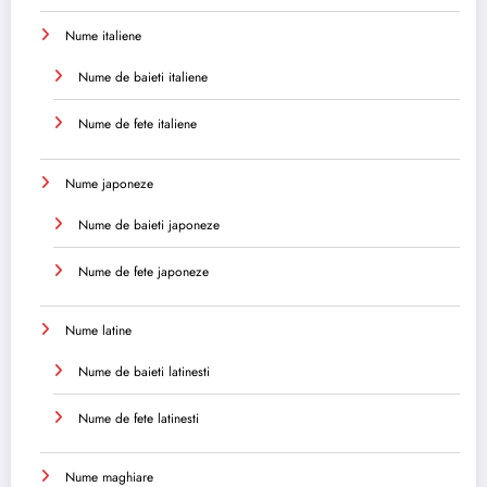
Nume italiene
Nume de baieti italiene
Nume de fete italiene
Nume japoneze
Nume de baieti japoneze
Nume de fete japoneze
Nume latine
Nume de baieti latinesti
Nume de fete latinesti
Nume maghiare