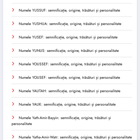
Numele YUSSUF: semnificație, origine, trăsături și personalitate
Numele YUSHUA: semnificație, origine, trăsături și personalitate
Numele YUSEF: semnificație, origine, trăsături și personalitate
Numele YUNUS: semnificație, origine, trăsături și personalitate
Numele YOUSSEF: semnificație, origine, trăsături și personalitate
Numele YOUSEF: semnificație, origine, trăsături și personalitate
Numele YAUTAH: semnificație, origine, trăsături și personalitate
Numele YAUK: semnificație, origine, trăsături și personalitate
Numele Yath-Amir-Bayyin: semnificație, origine, trăsături și
personalitate
Numele Yatha-Amir-Watr: semnificație, origine, trăsături și personalitate