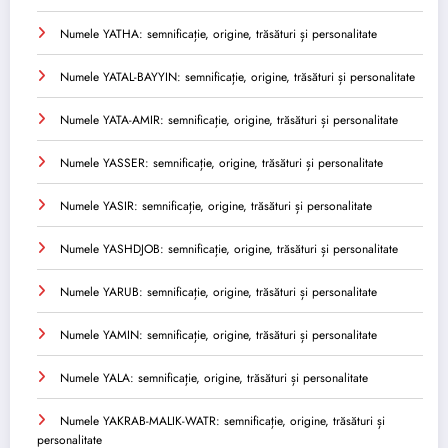
Numele YATHA: semnificație, origine, trăsături și personalitate
Numele YATAL-BAYYIN: semnificație, origine, trăsături și personalitate
Numele YATA-AMIR: semnificație, origine, trăsături și personalitate
Numele YASSER: semnificație, origine, trăsături și personalitate
Numele YASIR: semnificație, origine, trăsături și personalitate
Numele YASHDJOB: semnificație, origine, trăsături și personalitate
Numele YARUB: semnificație, origine, trăsături și personalitate
Numele YAMIN: semnificație, origine, trăsături și personalitate
Numele YALA: semnificație, origine, trăsături și personalitate
Numele YAKRAB-MALIK-WATR: semnificație, origine, trăsături și
personalitate