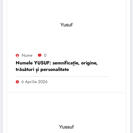
Nume
0
Numele YUSUF: semnificație, origine,
trăsături și personalitate
6 Aprilie 2026