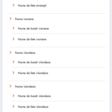
Nume de fete evreiești
Nume iraniene
Nume de baieti iraniene
Nume de fete iraniene
Nume irlandeze
Nume de baieti irlandeze
Nume de fete irlandeze
Nume islandeze
Nume de baieti islandeze
Nume de fete islandeze