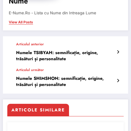
Nume
E-Nume.Ro - Lista cu Nume din Intreaga Lume
View All Posts
Articolul anterior
Numele TSIBYAH: semnificație, origine,
trăsături și personalitate
Articolul următor
Numele SHIMSHON: semnificație, origine,
trăsături și personalitate
ARTICOLE SIMILARE